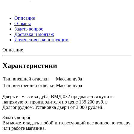
Описание
Отзывы
Задать вопрос
Доставка и монтаж
Изменения в конструкции
Описание
Характеристики
Тип внешней отделки
Массив дуба
Тип внутренней отделки
Массив дуба
Дверь из массива дуба, ВМД 032 предлагается купить
напрямую от производителя по цене 135 200 руб. в
Долгопрудном. Установка двери от 3 000 рублей.
Задать вопрос
Вы можете задать любой интересующий вас вопрос по товару
или работе магазина.