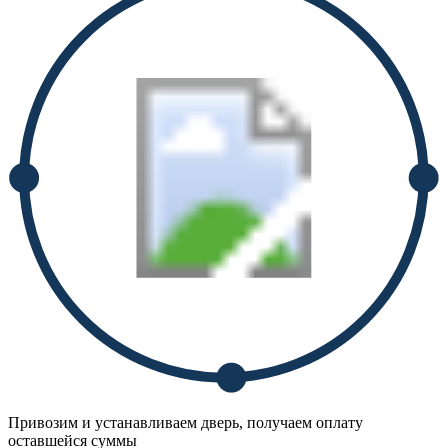
Привозим и устанавливаем дверь, получаем оплату
оставшейся суммы