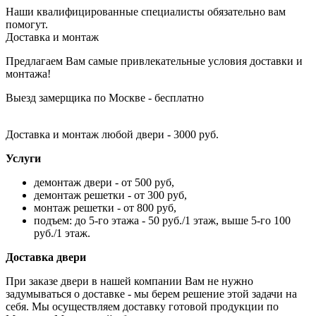
Наши квалифицированные специалисты обязательно вам
помогут.
Доставка и монтаж
Предлагаем Вам самые привлекательные условия доставки и
монтажа!
Выезд замерщика по Москве - бесплатно
Доставка и монтаж любой двери - 3000 руб.
Услуги
демонтаж двери - от 500 руб,
демонтаж решетки - от 300 руб,
монтаж решетки - от 800 руб,
подъем: до 5-го этажа - 50 руб./1 этаж, выше 5-го 100
руб./1 этаж.
Доставка двери
При заказе двери в нашей компании Вам не нужно
задумываться о доставке - мы берем решение этой задачи на
себя. Мы осуществляем доставку готовой продукции по