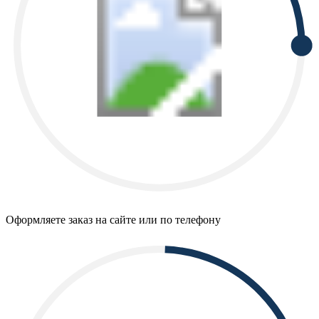
Оформляете заказ на сайте или по телефону