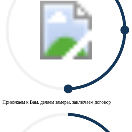
Приезжаем к Вам, делаем замеры, заключаем договор