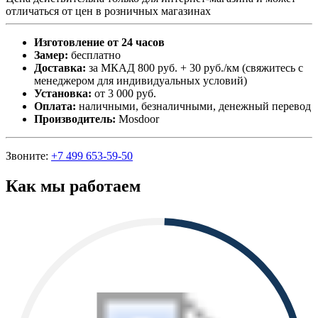
отличаться от цен в розничных магазинах
Изготовление от 24 часов
Замер:
бесплатно
Доставка:
за МКАД 800 руб. + 30 руб./км (свяжитесь с
менеджером для индивидуальных условий)
Установка:
от 3 000 руб.
Оплата:
наличными, безналичными, денежный перевод
Производитель:
Mosdoor
Звоните:
+7 499 653-59-50
Как мы работаем