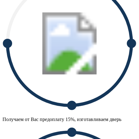
Получаем от Вас предоплату 15%, изготавливаем дверь