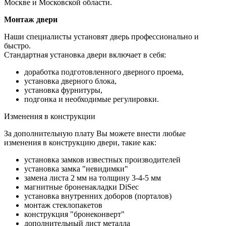
Москве и Московской области.
Монтаж двери
Наши специалисты установят дверь профессионально и
быстро.
Стандартная установка двери включает в себя:
доработка подготовленного дверного проема,
установка дверного блока,
установка фурнитуры,
подгонка и необходимые регулировки.
Изменения в конструкции
За дополнительную плату Вы можете внести любые
изменения в конструкцию двери, такие как:
установка замков известных производителей
установка замка "невидимки"
замена листа 2 мм на толщину 3-4-5 мм
магнитные броненакладки DiSec
установка внутренних доборов (порталов)
монтаж стеклопакетов
конструкция "бронеконверт"
дополнительный лист металла