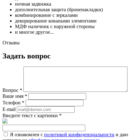
ночная задвижка
дополнительная защита (броненакладки)
комбинирование с зеркалами
декорирование коваными элементами
МДФ наличник с наружной стороны
и многое другое...
Отзывы
Задать вопрос
Вопрос
*
Ваше имя
*
Телефон
*
E-mail
Введите текст с картинки
*
Я ознакомлен с
политикой конфиденциальности
и даю