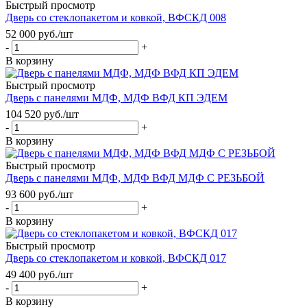
Быстрый просмотр
Дверь со стеклопакетом и ковкой, ВФСКД 008
52 000
руб.
/шт
-
+
В корзину
Быстрый просмотр
Дверь с панелями МДФ, МДФ ВФД КП ЭДЕМ
104 520
руб.
/шт
-
+
В корзину
Быстрый просмотр
Дверь с панелями МДФ, МДФ ВФД МДФ С РЕЗЬБОЙ
93 600
руб.
/шт
-
+
В корзину
Быстрый просмотр
Дверь со стеклопакетом и ковкой, ВФСКД 017
49 400
руб.
/шт
-
+
В корзину