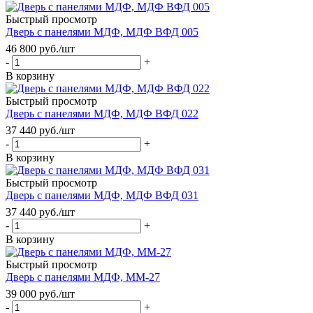
Быстрый просмотр
Дверь с панелями МДФ, МДФ ВФД 005
46 800
руб.
/шт
-
+
В корзину
Быстрый просмотр
Дверь с панелями МДФ, МДФ ВФД 022
37 440
руб.
/шт
-
+
В корзину
Быстрый просмотр
Дверь с панелями МДФ, МДФ ВФД 031
37 440
руб.
/шт
-
+
В корзину
Быстрый просмотр
Дверь с панелями МДФ, ММ-27
39 000
руб.
/шт
-
+