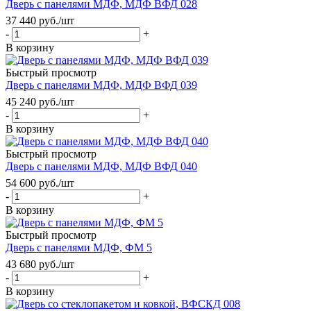
Дверь с панелями МДФ, МДФ ВФД 028
37 440
руб.
/шт
-
+
В корзину
Быстрый просмотр
Дверь с панелями МДФ, МДФ ВФД 039
45 240
руб.
/шт
-
+
В корзину
Быстрый просмотр
Дверь с панелями МДФ, МДФ ВФД 040
54 600
руб.
/шт
-
+
В корзину
Быстрый просмотр
Дверь с панелями МДФ, ФМ 5
43 680
руб.
/шт
-
+
В корзину