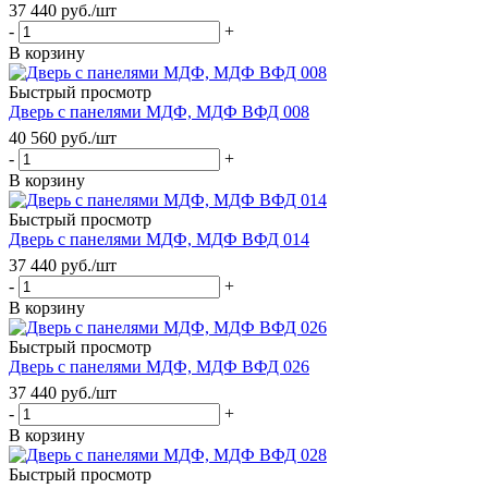
37 440
руб.
/шт
-
+
В корзину
Быстрый просмотр
Дверь с панелями МДФ, МДФ ВФД 008
40 560
руб.
/шт
-
+
В корзину
Быстрый просмотр
Дверь с панелями МДФ, МДФ ВФД 014
37 440
руб.
/шт
-
+
В корзину
Быстрый просмотр
Дверь с панелями МДФ, МДФ ВФД 026
37 440
руб.
/шт
-
+
В корзину
Быстрый просмотр