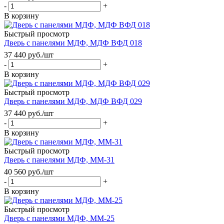
-
+
В корзину
Быстрый просмотр
Дверь с панелями МДФ, МДФ ВФД 018
37 440
руб.
/шт
-
+
В корзину
Быстрый просмотр
Дверь с панелями МДФ, МДФ ВФД 029
37 440
руб.
/шт
-
+
В корзину
Быстрый просмотр
Дверь с панелями МДФ, ММ-31
40 560
руб.
/шт
-
+
В корзину
Быстрый просмотр
Дверь с панелями МДФ, ММ-25