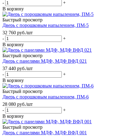
-
+
В корзину
Быстрый просмотр
Дверь с порошковым напылением, ПМ-5
32 760
руб.
/шт
-
+
В корзину
Быстрый просмотр
Дверь с панелями МДФ, МДФ ВФД 021
37 440
руб.
/шт
-
+
В корзину
Быстрый просмотр
Дверь с порошковым напылением, ПМ-6
28 080
руб.
/шт
-
+
В корзину
Быстрый просмотр
Дверь с панелями МДФ, МДФ ВФД 001