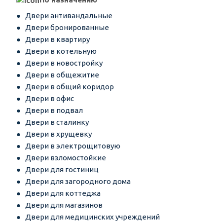
Двери антивандальные
Двери бронированные
Двери в квартиру
Двери в котельную
Двери в новостройку
Двери в общежитие
Двери в общий коридор
Двери в офис
Двери в подвал
Двери в сталинку
Двери в хрущевку
Двери в электрощитовую
Двери взломостойкие
Двери для гостиниц
Двери для загородного дома
Двери для коттеджа
Двери для магазинов
Двери для медицинских учреждений