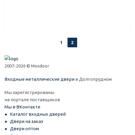
1
2
2007-2026 © Mosdoor
Входные металлические двери
в Долгопрудном
Мы зарегистрированы
на портале поставщиков
Мы в ВКонтакте
Каталог входных дверей
Двери на заказ
Двери оптом