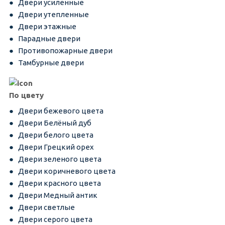
Двери усиленные
Двери утепленные
Двери этажные
Парадные двери
Противопожарные двери
Тамбурные двери
По цвету
Двери бежевого цвета
Двери Белёный дуб
Двери белого цвета
Двери Грецкий орех
Двери зеленого цвета
Двери коричневого цвета
Двери красного цвета
Двери Медный антик
Двери светлые
Двери серого цвета