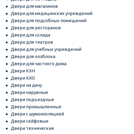
Двери для магазинов
Двери для медицинских учреждений
Двери для подсобных помещений
Двери для ресторанов
Двери для склада
Двери для театров
Двери для учебных учреждений
Двери для хозблока
Двери для частного дома
Двери КХН
Двери КХО
Двери на дачу
Двери наружные
Двери подъездные
Двери промышленные
Двери с шумоизоляцией
Двери сейфовые
Двери технические