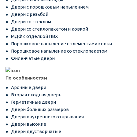
Двери с порошковым напылением
Двери с резьбой
Двери со стеклом
Двери со стеклопакетом и ковкой
МДФ с отделкой ПВХ
Порошковое напыление с элементами ковки
Порошковое напыление со стеклопакетом
Филенчатые двери
По особенностям
Арочные двери
Вторая входная дверь
Герметичные двери
Двери больших размеров
Двери внутреннего открывания
Двери высокие
Двери двустворчатые