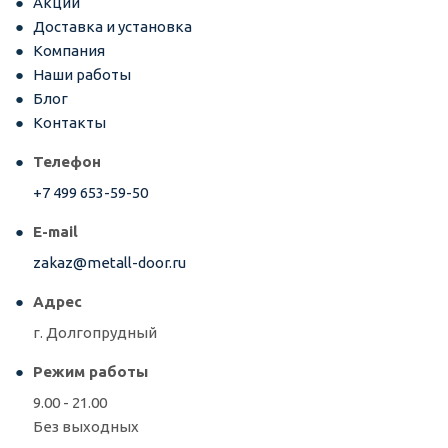
Акции
Доставка и установка
Компания
Наши работы
Блог
Контакты
Телефон
+7 499 653-59-50
E-mail
zakaz@metall-door.ru
Адрес
г. Долгопрудный
Режим работы
9.00 - 21.00
Без выходных