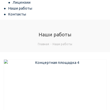
Лицензии
Наши работы
Контакты
Наши работы
Главная
-
Наши работы