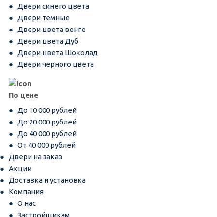
Двери синего цвета
Двери темные
Двери цвета венге
Двери цвета Дуб
Двери цвета Шоколад
Двери черного цвета
По цене
До 10 000 рублей
До 20 000 рублей
До 40 000 рублей
От 40 000 рублей
Двери на заказ
Акции
Доставка и установка
Компания
О нас
Застройщикам