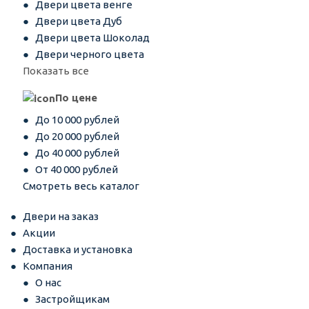
Двери цвета венге
Двери цвета Дуб
Двери цвета Шоколад
Двери черного цвета
Показать все
По цене
До 10 000 рублей
До 20 000 рублей
До 40 000 рублей
От 40 000 рублей
Смотреть весь каталог
Двери на заказ
Акции
Доставка и установка
Компания
О нас
Застройщикам