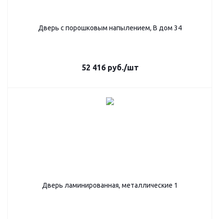
Дверь с порошковым напылением, В дом 34
52 416
руб.
/шт
Дверь ламинированная, металлические 1