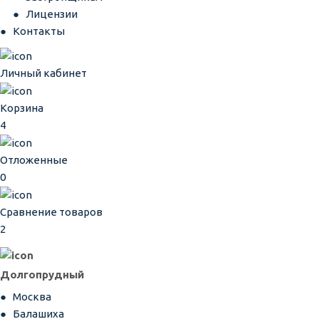
Лицензии
Контакты
Личный кабинет
Корзина
4
Отложенные
0
Сравнение товаров
2
Долгопрудный
Москва
Балашиха