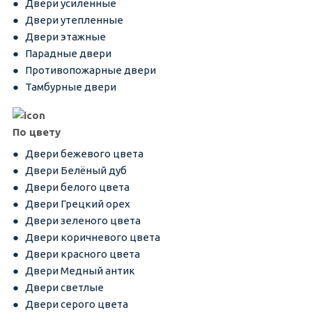
Двери усиленные
Двери утепленные
Двери этажные
Парадные двери
Противопожарные двери
Тамбурные двери
По цвету
Двери бежевого цвета
Двери Белёный дуб
Двери белого цвета
Двери Грецкий орех
Двери зеленого цвета
Двери коричневого цвета
Двери красного цвета
Двери Медный антик
Двери светлые
Двери серого цвета