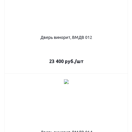
Дверь винорит, ВМДВ 012
23 400
руб.
/шт