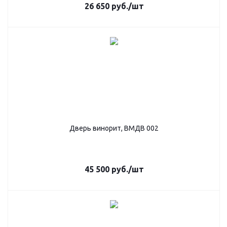
26 650
руб.
/шт
Дверь винорит, ВМДВ 002
45 500
руб.
/шт