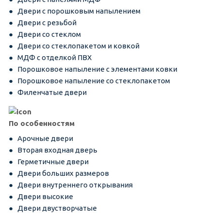
Двери с порошковым напылением
Двери с резьбой
Двери со стеклом
Двери со стеклопакетом и ковкой
МДФ с отделкой ПВХ
Порошковое напыление с элементами ковки
Порошковое напыление со стеклопакетом
Филенчатые двери
По особенностям
Арочные двери
Вторая входная дверь
Герметичные двери
Двери больших размеров
Двери внутреннего открывания
Двери высокие
Двери двустворчатые