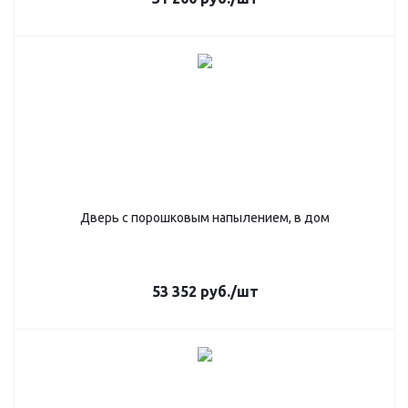
Дверь с порошковым напылением, в дом
53 352
руб.
/шт