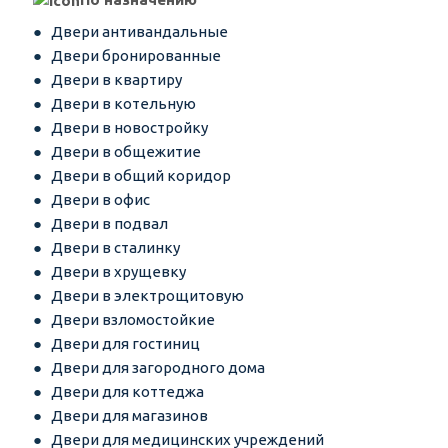
Двери антивандальные
Двери бронированные
Двери в квартиру
Двери в котельную
Двери в новостройку
Двери в общежитие
Двери в общий коридор
Двери в офис
Двери в подвал
Двери в сталинку
Двери в хрущевку
Двери в электрощитовую
Двери взломостойкие
Двери для гостиниц
Двери для загородного дома
Двери для коттеджа
Двери для магазинов
Двери для медицинских учреждений