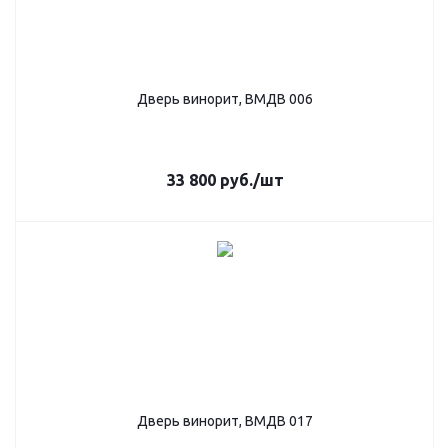
Дверь винорит, ВМДВ 006
33 800
руб.
/шт
Дверь винорит, ВМДВ 017