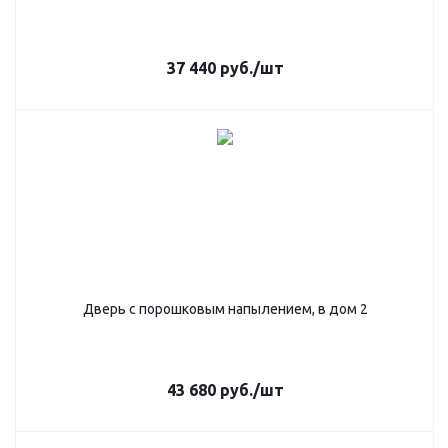
37 440
руб.
/шт
Дверь с порошковым напылением, в дом 2
43 680
руб.
/шт