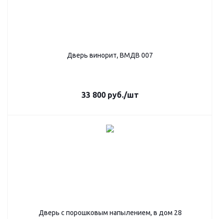
Дверь винорит, ВМДВ 007
33 800
руб.
/шт
Дверь с порошковым напылением, в дом 28