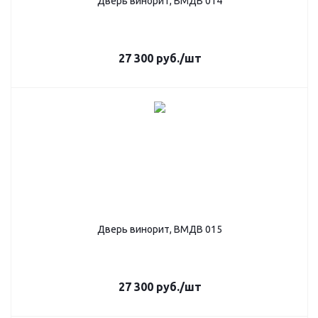
Дверь винорит, ВМДВ 014
27 300
руб.
/шт
Дверь винорит, ВМДВ 015
27 300
руб.
/шт