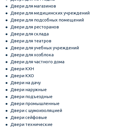
Двери для магазинов
Двери для медицинских учреждений
Двери для подсобных помещений
Двери для ресторанов
Двери для склада
Двери для театров
Двери для учебных учреждений
Двери для хозблока
Двери для частного дома
Двери КХН
Двери КХО
Двери на дачу
Двери наружные
Двери подъездные
Двери промышленные
Двери с шумоизоляцией
Двери сейфовые
Двери технические