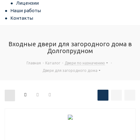
Лицензии
Наши работы
Контакты
Входные двери для загородного дома в
Долгопрудном
Главная
-
Каталог
-
Двери по назначению
-
Двери для загородного дома