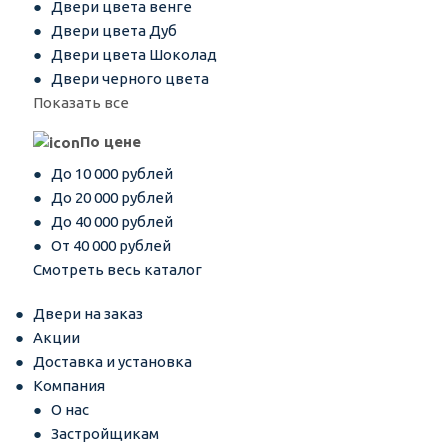
Двери цвета венге
Двери цвета Дуб
Двери цвета Шоколад
Двери черного цвета
Показать все
По цене
До 10 000 рублей
До 20 000 рублей
До 40 000 рублей
От 40 000 рублей
Смотреть весь каталог
Двери на заказ
Акции
Доставка и установка
Компания
О нас
Застройщикам