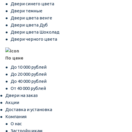
Двери синего цвета
Двери темные
Двери цвета венге
Двери цвета Дуб
Двери цвета Шоколад
Двери черного цвета
По цене
До 10 000 рублей
До 20 000 рублей
До 40 000 рублей
От 40 000 рублей
Двери на заказ
Акции
Доставка и установка
Компания
О нас
Застройщикам