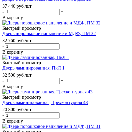
37 440
руб.
/шт
-
+
В корзину
Быстрый просмотр
Дверь порошковое напыление и МДФ, ПМ 32
32 760
руб.
/шт
-
+
В корзину
Быстрый просмотр
Дверь ламинированная, ПкЛ 1
32 500
руб.
/шт
-
+
В корзину
Быстрый просмотр
Дверь ламинированная, Трехконтурная 43
20 800
руб.
/шт
-
+
В корзину
Быстрый просмотр