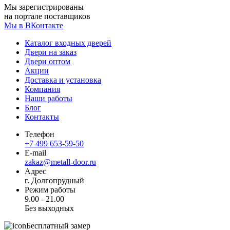
Мы зарегистрированы
на портале поставщиков
Мы в ВКонтакте
Каталог входных дверей
Двери на заказ
Двери оптом
Акции
Доставка и установка
Компания
Наши работы
Блог
Контакты
Телефон
+7 499 653-59-50
E-mail
zakaz@metall-door.ru
Адрес
г. Долгопрудный
Режим работы
9.00 - 21.00
Без выходных
Бесплатный замер