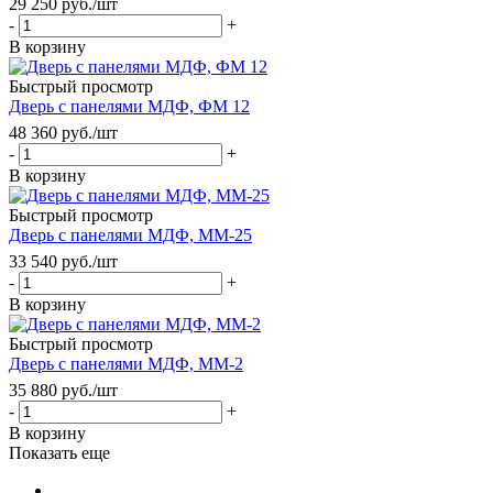
29 250
руб.
/шт
-
+
В корзину
Быстрый просмотр
Дверь с панелями МДФ, ФМ 12
48 360
руб.
/шт
-
+
В корзину
Быстрый просмотр
Дверь с панелями МДФ, ММ-25
33 540
руб.
/шт
-
+
В корзину
Быстрый просмотр
Дверь с панелями МДФ, ММ-2
35 880
руб.
/шт
-
+
В корзину
Показать еще