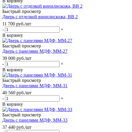
В корзину
Быстрый просмотр
Дверь с отделкой винилискожа, ВВ 2
11 700
руб.
/шт
-
+
В корзину
Быстрый просмотр
Дверь с панелями МДФ, ММ-27
39 000
руб.
/шт
-
+
В корзину
Быстрый просмотр
Дверь с панелями МДФ, ММ-31
40 560
руб.
/шт
-
+
В корзину
Быстрый просмотр
Дверь с панелями МДФ, ММ-33
37 440
руб.
/шт