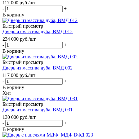
117 000
руб.
/шт
-
+
В корзину
Быстрый просмотр
Дверь из массива дуба, ВМД 012
234 000
руб.
/шт
-
+
В корзину
Быстрый просмотр
Дверь из массива дуба, ВМД 002
117 000
руб.
/шт
-
+
В корзину
Хит
Быстрый просмотр
Дверь из массива дуба, ВМД 031
130 000
руб.
/шт
-
+
В корзину