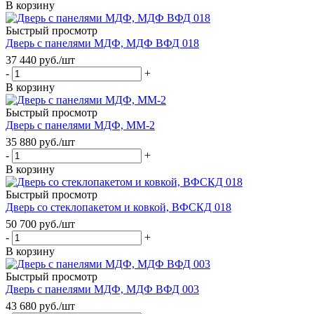
В корзину
Быстрый просмотр
Дверь с панелями МДФ, МДФ ВФД 018
37 440
руб.
/шт
-
+
В корзину
Быстрый просмотр
Дверь с панелями МДФ, ММ-2
35 880
руб.
/шт
-
+
В корзину
Быстрый просмотр
Дверь со стеклопакетом и ковкой, ВФСКД 018
50 700
руб.
/шт
-
+
В корзину
Быстрый просмотр
Дверь с панелями МДФ, МДФ ВФД 003
43 680
руб.
/шт