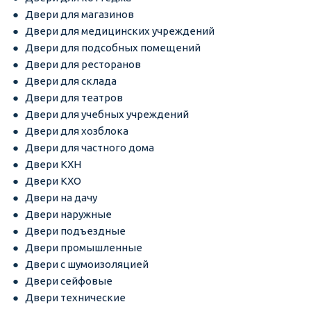
Двери для магазинов
Двери для медицинских учреждений
Двери для подсобных помещений
Двери для ресторанов
Двери для склада
Двери для театров
Двери для учебных учреждений
Двери для хозблока
Двери для частного дома
Двери КХН
Двери КХО
Двери на дачу
Двери наружные
Двери подъездные
Двери промышленные
Двери с шумоизоляцией
Двери сейфовые
Двери технические