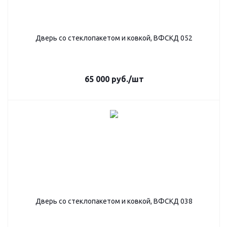
Дверь со стеклопакетом и ковкой, ВФСКД 052
65 000
руб.
/шт
Дверь со стеклопакетом и ковкой, ВФСКД 038