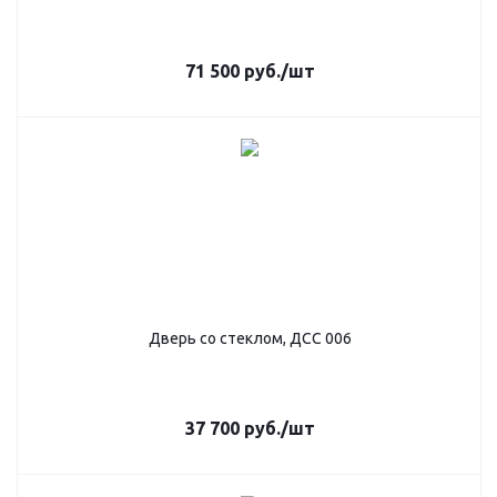
71 500
руб.
/шт
Дверь со стеклом, ДСС 006
37 700
руб.
/шт