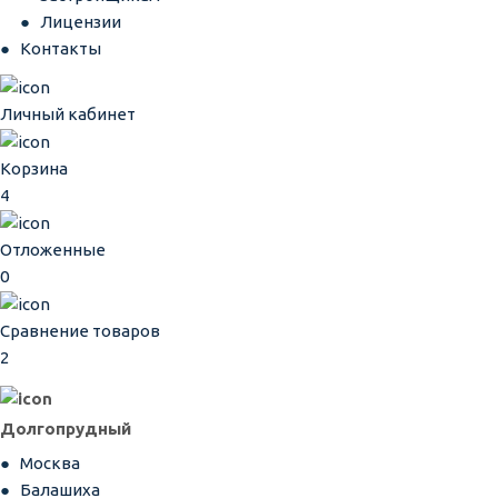
Лицензии
Контакты
Личный кабинет
Корзина
4
Отложенные
0
Сравнение товаров
2
Долгопрудный
Москва
Балашиха