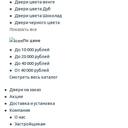
Двери цвета венге
Двери цвета Дуб
Двери цвета Шоколад
Двери черного цвета
Показать все
По цене
До 10 000 рублей
До 20 000 рублей
До 40 000 рублей
От 40 000 рублей
Смотреть весь каталог
Двери на заказ
Акции
Доставка и установка
Компания
О нас
Застройщикам