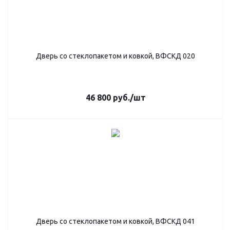
Дверь со стеклопакетом и ковкой, ВФСКД 020
46 800
руб.
/шт
Дверь со стеклопакетом и ковкой, ВФСКД 041