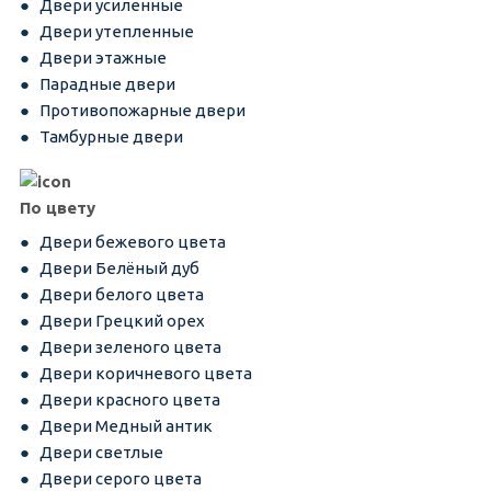
Двери усиленные
Двери утепленные
Двери этажные
Парадные двери
Противопожарные двери
Тамбурные двери
По цвету
Двери бежевого цвета
Двери Белёный дуб
Двери белого цвета
Двери Грецкий орех
Двери зеленого цвета
Двери коричневого цвета
Двери красного цвета
Двери Медный антик
Двери светлые
Двери серого цвета