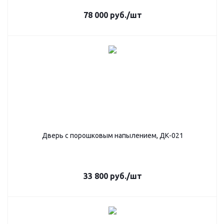
78 000
руб.
/шт
Дверь с порошковым напылением, ДК-021
33 800
руб.
/шт