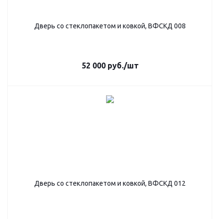
Дверь со стеклопакетом и ковкой, ВФСКД 008
52 000
руб.
/шт
Дверь со стеклопакетом и ковкой, ВФСКД 012