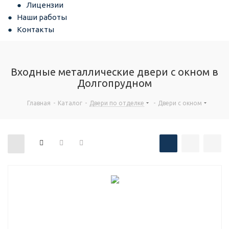
Лицензии
Наши работы
Контакты
Входные металлические двери с окном в
Долгопрудном
Главная
-
Каталог
-
Двери по отделке
-
Двери с окном