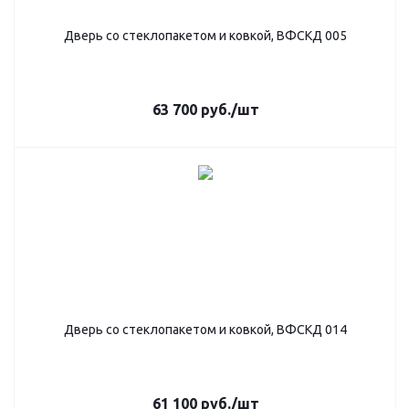
Дверь со стеклопакетом и ковкой, ВФСКД 005
63 700
руб.
/шт
Дверь со стеклопакетом и ковкой, ВФСКД 014
61 100
руб.
/шт