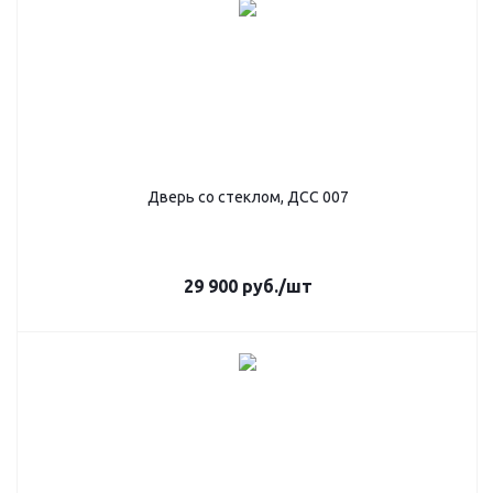
Дверь со стеклом, ДСС 007
29 900
руб.
/шт