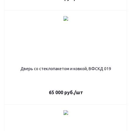
Дверь со стеклопакетом и ковкой, ВФСКД 019
65 000
руб.
/шт