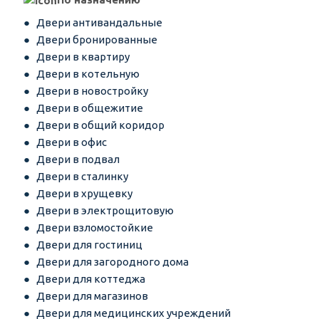
Двери антивандальные
Двери бронированные
Двери в квартиру
Двери в котельную
Двери в новостройку
Двери в общежитие
Двери в общий коридор
Двери в офис
Двери в подвал
Двери в сталинку
Двери в хрущевку
Двери в электрощитовую
Двери взломостойкие
Двери для гостиниц
Двери для загородного дома
Двери для коттеджа
Двери для магазинов
Двери для медицинских учреждений