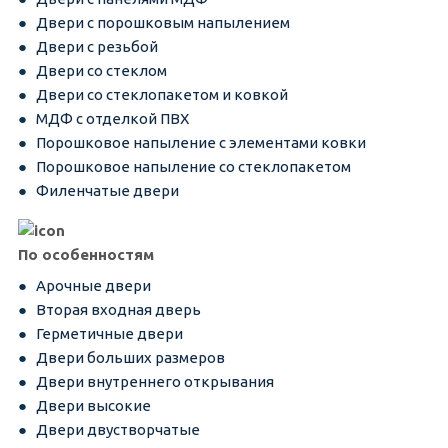
Двери с порошковым напылением
Двери с резьбой
Двери со стеклом
Двери со стеклопакетом и ковкой
МДФ с отделкой ПВХ
Порошковое напыление с элементами ковки
Порошковое напыление со стеклопакетом
Филенчатые двери
По особенностям
Арочные двери
Вторая входная дверь
Герметичные двери
Двери больших размеров
Двери внутреннего открывания
Двери высокие
Двери двустворчатые