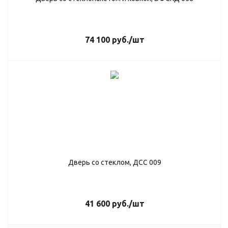
74 100
руб.
/шт
Дверь со стеклом, ДСС 009
41 600
руб.
/шт