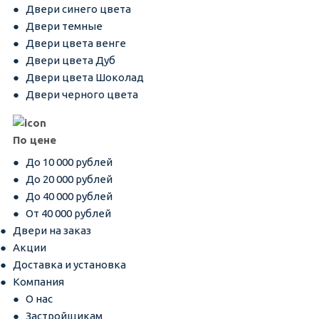
Двери синего цвета
Двери темные
Двери цвета венге
Двери цвета Дуб
Двери цвета Шоколад
Двери черного цвета
По цене
До 10 000 рублей
До 20 000 рублей
До 40 000 рублей
От 40 000 рублей
Двери на заказ
Акции
Доставка и установка
Компания
О нас
Застройщикам