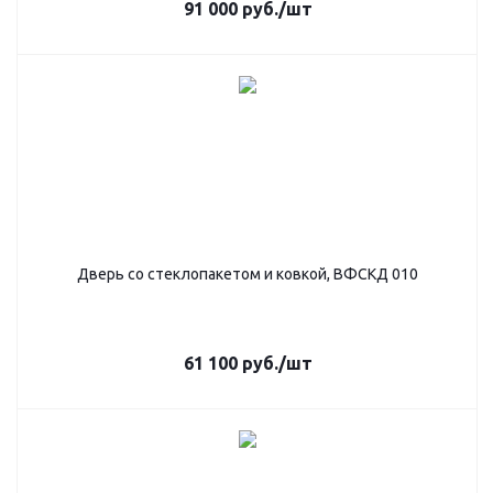
91 000
руб.
/шт
Дверь со стеклопакетом и ковкой, ВФСКД 010
61 100
руб.
/шт