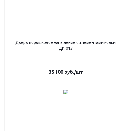
Дверь порошковое напыление с элементами ковки,
ДК-013
35 100
руб.
/шт