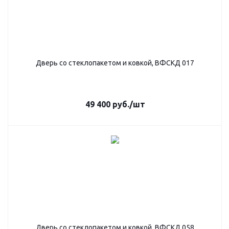
Дверь со стеклопакетом и ковкой, ВФСКД 017
49 400
руб.
/шт
Дверь со стеклопакетом и ковкой, ВФСКД 058