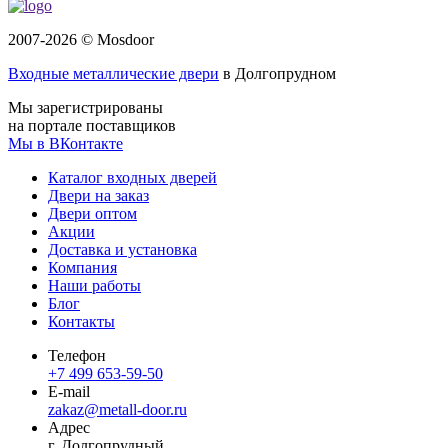
2007-2026 © Mosdoor
Входные металлические двери
в Долгопрудном
Мы зарегистрированы
на портале поставщиков
Мы в ВКонтакте
Каталог входных дверей
Двери на заказ
Двери оптом
Акции
Доставка и установка
Компания
Наши работы
Блог
Контакты
Телефон
+7 499 653-59-50
E-mail
zakaz@metall-door.ru
Адрес
г. Долгопрудный