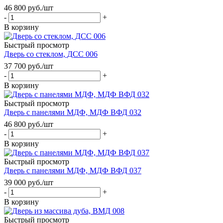
46 800
руб.
/шт
-
+
В корзину
Быстрый просмотр
Дверь со стеклом, ДСС 006
37 700
руб.
/шт
-
+
В корзину
Быстрый просмотр
Дверь с панелями МДФ, МДФ ВФД 032
46 800
руб.
/шт
-
+
В корзину
Быстрый просмотр
Дверь с панелями МДФ, МДФ ВФД 037
39 000
руб.
/шт
-
+
В корзину
Быстрый просмотр