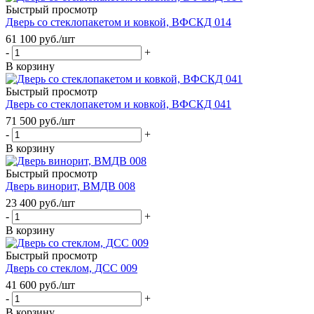
Быстрый просмотр
Дверь со стеклопакетом и ковкой, ВФСКД 014
61 100
руб.
/шт
-
+
В корзину
Быстрый просмотр
Дверь со стеклопакетом и ковкой, ВФСКД 041
71 500
руб.
/шт
-
+
В корзину
Быстрый просмотр
Дверь винорит, ВМДВ 008
23 400
руб.
/шт
-
+
В корзину
Быстрый просмотр
Дверь со стеклом, ДСС 009
41 600
руб.
/шт
-
+
В корзину