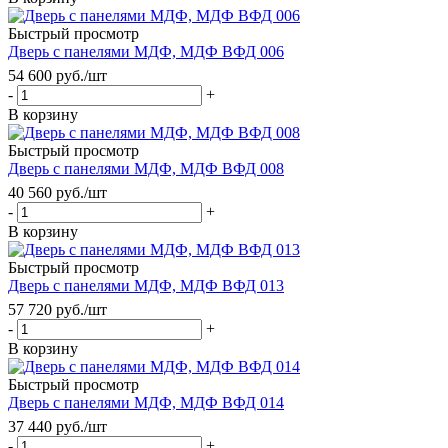
Быстрый просмотр
Дверь с панелями МДФ, МДФ ВФД 006
54 600
руб.
/шт
-
+
В корзину
Быстрый просмотр
Дверь с панелями МДФ, МДФ ВФД 008
40 560
руб.
/шт
-
+
В корзину
Быстрый просмотр
Дверь с панелями МДФ, МДФ ВФД 013
57 720
руб.
/шт
-
+
В корзину
Быстрый просмотр
Дверь с панелями МДФ, МДФ ВФД 014
37 440
руб.
/шт
-
+