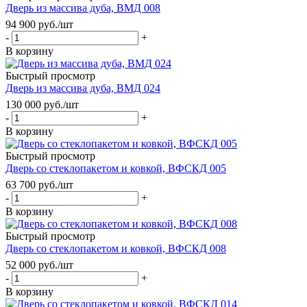
Дверь из массива дуба, ВМД 008
94 900
руб.
/шт
-
+
В корзину
Быстрый просмотр
Дверь из массива дуба, ВМД 024
130 000
руб.
/шт
-
+
В корзину
Быстрый просмотр
Дверь со стеклопакетом и ковкой, ВФСКД 005
63 700
руб.
/шт
-
+
В корзину
Быстрый просмотр
Дверь со стеклопакетом и ковкой, ВФСКД 008
52 000
руб.
/шт
-
+
В корзину