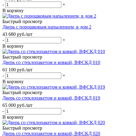
-
+
В корзину
Быстрый просмотр
Дверь с порошковым напылением, в дом 2
43 680
руб.
/шт
-
+
В корзину
Быстрый просмотр
Дверь со стеклопакетом и ковкой, ВФСКД 010
61 100
руб.
/шт
-
+
В корзину
Быстрый просмотр
Дверь со стеклопакетом и ковкой, ВФСКД 019
65 000
руб.
/шт
-
+
В корзину
Быстрый просмотр
Дверь со стеклопакетом и ковкой, ВФСКД 020