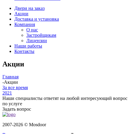
Двери на заказ
Акции
Доставка и установка
Компания
О нас
Застройщикам
Лицензии
Наши работы
Контакты
Акции
Главная
-
Акции
За все время
2021
Наши специалисты ответят на любой интересующий вопрос
по услуге
Задать вопрос
2007-2026 © Mosdoor