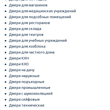
Двери для магазинов
Двери для медицинских учреждений
Двери для подсобных помещений
Двери для ресторанов
Двери для склада
Двери для театров
Двери для учебных учреждений
Двери для хозблока
Двери для частного дома
Двери КХН
Двери КХО
Двери на дачу
Двери наружные
Двери подъездные
Двери промышленные
Двери с шумоизоляцией
Двери сейфовые
Двери технические