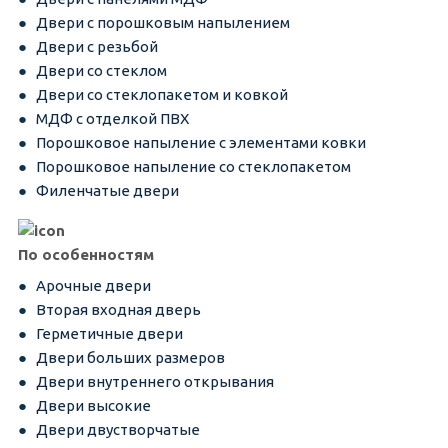
Двери с порошковым напылением
Двери с резьбой
Двери со стеклом
Двери со стеклопакетом и ковкой
МДФ с отделкой ПВХ
Порошковое напыление с элементами ковки
Порошковое напыление со стеклопакетом
Филенчатые двери
По особенностям
Арочные двери
Вторая входная дверь
Герметичные двери
Двери больших размеров
Двери внутреннего открывания
Двери высокие
Двери двустворчатые