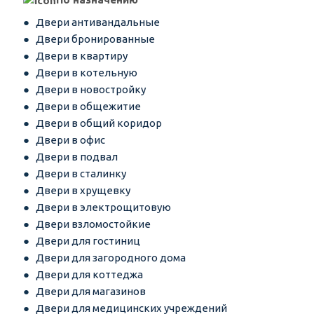
Двери антивандальные
Двери бронированные
Двери в квартиру
Двери в котельную
Двери в новостройку
Двери в общежитие
Двери в общий коридор
Двери в офис
Двери в подвал
Двери в сталинку
Двери в хрущевку
Двери в электрощитовую
Двери взломостойкие
Двери для гостиниц
Двери для загородного дома
Двери для коттеджа
Двери для магазинов
Двери для медицинских учреждений