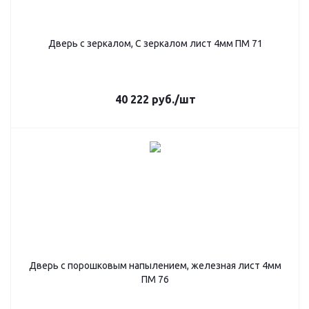
Дверь с зеркалом, С зеркалом лист 4мм ПМ 71
40 222
руб.
/шт
Дверь с порошковым напылением, железная лист 4мм
ПМ 76