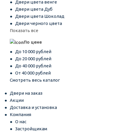
Двери цвета венге
Двери цвета Дуб
Двери цвета Шоколад
Двери черного цвета
Показать все
По цене
До 10 000 рублей
До 20 000 рублей
До 40 000 рублей
От 40 000 рублей
Смотреть весь каталог
Двери на заказ
Акции
Доставка и установка
Компания
О нас
Застройщикам