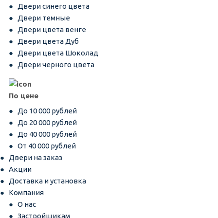
Двери синего цвета
Двери темные
Двери цвета венге
Двери цвета Дуб
Двери цвета Шоколад
Двери черного цвета
По цене
До 10 000 рублей
До 20 000 рублей
До 40 000 рублей
От 40 000 рублей
Двери на заказ
Акции
Доставка и установка
Компания
О нас
Застройщикам