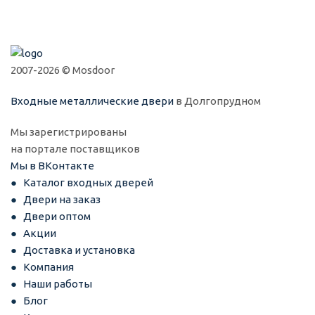
2007-2026 © Mosdoor
Входные металлические двери
в Долгопрудном
Мы зарегистрированы
на портале поставщиков
Мы в ВКонтакте
Каталог входных дверей
Двери на заказ
Двери оптом
Акции
Доставка и установка
Компания
Наши работы
Блог