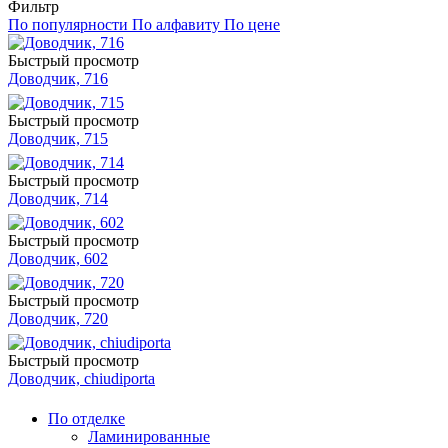
Фильтр
По популярности
По алфавиту
По цене
Быстрый просмотр
Доводчик, 716
Быстрый просмотр
Доводчик, 715
Быстрый просмотр
Доводчик, 714
Быстрый просмотр
Доводчик, 602
Быстрый просмотр
Доводчик, 720
Быстрый просмотр
Доводчик, chiudiporta
По отделке
Ламинированные