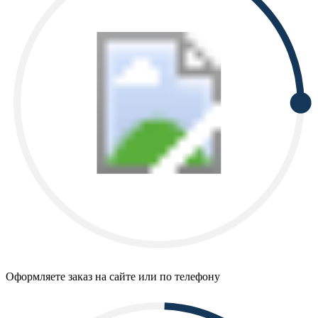
Оформляете заказ на сайте или по телефону