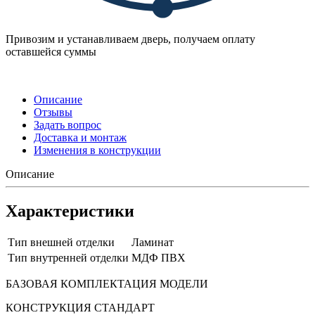
Привозим и устанавливаем дверь, получаем оплату
оставшейся суммы
Описание
Отзывы
Задать вопрос
Доставка и монтаж
Изменения в конструкции
Описание
Характеристики
Тип внешней отделки
Ламинат
Тип внутренней отделки
МДФ ПВХ
БАЗОВАЯ КОМПЛЕКТАЦИЯ МОДЕЛИ
КОНСТРУКЦИЯ СТАНДАРТ