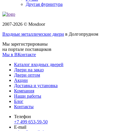
Другая фурнитура
2007-2026 © Mosdoor
Входные металлические двери
в Долгопрудном
Мы зарегистрированы
на портале поставщиков
Мы в ВКонтакте
Каталог входных дверей
Двери на заказ
Двери оптом
Акции
Доставка и установка
Компания
Наши работы
Блог
Контакты
Телефон
+7 499 653-59-50
E-mail