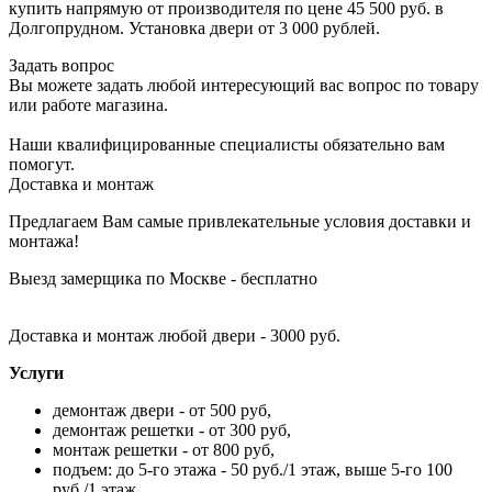
купить напрямую от производителя по цене 45 500 руб. в
Долгопрудном. Установка двери от 3 000 рублей.
Задать вопрос
Вы можете задать любой интересующий вас вопрос по товару
или работе магазина.
Наши квалифицированные специалисты обязательно вам
помогут.
Доставка и монтаж
Предлагаем Вам самые привлекательные условия доставки и
монтажа!
Выезд замерщика по Москве - бесплатно
Доставка и монтаж любой двери - 3000 руб.
Услуги
демонтаж двери - от 500 руб,
демонтаж решетки - от 300 руб,
монтаж решетки - от 800 руб,
подъем: до 5-го этажа - 50 руб./1 этаж, выше 5-го 100
руб./1 этаж.