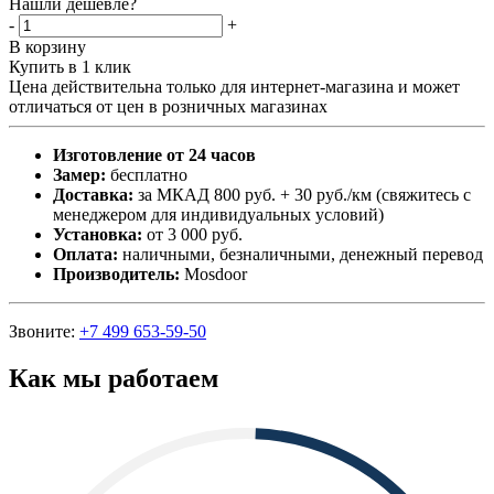
Нашли дешевле?
-
+
В корзину
Купить в 1 клик
Цена действительна только для интернет-магазина и может
отличаться от цен в розничных магазинах
Изготовление от 24 часов
Замер:
бесплатно
Доставка:
за МКАД 800 руб. + 30 руб./км (свяжитесь с
менеджером для индивидуальных условий)
Установка:
от 3 000 руб.
Оплата:
наличными, безналичными, денежный перевод
Производитель:
Mosdoor
Звоните:
+7 499 653-59-50
Как мы работаем