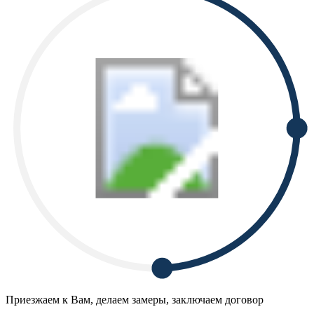
Приезжаем к Вам, делаем замеры, заключаем договор