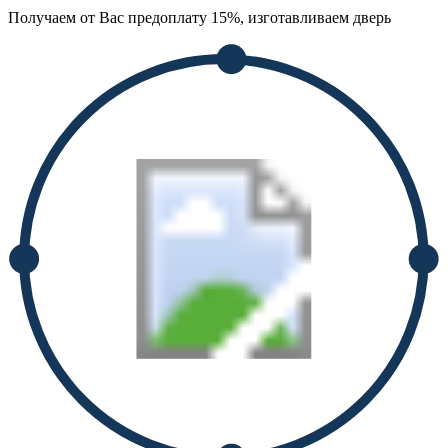
Получаем от Вас предоплату 15%, изготавливаем дверь