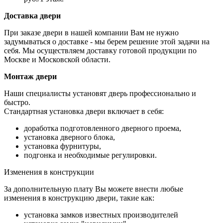
Доставка двери
При заказе двери в нашей компании Вам не нужно
задумываться о доставке - мы берем решение этой задачи на
себя. Мы осуществляем доставку готовой продукции по
Москве и Московской области.
Монтаж двери
Наши специалисты установят дверь профессионально и
быстро.
Стандартная установка двери включает в себя:
доработка подготовленного дверного проема,
установка дверного блока,
установка фурнитуры,
подгонка и необходимые регулировки.
Изменения в конструкции
За дополнительную плату Вы можете внести любые
изменения в конструкцию двери, такие как:
установка замков известных производителей