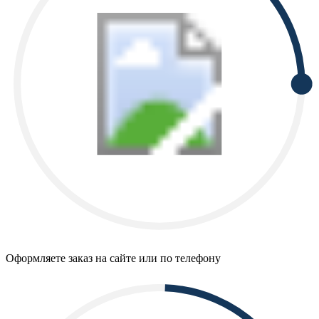
Оформляете заказ на сайте или по телефону