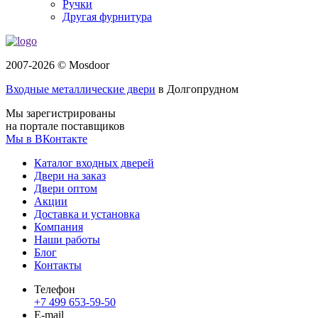
Ручки
Другая фурнитура
2007-2026 © Mosdoor
Входные металлические двери
в Долгопрудном
Мы зарегистрированы
на портале поставщиков
Мы в ВКонтакте
Каталог входных дверей
Двери на заказ
Двери оптом
Акции
Доставка и установка
Компания
Наши работы
Блог
Контакты
Телефон
+7 499 653-59-50
E-mail