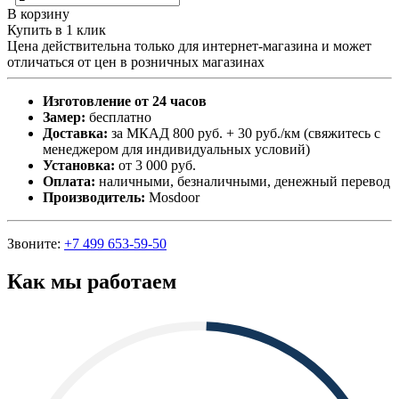
В корзину
Купить в 1 клик
Цена действительна только для интернет-магазина и может
отличаться от цен в розничных магазинах
Изготовление от 24 часов
Замер:
бесплатно
Доставка:
за МКАД 800 руб. + 30 руб./км (свяжитесь с
менеджером для индивидуальных условий)
Установка:
от 3 000 руб.
Оплата:
наличными, безналичными, денежный перевод
Производитель:
Mosdoor
Звоните:
+7 499 653-59-50
Как мы работаем