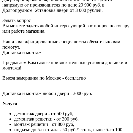
напрямую от производителя по цене 29 900 руб. в
Долгопрудном. Установка двери от 3 000 рублей.
Задать вопрос
Вы можете задать любой интересующий вас вопрос по товару
или работе магазина.
Наши квалифицированные специалисты обязательно вам
помогут.
Доставка и монтаж
Предлагаем Вам самые привлекательные условия доставки и
монтажа!
Выезд замерщика по Москве - бесплатно
Доставка и монтаж любой двери - 3000 руб.
Услуги
демонтаж двери - от 500 руб,
демонтаж решетки - от 300 руб,
монтаж решетки - от 800 руб,
подъем: до 5-го этажа - 50 руб./1 этаж, выше 5-го 100