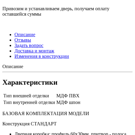
Привозим и устанавливаем дверь, получаем оплату
оставшейся суммы
Описание
Отзывы
Задать вопрос
Доставка и монтаж
Изменения в конструкции
Описание
Характеристики
Тип внешней отделки
МДФ ПВХ
Тип внутренней отделки
МДФ шпон
БАЗОВАЯ КОМПЛЕКТАЦИЯ МОДЕЛИ
Конструкция СТАНДАРТ
Дверная коробка: профиль 60х30мм, притвор - полоса