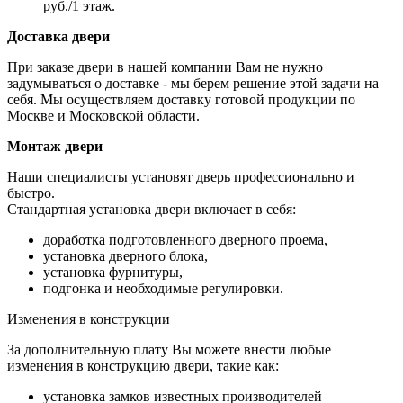
руб./1 этаж.
Доставка двери
При заказе двери в нашей компании Вам не нужно
задумываться о доставке - мы берем решение этой задачи на
себя. Мы осуществляем доставку готовой продукции по
Москве и Московской области.
Монтаж двери
Наши специалисты установят дверь профессионально и
быстро.
Стандартная установка двери включает в себя:
доработка подготовленного дверного проема,
установка дверного блока,
установка фурнитуры,
подгонка и необходимые регулировки.
Изменения в конструкции
За дополнительную плату Вы можете внести любые
изменения в конструкцию двери, такие как:
установка замков известных производителей