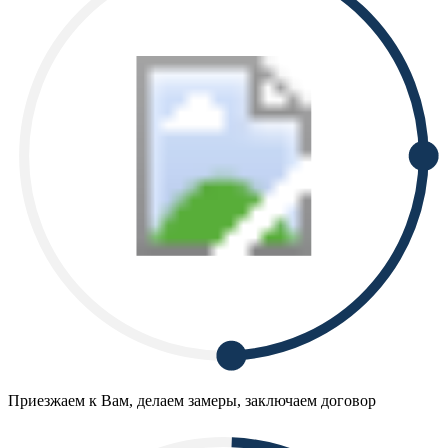
Приезжаем к Вам, делаем замеры, заключаем договор