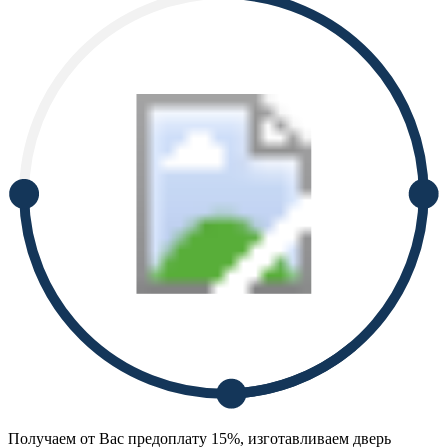
Получаем от Вас предоплату 15%, изготавливаем дверь