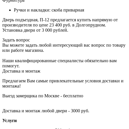
Фурнитура
Ручки и накладки: скоба приварная
Дверь подъездная, П-12 предлагается купить напрямую от
производителя по цене 23 400 руб. в Долгопрудном.
Установка двери от 3 000 рублей.
Задать вопрос
Вы можете задать любой интересующий вас вопрос по товару
или работе магазина.
Наши квалифицированные специалисты обязательно вам
помогут.
Доставка и монтаж
Предлагаем Вам самые привлекательные условия доставки и
монтажа!
Выезд замерщика по Москве - бесплатно
Доставка и монтаж любой двери - 3000 руб.
Услуги