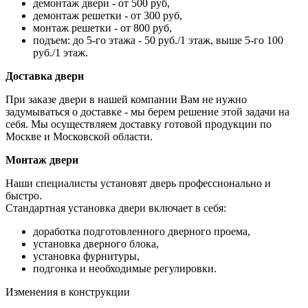
демонтаж двери - от 500 руб,
демонтаж решетки - от 300 руб,
монтаж решетки - от 800 руб,
подъем: до 5-го этажа - 50 руб./1 этаж, выше 5-го 100
руб./1 этаж.
Доставка двери
При заказе двери в нашей компании Вам не нужно
задумываться о доставке - мы берем решение этой задачи на
себя. Мы осуществляем доставку готовой продукции по
Москве и Московской области.
Монтаж двери
Наши специалисты установят дверь профессионально и
быстро.
Стандартная установка двери включает в себя:
доработка подготовленного дверного проема,
установка дверного блока,
установка фурнитуры,
подгонка и необходимые регулировки.
Изменения в конструкции