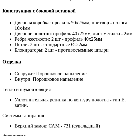
Конструкция с боковой вставкой
Дверная коробка: профиль 50х25мм, притвор - полоса
16х4мм
Дверное полотно: профиль 40х25мм, лист металла - 2мм
Ребра жесткости: 2 шт - профиль 40х25мм
Петли: 2 шт - стандартные Ø-22мм
Блокираторы: 2 шт - противосъемные штыри
Отделка
Снаружи: Порошковое напыление
Внутри: Порошковое напыление
Тепло и шумоизоляция
Уплотнительная резинка по контуру полотна - тип Е,
ватин.
Системы запирания
Верхний замок: САМ - 731 (сувальдный)