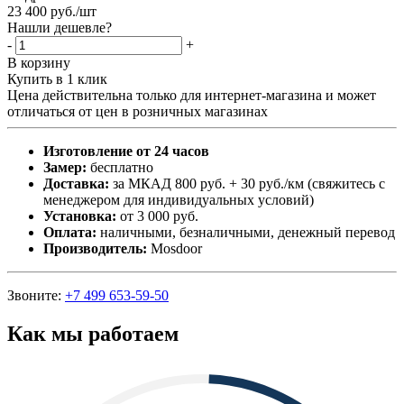
23 400
руб.
/шт
Нашли дешевле?
-
+
В корзину
Купить в 1 клик
Цена действительна только для интернет-магазина и может
отличаться от цен в розничных магазинах
Изготовление от 24 часов
Замер:
бесплатно
Доставка:
за МКАД 800 руб. + 30 руб./км (свяжитесь с
менеджером для индивидуальных условий)
Установка:
от 3 000 руб.
Оплата:
наличными, безналичными, денежный перевод
Производитель:
Mosdoor
Звоните:
+7 499 653-59-50
Как мы работаем