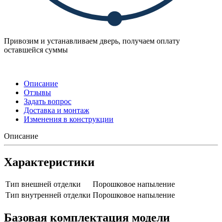
Привозим и устанавливаем дверь, получаем оплату
оставшейся суммы
Описание
Отзывы
Задать вопрос
Доставка и монтаж
Изменения в конструкции
Описание
Характеристики
Тип внешней отделки
Порошковое напыление
Тип внутренней отделки
Порошковое напыление
Базовая комплектация модели