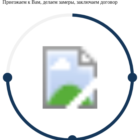
Приезжаем к Вам, делаем замеры, заключаем договор