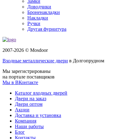
Замки
Доводчики
Броненакладки
Накладки
Ручки
Другая фурнитура
2007-2026 © Mosdoor
Входные металлические двери
в Долгопрудном
Мы зарегистрированы
на портале поставщиков
Мы в ВКонтакте
Каталог входных дверей
Двери на заказ
Двери оптом
Акции
Доставка и установка
Компания
Наши работы
Блог
Контакты