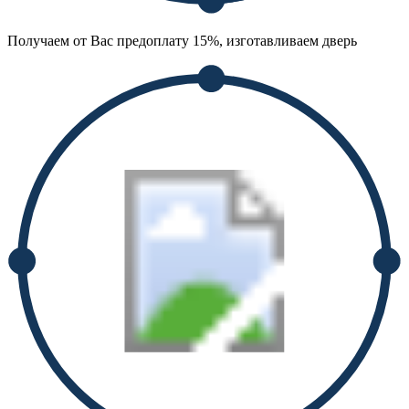
Получаем от Вас предоплату 15%, изготавливаем дверь