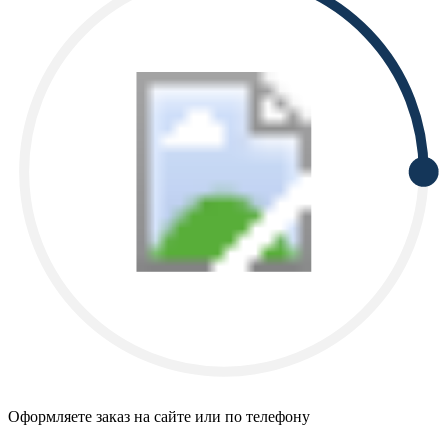
Оформляете заказ на сайте или по телефону