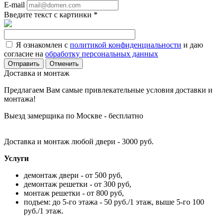
E-mail
Введите текст с картинки
*
Я ознакомлен с
политикой конфиденциальности
и даю
согласие на
обработку персональных данных
Отменить
Доставка и монтаж
Предлагаем Вам самые привлекательные условия доставки и
монтажа!
Выезд замерщика по Москве - бесплатно
Доставка и монтаж любой двери - 3000 руб.
Услуги
демонтаж двери - от 500 руб,
демонтаж решетки - от 300 руб,
монтаж решетки - от 800 руб,
подъем: до 5-го этажа - 50 руб./1 этаж, выше 5-го 100
руб./1 этаж.