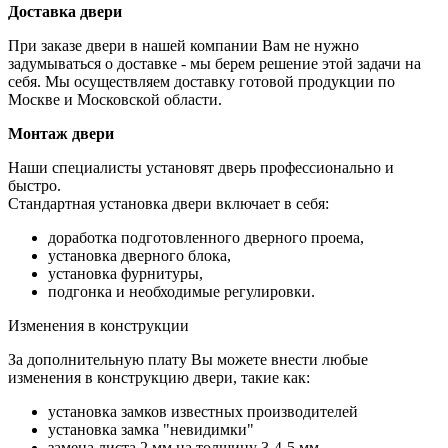
Доставка двери
При заказе двери в нашей компании Вам не нужно
задумываться о доставке - мы берем решение этой задачи на
себя. Мы осуществляем доставку готовой продукции по
Москве и Московской области.
Монтаж двери
Наши специалисты установят дверь профессионально и
быстро.
Стандартная установка двери включает в себя:
доработка подготовленного дверного проема,
установка дверного блока,
установка фурнитуры,
подгонка и необходимые регулировки.
Изменения в конструкции
За дополнительную плату Вы можете внести любые
изменения в конструкцию двери, такие как:
установка замков известных производителей
установка замка "невидимки"
замена листа 2 мм на толщину 3-4-5 мм