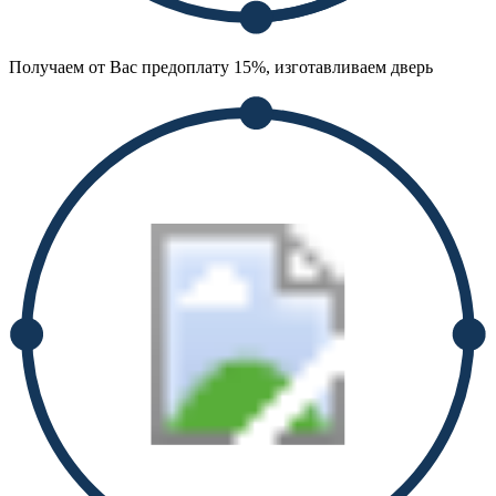
Получаем от Вас предоплату 15%, изготавливаем дверь