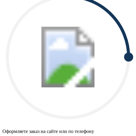
Оформляете заказ на сайте или по телефону