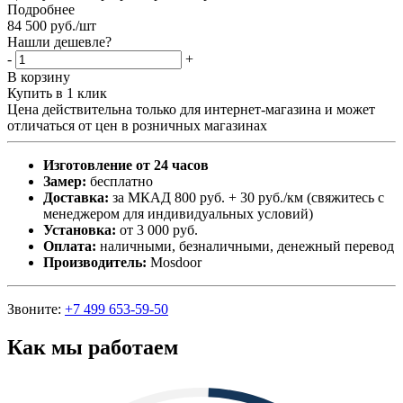
Подробнее
84 500
руб.
/шт
Нашли дешевле?
-
+
В корзину
Купить в 1 клик
Цена действительна только для интернет-магазина и может
отличаться от цен в розничных магазинах
Изготовление от 24 часов
Замер:
бесплатно
Доставка:
за МКАД 800 руб. + 30 руб./км (свяжитесь с
менеджером для индивидуальных условий)
Установка:
от 3 000 руб.
Оплата:
наличными, безналичными, денежный перевод
Производитель:
Mosdoor
Звоните:
+7 499 653-59-50
Как мы работаем