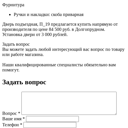
Фурнитура
Ручки и накладки: скоба приварная
Дверь подъездная, П_19 предлагается купить напрямую от
производителя по цене 84 500 руб. в Долгопрудном.
Установка двери от 3 000 рублей.
Задать вопрос
Вы можете задать любой интересующий вас вопрос по товару
или работе магазина.
Наши квалифицированные специалисты обязательно вам
помогут.
Задать вопрос
Вопрос
*
Ваше имя
*
Телефон
*