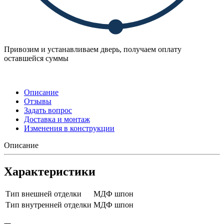
Привозим и устанавливаем дверь, получаем оплату
оставшейся суммы
Описание
Отзывы
Задать вопрос
Доставка и монтаж
Изменения в конструкции
Описание
Характеристики
Тип внешней отделки
МДФ шпон
Тип внутренней отделки
МДФ шпон