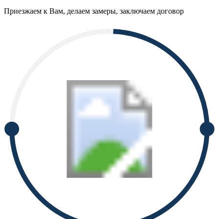
Приезжаем к Вам, делаем замеры, заключаем договор