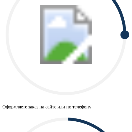
Оформляете заказ на сайте или по телефону