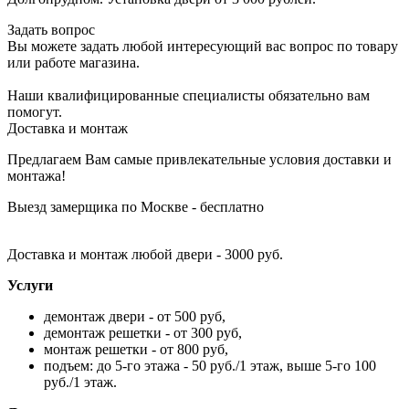
Задать вопрос
Вы можете задать любой интересующий вас вопрос по товару
или работе магазина.
Наши квалифицированные специалисты обязательно вам
помогут.
Доставка и монтаж
Предлагаем Вам самые привлекательные условия доставки и
монтажа!
Выезд замерщика по Москве - бесплатно
Доставка и монтаж любой двери - 3000 руб.
Услуги
демонтаж двери - от 500 руб,
демонтаж решетки - от 300 руб,
монтаж решетки - от 800 руб,
подъем: до 5-го этажа - 50 руб./1 этаж, выше 5-го 100
руб./1 этаж.