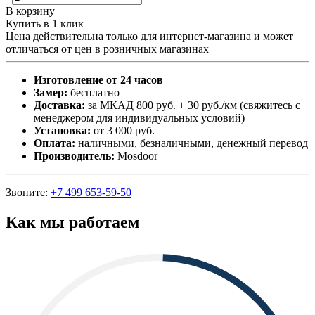
В корзину
Купить в 1 клик
Цена действительна только для интернет-магазина и может
отличаться от цен в розничных магазинах
Изготовление от 24 часов
Замер:
бесплатно
Доставка:
за МКАД 800 руб. + 30 руб./км (свяжитесь с
менеджером для индивидуальных условий)
Установка:
от 3 000 руб.
Оплата:
наличными, безналичными, денежный перевод
Производитель:
Mosdoor
Звоните:
+7 499 653-59-50
Как мы работаем