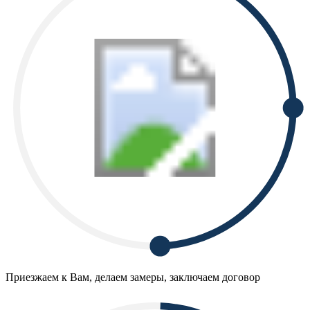
Приезжаем к Вам, делаем замеры, заключаем договор