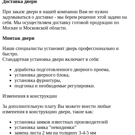
Доставка двери
При заказе двери в нашей компании Вам не нужно
задумываться о доставке - мы берем решение этой задачи на
себя. Мы осуществляем доставку готовой продукции по
Москве и Московской области.
Монтаж двери
Наши специалисты установят дверь профессионально и
быстро.
Стандартная установка двери включает в себя:
доработка подготовленного дверного проема,
установка дверного блока,
установка фурнитуры,
подгонка и необходимые регулировки.
Изменения в конструкции
За дополнительную плату Вы можете внести любые
изменения в конструкцию двери, такие как:
установка замков известных производителей
установка замка "невидимки"
замена листа 2 мм на толщину 3-4-5 мм