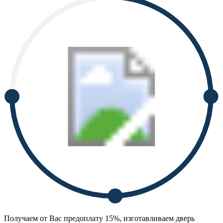
Получаем от Вас предоплату 15%, изготавливаем дверь