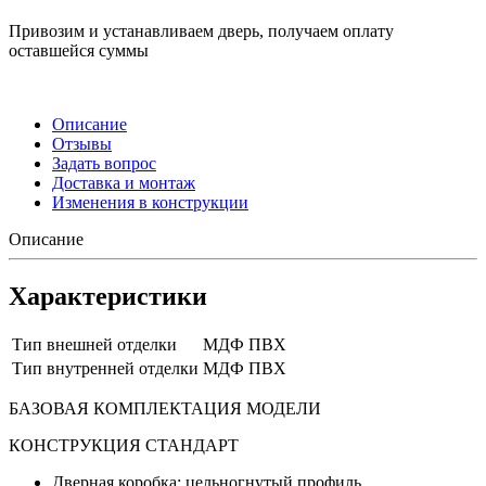
Привозим и устанавливаем дверь, получаем оплату
оставшейся суммы
Описание
Отзывы
Задать вопрос
Доставка и монтаж
Изменения в конструкции
Описание
Характеристики
Тип внешней отделки
МДФ ПВХ
Тип внутренней отделки
МДФ ПВХ
БАЗОВАЯ КОМПЛЕКТАЦИЯ МОДЕЛИ
КОНСТРУКЦИЯ СТАНДАРТ
Дверная коробка: цельногнутый профиль