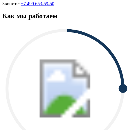
Звоните:
+7 499 653-59-50
Как мы работаем