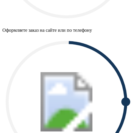
Оформляете заказ на сайте или по телефону