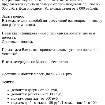
предлагается купить напрямую от производителя по цене 65
000 руб. в Долгопрудном. Установка двери от 3 000 рублей.
Задать вопрос
Вы можете задать любой интересующий вас вопрос по товару
или работе магазина.
Наши квалифицированные специалисты обязательно вам
помогут.
Доставка и монтаж
Предлагаем Вам самые привлекательные условия доставки и
монтажа!
Выезд замерщика по Москве - бесплатно
Доставка и монтаж любой двери - 3000 руб.
Услуги
демонтаж двери - от 500 руб,
демонтаж решетки - от 300 руб,
монтаж решетки - от 800 руб,
подъем: до 5-го этажа - 50 руб./1 этаж, выше 5-го 100