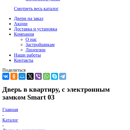
Смотреть весь каталог
Двери на заказ
Акции
Доставка и установка
Компания
О нас
Застройщикам
Лицензии
Наши работы
Контакты
Поделиться
Дверь в квартиру, с электронным
замком Smart 03
Главная
-
Каталог
-