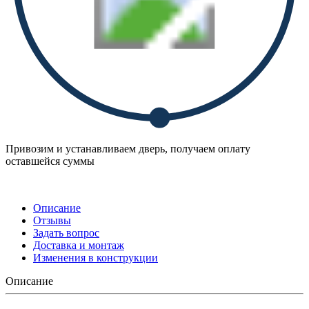
Привозим и устанавливаем дверь, получаем оплату
оставшейся суммы
Описание
Отзывы
Задать вопрос
Доставка и монтаж
Изменения в конструкции
Описание