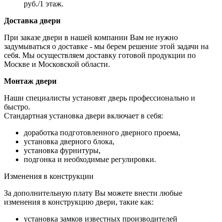
руб./1 этаж.
Доставка двери
При заказе двери в нашей компании Вам не нужно
задумываться о доставке - мы берем решение этой задачи на
себя. Мы осуществляем доставку готовой продукции по
Москве и Московской области.
Монтаж двери
Наши специалисты установят дверь профессионально и
быстро.
Стандартная установка двери включает в себя:
доработка подготовленного дверного проема,
установка дверного блока,
установка фурнитуры,
подгонка и необходимые регулировки.
Изменения в конструкции
За дополнительную плату Вы можете внести любые
изменения в конструкцию двери, такие как:
установка замков известных производителей