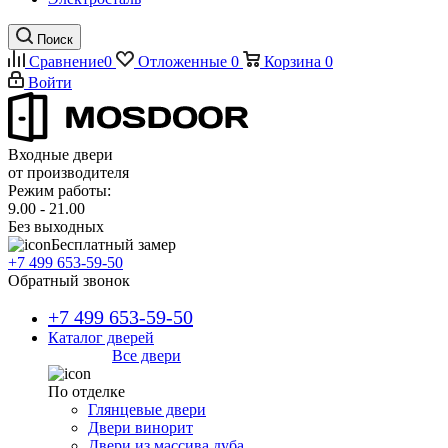
Поиск
Сравнение
0
Отложенные
0
Корзина
0
Войти
Входные двери
от производителя
Режим работы:
9.00 - 21.00
Без выходных
Бесплатный замер
+7 499 653-59-50
Обратный звонок
+7 499 653-59-50
Каталог дверей
Все двери
По отделке
Глянцевые двери
Двери винорит
Двери из массива дуба