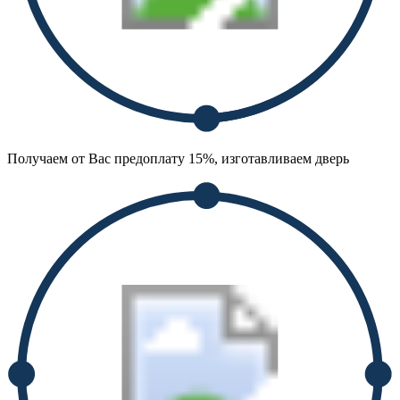
Получаем от Вас предоплату 15%, изготавливаем дверь