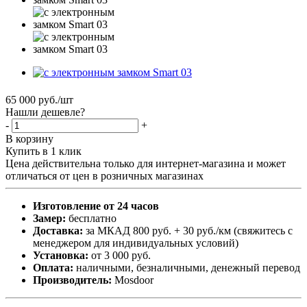
65 000
руб.
/шт
Нашли дешевле?
-
+
В корзину
Купить в 1 клик
Цена действительна только для интернет-магазина и может
отличаться от цен в розничных магазинах
Изготовление от 24 часов
Замер:
бесплатно
Доставка:
за МКАД 800 руб. + 30 руб./км (свяжитесь с
менеджером для индивидуальных условий)
Установка:
от 3 000 руб.
Оплата:
наличными, безналичными, денежный перевод
Производитель:
Mosdoor