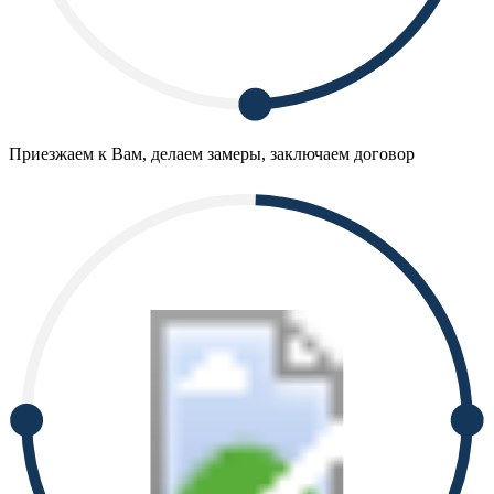
Приезжаем к Вам, делаем замеры, заключаем договор