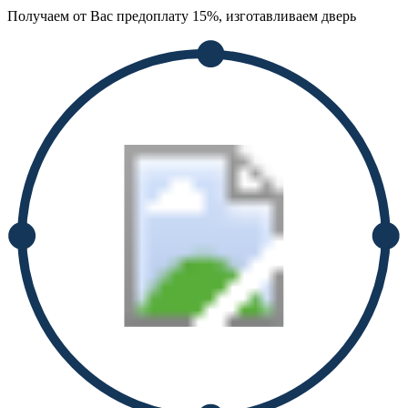
Получаем от Вас предоплату 15%, изготавливаем дверь