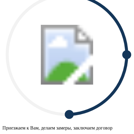
Приезжаем к Вам, делаем замеры, заключаем договор