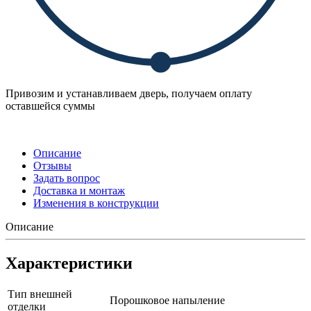
Привозим и устанавливаем дверь, получаем оплату
оставшейся суммы
Описание
Отзывы
Задать вопрос
Доставка и монтаж
Изменения в конструкции
Описание
Характеристики
Тип внешней
Порошковое напыление
отделки