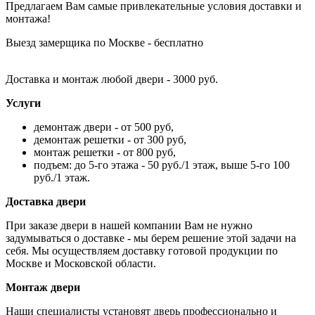
Предлагаем Вам самые привлекательные условия доставки и
монтажа!
Выезд замерщика по Москве - бесплатно
Доставка и монтаж любой двери - 3000 руб.
Услуги
демонтаж двери - от 500 руб,
демонтаж решетки - от 300 руб,
монтаж решетки - от 800 руб,
подъем: до 5-го этажа - 50 руб./1 этаж, выше 5-го 100
руб./1 этаж.
Доставка двери
При заказе двери в нашей компании Вам не нужно
задумываться о доставке - мы берем решение этой задачи на
себя. Мы осуществляем доставку готовой продукции по
Москве и Московской области.
Монтаж двери
Наши специалисты установят дверь профессионально и