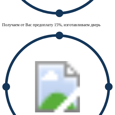
Получаем от Вас предоплату 15%, изготавливаем дверь