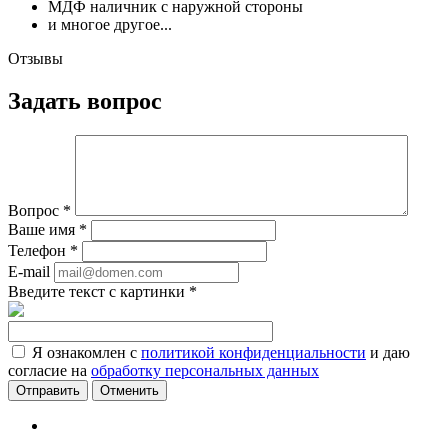
МДФ наличник с наружной стороны
и многое другое...
Отзывы
Задать вопрос
Вопрос
*
Ваше имя
*
Телефон
*
E-mail
Введите текст с картинки
*
Я ознакомлен с
политикой конфиденциальности
и даю
согласие на
обработку персональных данных
Отменить