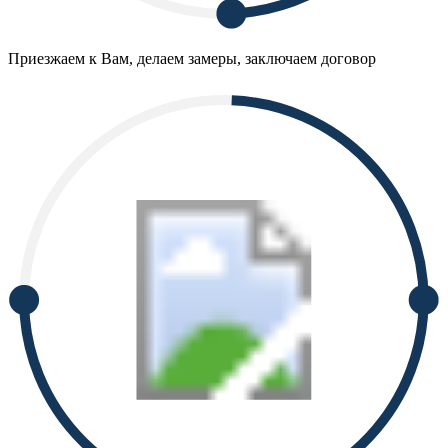
Приезжаем к Вам, делаем замеры, заключаем договор