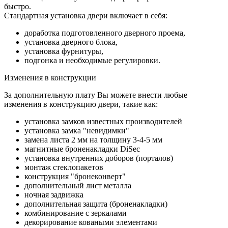
быстро.
Стандартная установка двери включает в себя:
доработка подготовленного дверного проема,
установка дверного блока,
установка фурнитуры,
подгонка и необходимые регулировки.
Изменения в конструкции
За дополнительную плату Вы можете внести любые
изменения в конструкцию двери, такие как:
установка замков известных производителей
установка замка "невидимки"
замена листа 2 мм на толщину 3-4-5 мм
магнитные броненакладки DiSec
установка внутренних доборов (порталов)
монтаж стеклопакетов
конструкция "бронеконверт"
дополнительный лист металла
ночная задвижка
дополнительная защита (броненакладки)
комбинирование с зеркалами
декорирование коваными элементами