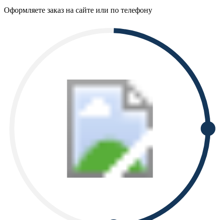
Оформляете заказ на сайте или по телефону