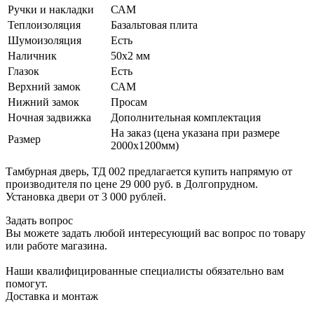
Ручки и накладки
САМ
Теплоизоляция
Базальтовая плита
Шумоизоляция
Есть
Наличник
50х2 мм
Глазок
Есть
Верхний замок
САМ
Нижний замок
Просам
Ночная задвижка
Дополнительная комплектация
На заказ (цена указана при размере
Размер
2000х1200мм)
Тамбурная дверь, ТД 002 предлагается купить напрямую от
производителя по цене 29 000 руб. в Долгопрудном.
Установка двери от 3 000 рублей.
Задать вопрос
Вы можете задать любой интересующий вас вопрос по товару
или работе магазина.
Наши квалифицированные специалисты обязательно вам
помогут.
Доставка и монтаж