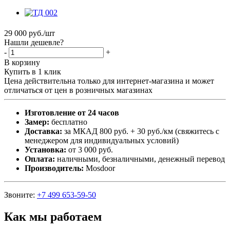
29 000
руб.
/шт
Нашли дешевле?
-
+
В корзину
Купить в 1 клик
Цена действительна только для интернет-магазина и может
отличаться от цен в розничных магазинах
Изготовление от 24 часов
Замер:
бесплатно
Доставка:
за МКАД 800 руб. + 30 руб./км (свяжитесь с
менеджером для индивидуальных условий)
Установка:
от 3 000 руб.
Оплата:
наличными, безналичными, денежный перевод
Производитель:
Mosdoor
Звоните:
+7 499 653-59-50
Как мы работаем