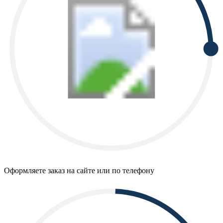
Оформляете заказ на сайте или по телефону