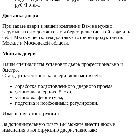
руб./1 этаж.
Доставка двери
При заказе двери в нашей компании Вам не нужно
задумываться о доставке - мы берем решение этой задачи на
себя. Мы осуществляем доставку готовой продукции по
Москве и Московской области.
Монтаж двери
Наши специалисты установят дверь профессионально и
быстро.
Стандартная установка двери включает в себя:
доработка подготовленного дверного проема,
установка дверного блока,
установка фурнитуры,
подгонка и необходимые регулировки.
Изменения в конструкции
За дополнительную плату Вы можете внести любые
изменения в конструкцию двери, такие как: