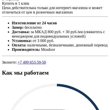
Купить в 1 клик
Цена действительна только для интернет-магазина и может
отличаться от цен в розничных магазинах
Изготовление от 24 часов
Замер:
бесплатно
Доставка:
за МКАД 800 руб. + 30 руб./км (свяжитесь с
менеджером для индивидуальных условий)
Установка:
от 3 000 руб.
Оплата:
наличными, безналичными, денежный перевод
Производитель:
Mosdoor
Звоните:
+7 499 653-59-50
Как мы работаем