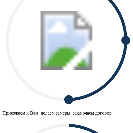
Приезжаем к Вам, делаем замеры, заключаем договор