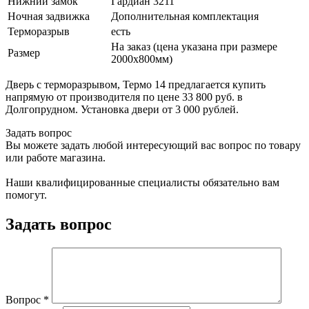
Нижний замок
Гардиан 3211
Ночная задвижка
Дополнительная комплектация
Терморазрыв
есть
На заказ (цена указана при размере
Размер
2000х800мм)
Дверь с терморазрывом, Термо 14 предлагается купить
напрямую от производителя по цене 33 800 руб. в
Долгопрудном. Установка двери от 3 000 рублей.
Задать вопрос
Вы можете задать любой интересующий вас вопрос по товару
или работе магазина.
Наши квалифицированные специалисты обязательно вам
помогут.
Задать вопрос
Вопрос
*