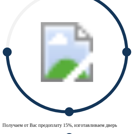
Получаем от Вас предоплату 15%, изготавливаем дверь