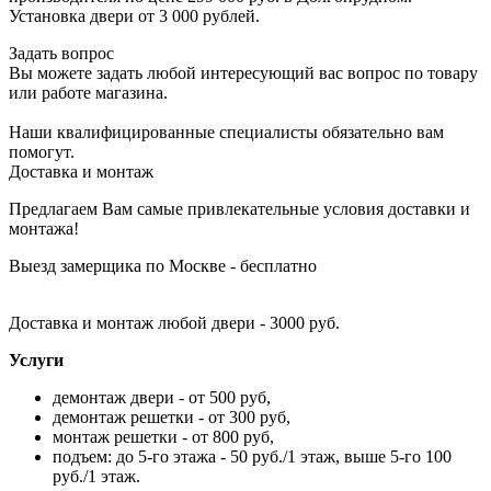
Установка двери от 3 000 рублей.
Задать вопрос
Вы можете задать любой интересующий вас вопрос по товару
или работе магазина.
Наши квалифицированные специалисты обязательно вам
помогут.
Доставка и монтаж
Предлагаем Вам самые привлекательные условия доставки и
монтажа!
Выезд замерщика по Москве - бесплатно
Доставка и монтаж любой двери - 3000 руб.
Услуги
демонтаж двери - от 500 руб,
демонтаж решетки - от 300 руб,
монтаж решетки - от 800 руб,
подъем: до 5-го этажа - 50 руб./1 этаж, выше 5-го 100
руб./1 этаж.