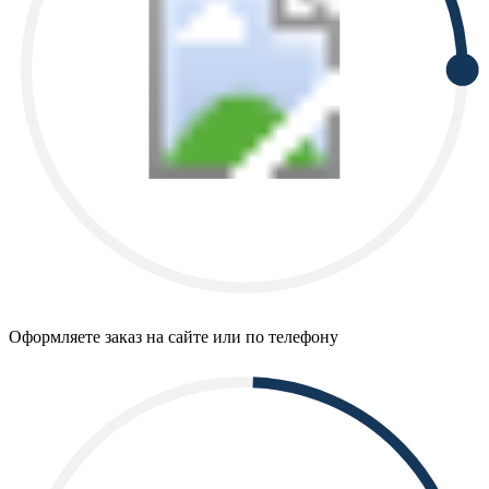
Оформляете заказ на сайте или по телефону