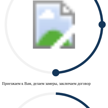
Приезжаем к Вам, делаем замеры, заключаем договор