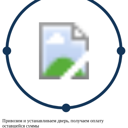
Привозим и устанавливаем дверь, получаем оплату
оставшейся суммы