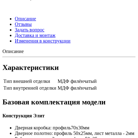
Описание
Отзывы
Задать вопрос
Доставка и монтаж
Изменения в конструкции
Описание
Характеристики
Тип внешней отделки
МДФ филёнчатый
Тип внутренней отделки
МДФ филёнчатый
Базовая комплектация модели
Конструкция Элит
Дверная коробка: профиль70х30мм
Дверное полотно: профиль 50х25мм, лист металла - 2мм