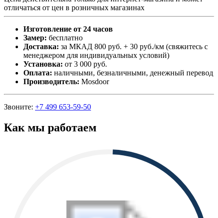
отличаться от цен в розничных магазинах
Изготовление от 24 часов
Замер:
бесплатно
Доставка:
за МКАД 800 руб. + 30 руб./км (свяжитесь с
менеджером для индивидуальных условий)
Установка:
от 3 000 руб.
Оплата:
наличными, безналичными, денежный перевод
Производитель:
Mosdoor
Звоните:
+7 499 653-59-50
Как мы работаем