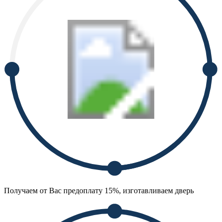
Получаем от Вас предоплату 15%, изготавливаем дверь