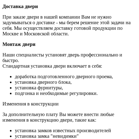
Доставка двери
При заказе двери в нашей компании Вам не нужно
задумываться о доставке - мы берем решение этой задачи на
себя. Мы осуществляем доставку готовой продукции по
Москве и Московской области.
Монтаж двери
Наши специалисты установят дверь профессионально и
быстро.
Стандартная установка двери включает в себя:
доработка подготовленного дверного проема,
установка дверного блока,
установка фурнитуры,
подгонка и необходимые регулировки.
Изменения в конструкции
За дополнительную плату Вы можете внести любые
изменения в конструкцию двери, такие как:
установка замков известных производителей
установка замка "невидимки"