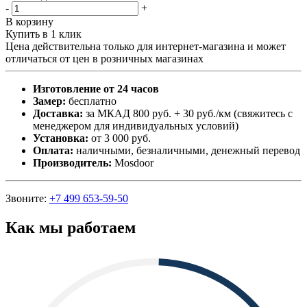
-
+
В корзину
Купить в 1 клик
Цена действительна только для интернет-магазина и может
отличаться от цен в розничных магазинах
Изготовление от 24 часов
Замер:
бесплатно
Доставка:
за МКАД 800 руб. + 30 руб./км (свяжитесь с
менеджером для индивидуальных условий)
Установка:
от 3 000 руб.
Оплата:
наличными, безналичными, денежный перевод
Производитель:
Mosdoor
Звоните:
+7 499 653-59-50
Как мы работаем