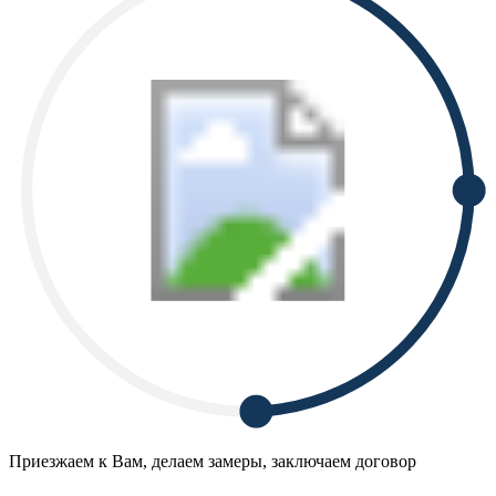
Приезжаем к Вам, делаем замеры, заключаем договор