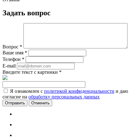
Задать вопрос
Вопрос
*
Ваше имя
*
Телефон
*
E-mail
Введите текст с картинки
*
Я ознакомлен с
политикой конфиденциальности
и даю
согласие на
обработку персональных данных
Отменить