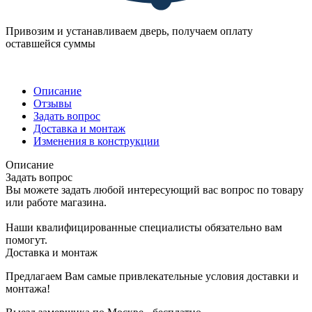
Привозим и устанавливаем дверь, получаем оплату
оставшейся суммы
Описание
Отзывы
Задать вопрос
Доставка и монтаж
Изменения в конструкции
Описание
Задать вопрос
Вы можете задать любой интересующий вас вопрос по товару
или работе магазина.
Наши квалифицированные специалисты обязательно вам
помогут.
Доставка и монтаж
Предлагаем Вам самые привлекательные условия доставки и
монтажа!