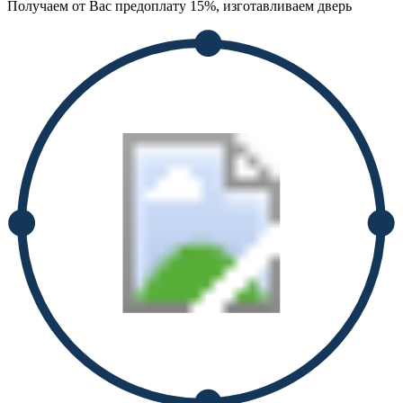
Получаем от Вас предоплату 15%, изготавливаем дверь