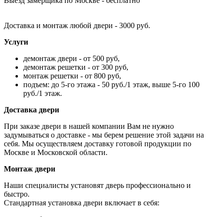
Выезд замерщика по Москве - бесплатно
Доставка и монтаж любой двери - 3000 руб.
Услуги
демонтаж двери - от 500 руб,
демонтаж решетки - от 300 руб,
монтаж решетки - от 800 руб,
подъем: до 5-го этажа - 50 руб./1 этаж, выше 5-го 100
руб./1 этаж.
Доставка двери
При заказе двери в нашей компании Вам не нужно
задумываться о доставке - мы берем решение этой задачи на
себя. Мы осуществляем доставку готовой продукции по
Москве и Московской области.
Монтаж двери
Наши специалисты установят дверь профессионально и
быстро.
Стандартная установка двери включает в себя: