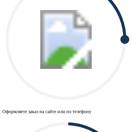
Оформляете заказ на сайте или по телефону