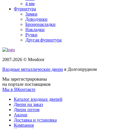
4 мм
Фурнитура
Замки
Доводчики
Броненакладки
Накладки
Ручки
Другая фурнитура
2007-2026 © Mosdoor
Входные металлические двери
в Долгопрудном
Мы зарегистрированы
на портале поставщиков
Мы в ВКонтакте
Каталог входных дверей
Двери на заказ
Двери оптом
Акции
Доставка и установка
Компания