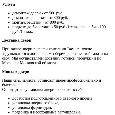
Услуги
демонтаж двери - от 500 руб,
демонтаж решетки - от 300 руб,
монтаж решетки - от 800 руб,
подъем: до 5-го этажа - 50 руб./1 этаж, выше 5-го 100
руб./1 этаж.
Доставка двери
При заказе двери в нашей компании Вам не нужно
задумываться о доставке - мы берем решение этой задачи на
себя. Мы осуществляем доставку готовой продукции по
Москве и Московской области.
Монтаж двери
Наши специалисты установят дверь профессионально и
быстро.
Стандартная установка двери включает в себя:
доработка подготовленного дверного проема,
установка дверного блока,
установка фурнитуры,
подгонка и необходимые регулировки.