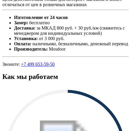
отличаться от цен в розничных магазинах
Изготовление от 24 часов
Замер:
бесплатно
Доставка:
за МКАД 800 руб. + 30 руб./км (свяжитесь с
менеджером для индивидуальных условий)
Установка:
от 3 000 руб.
Оплата:
наличными, безналичными, денежный перевод
Производитель:
Mosdoor
Звоните:
+7 499 653-59-50
Как мы работаем