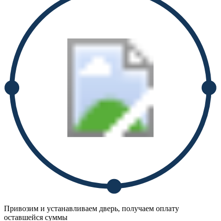
Привозим и устанавливаем дверь, получаем оплату
оставшейся суммы