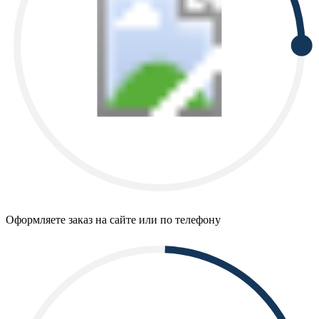
Оформляете заказ на сайте или по телефону