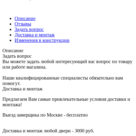
Описание
Отзывы
Задать вопрос
Доставка и монтаж
Изменения в конструкции
Описание
Задать вопрос
Вы можете задать любой интересующий вас вопрос по товару
или работе магазина.
Наши квалифицированные специалисты обязательно вам
помогут.
Доставка и монтаж
Предлагаем Вам самые привлекательные условия доставки и
монтажа!
Выезд замерщика по Москве - бесплатно
Доставка и монтаж любой двери - 3000 руб.