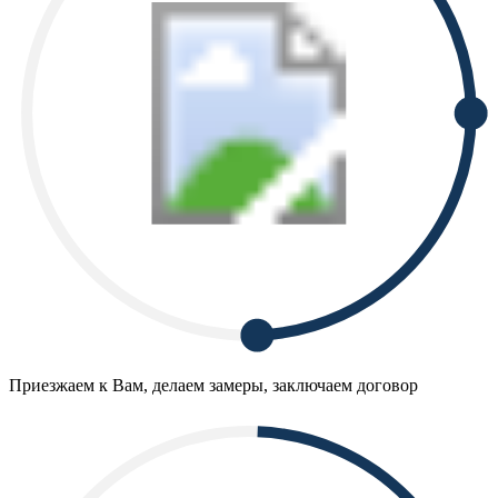
Приезжаем к Вам, делаем замеры, заключаем договор