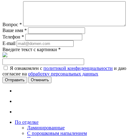
Вопрос
*
Ваше имя
*
Телефон
*
E-mail
Введите текст с картинки
*
Я ознакомлен с
политикой конфиденциальности
и даю
согласие на
обработку персональных данных
Отменить
По отделке
Ламинированные
С порошковым напылением