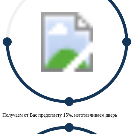
Получаем от Вас предоплату 15%, изготавливаем дверь