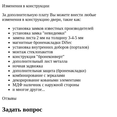
Изменения в конструкции
За дополнительную плату Вы можете внести любые
изменения в конструкцию двери, такие как:
установка замков известных производителей
установка замка "невидимки"
замена листа 2 мм на толщину 3-4-5 мм
магнитные броненакладки DiSec
установка внутренних доборов (порталов)
монтаж стеклопакетов
конструкция "бронеконверт"
дополнительный лист металла
ночная задвижка
дополнительная защита (броненакладки)
комбинирование с зеркалами
декорирование коваными элементами
МДФ наличник с наружной стороны
и многое другое...
Отзывы
Задать вопрос