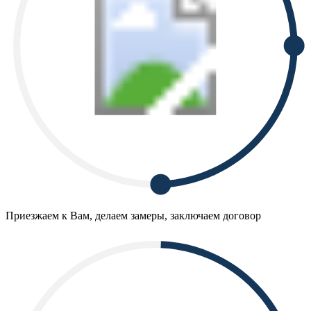
Приезжаем к Вам, делаем замеры, заключаем договор