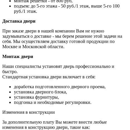
монтаж решетки - от 800 руб,
подъем: до 5-го этажа - 50 руб./1 этаж, выше 5-го 100
руб./1 этаж.
Доставка двери
При заказе двери в нашей компании Вам не нужно
задумываться о доставке - мы берем решение этой задачи на
себя. Мы осуществляем доставку готовой продукции по
Москве и Московской области.
Монтаж двери
Наши специалисты установят дверь профессионально и
быстро.
Стандартная установка двери включает в себя:
доработка подготовленного дверного проема,
установка дверного блока,
установка фурнитуры,
подгонка и необходимые регулировки.
Изменения в конструкции
За дополнительную плату Вы можете внести любые
изменения в конструкцию двери, такие как: