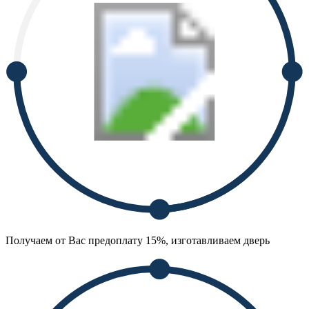
Получаем от Вас предоплату 15%, изготавливаем дверь