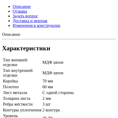
Описание
Отзывы
Задать вопрос
Доставка и монтаж
Изменения в конструкции
Описание
Характеристики
Тип внешней
МДФ шпон
отделки
Тип внутренней
МДФ шпон
отделки
Коробка
70 мм
Полотно
60 мм
Лист металла
С одной стороны
Толщина листа
2 мм
Ребра жёсткости
3 шт
Контуры уплотнения
2 контура
Уровень