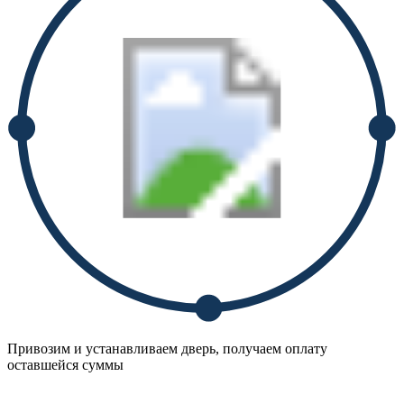
Привозим и устанавливаем дверь, получаем оплату
оставшейся суммы