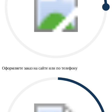
Оформляете заказ на сайте или по телефону