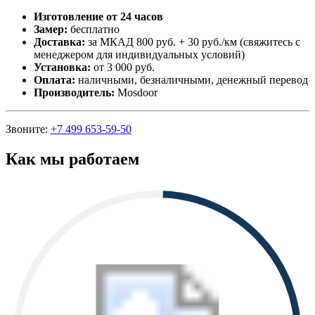
Изготовление от 24 часов
Замер:
бесплатно
Доставка:
за МКАД 800 руб. + 30 руб./км (свяжитесь с
менеджером для индивидуальных условий)
Установка:
от 3 000 руб.
Оплата:
наличными, безналичными, денежный перевод
Производитель:
Mosdoor
Звоните:
+7 499 653-59-50
Как мы работаем