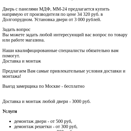
Дверь с панелями МДФ, ММ-24 предлагается купить
напрямую от производителя по цене 34 320 руб. в
Долгопрудном. Установка двери от 3 000 рублей.
Задать вопрос
Вы можете задать любой интересующий вас вопрос по товару
или работе магазина.
Наши квалифицированные специалисты обязательно вам
помогут.
Доставка и монтаж
Предлагаем Вам самые привлекательные условия доставки и
монтажа!
Выезд замерщика по Москве - бесплатно
Доставка и монтаж любой двери - 3000 руб.
Услуги
демонтаж двери - от 500 руб,
демонтаж решетки - от 300 руб,