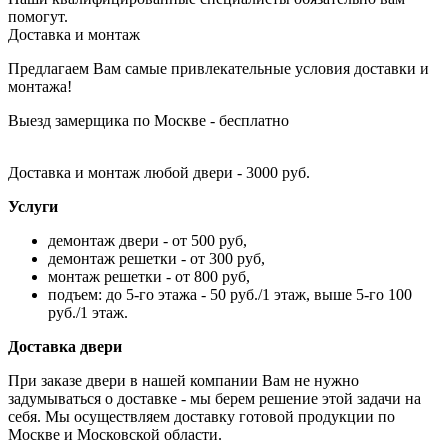
помогут.
Доставка и монтаж
Предлагаем Вам самые привлекательные условия доставки и
монтажа!
Выезд замерщика по Москве - бесплатно
Доставка и монтаж любой двери - 3000 руб.
Услуги
демонтаж двери - от 500 руб,
демонтаж решетки - от 300 руб,
монтаж решетки - от 800 руб,
подъем: до 5-го этажа - 50 руб./1 этаж, выше 5-го 100
руб./1 этаж.
Доставка двери
При заказе двери в нашей компании Вам не нужно
задумываться о доставке - мы берем решение этой задачи на
себя. Мы осуществляем доставку готовой продукции по
Москве и Московской области.