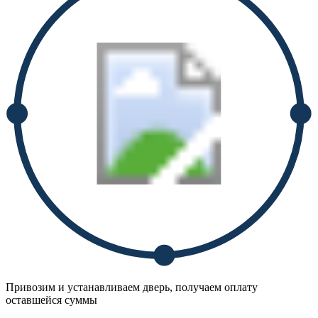
Привозим и устанавливаем дверь, получаем оплату
оставшейся суммы