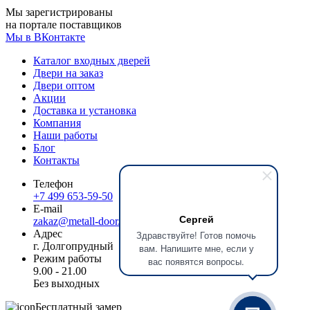
Мы зарегистрированы
на портале поставщиков
Мы в ВКонтакте
Каталог входных дверей
Двери на заказ
Двери оптом
Акции
Доставка и установка
Компания
Наши работы
Блог
Контакты
Телефон
+7 499 653-59-50
E-mail
Сергей
zakaz@metall-door.ru
Адрес
Здравствуйте! Готов помочь
г. Долгопрудный
вам. Напишите мне, если у
Режим работы
вас появятся вопросы.
9.00 - 21.00
Без выходных
Бесплатный замер