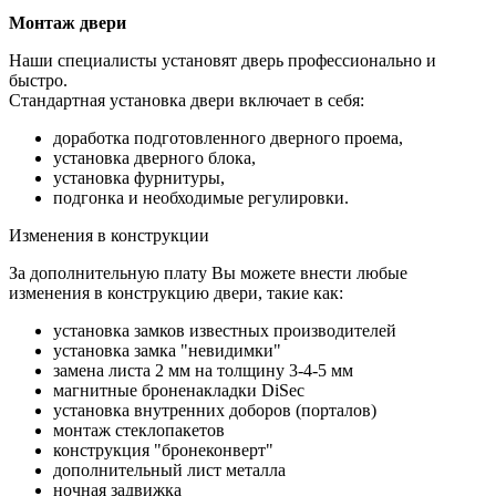
Монтаж двери
Наши специалисты установят дверь профессионально и
быстро.
Стандартная установка двери включает в себя:
доработка подготовленного дверного проема,
установка дверного блока,
установка фурнитуры,
подгонка и необходимые регулировки.
Изменения в конструкции
За дополнительную плату Вы можете внести любые
изменения в конструкцию двери, такие как:
установка замков известных производителей
установка замка "невидимки"
замена листа 2 мм на толщину 3-4-5 мм
магнитные броненакладки DiSec
установка внутренних доборов (порталов)
монтаж стеклопакетов
конструкция "бронеконверт"
дополнительный лист металла
ночная задвижка