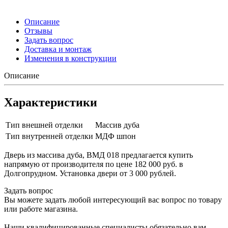
Описание
Отзывы
Задать вопрос
Доставка и монтаж
Изменения в конструкции
Описание
Характеристики
Тип внешней отделки
Массив дуба
Тип внутренней отделки
МДФ шпон
Дверь из массива дуба, ВМД 018 предлагается купить
напрямую от производителя по цене 182 000 руб. в
Долгопрудном. Установка двери от 3 000 рублей.
Задать вопрос
Вы можете задать любой интересующий вас вопрос по товару
или работе магазина.
Наши квалифицированные специалисты обязательно вам