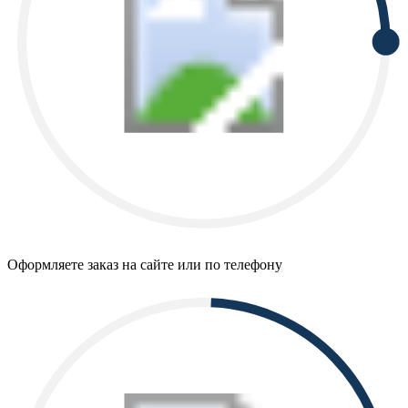
Оформляете заказ на сайте или по телефону