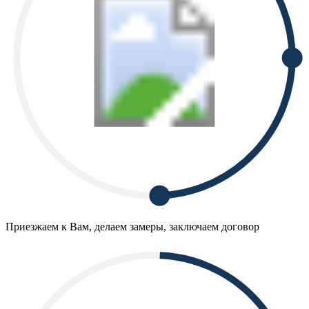
Приезжаем к Вам, делаем замеры, заключаем договор