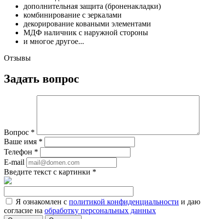
дополнительная защита (броненакладки)
комбинирование с зеркалами
декорирование коваными элементами
МДФ наличник с наружной стороны
и многое другое...
Отзывы
Задать вопрос
Вопрос
*
Ваше имя
*
Телефон
*
E-mail
Введите текст с картинки
*
Я ознакомлен с
политикой конфиденциальности
и даю
согласие на
обработку персональных данных