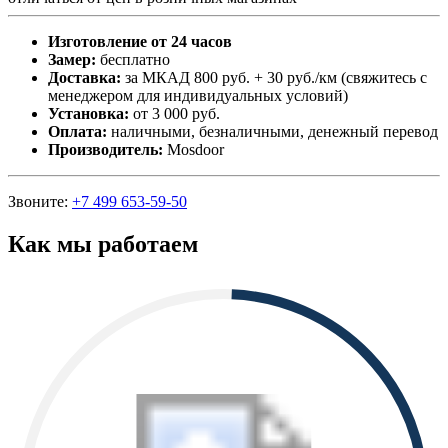
Изготовление от 24 часов
Замер:
бесплатно
Доставка:
за МКАД 800 руб. + 30 руб./км (свяжитесь с
менеджером для индивидуальных условий)
Установка:
от 3 000 руб.
Оплата:
наличными, безналичными, денежный перевод
Производитель:
Mosdoor
Звоните:
+7 499 653-59-50
Как мы работаем