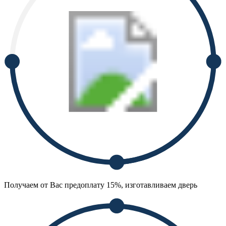
Получаем от Вас предоплату 15%, изготавливаем дверь