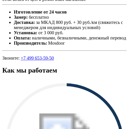
Изготовление от 24 часов
Замер:
бесплатно
Доставка:
за МКАД 800 руб. + 30 руб./км (свяжитесь с
менеджером для индивидуальных условий)
Установка:
от 3 000 руб.
Оплата:
наличными, безналичными, денежный перевод
Производитель:
Mosdoor
Звоните:
+7 499 653-59-50
Как мы работаем