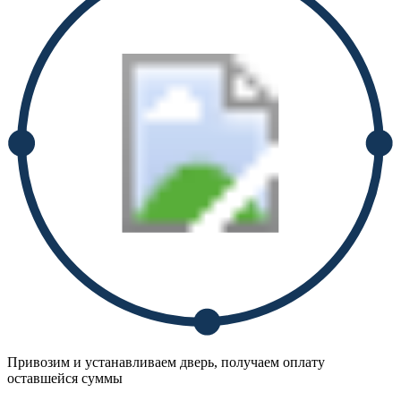
Привозим и устанавливаем дверь, получаем оплату
оставшейся суммы