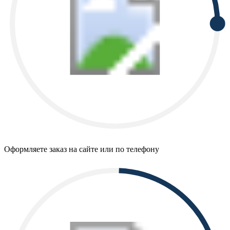
Оформляете заказ на сайте или по телефону