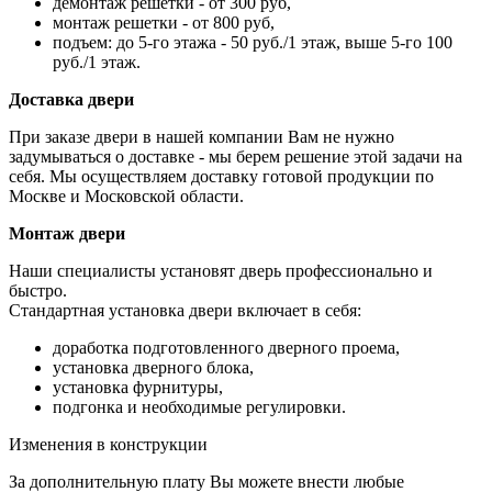
демонтаж решетки - от 300 руб,
монтаж решетки - от 800 руб,
подъем: до 5-го этажа - 50 руб./1 этаж, выше 5-го 100
руб./1 этаж.
Доставка двери
При заказе двери в нашей компании Вам не нужно
задумываться о доставке - мы берем решение этой задачи на
себя. Мы осуществляем доставку готовой продукции по
Москве и Московской области.
Монтаж двери
Наши специалисты установят дверь профессионально и
быстро.
Стандартная установка двери включает в себя:
доработка подготовленного дверного проема,
установка дверного блока,
установка фурнитуры,
подгонка и необходимые регулировки.
Изменения в конструкции
За дополнительную плату Вы можете внести любые