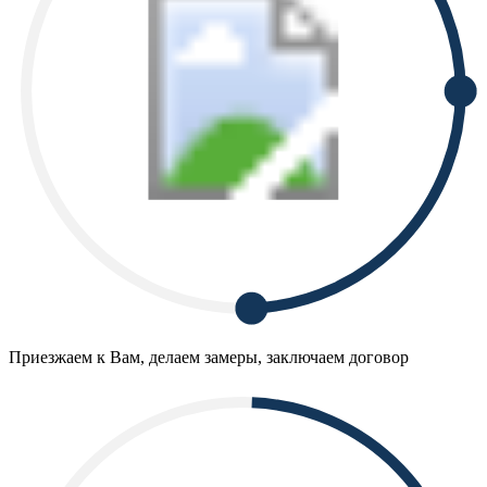
Приезжаем к Вам, делаем замеры, заключаем договор