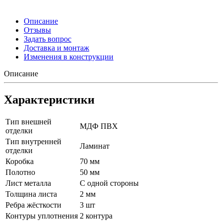
Описание
Отзывы
Задать вопрос
Доставка и монтаж
Изменения в конструкции
Описание
Характеристики
Тип внешней
МДФ ПВХ
отделки
Тип внутренней
Ламинат
отделки
Коробка
70 мм
Полотно
50 мм
Лист металла
С одной стороны
Толщина листа
2 мм
Ребра жёсткости
3 шт
Контуры уплотнения
2 контура