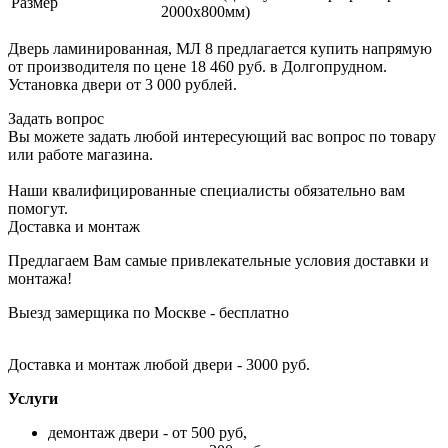
Размер
2000х800мм)
Дверь ламинированная, МЛ 8 предлагается купить напрямую
от производителя по цене 18 460 руб. в Долгопрудном.
Установка двери от 3 000 рублей.
Задать вопрос
Вы можете задать любой интересующий вас вопрос по товару
или работе магазина.
Наши квалифицированные специалисты обязательно вам
помогут.
Доставка и монтаж
Предлагаем Вам самые привлекательные условия доставки и
монтажа!
Выезд замерщика по Москве - бесплатно
Доставка и монтаж любой двери - 3000 руб.
Услуги
демонтаж двери - от 500 руб,