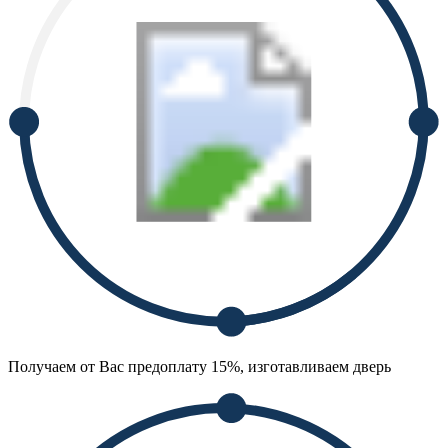
Получаем от Вас предоплату 15%, изготавливаем дверь