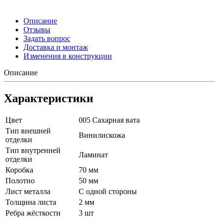
Описание
Отзывы
Задать вопрос
Доставка и монтаж
Изменения в конструкции
Описание
Характеристики
Цвет
005 Сахарная вата
Тип внешней
Винилискожа
отделки
Тип внутренней
Ламинат
отделки
Коробка
70 мм
Полотно
50 мм
Лист металла
С одной стороны
Толщина листа
2 мм
Ребра жёсткости
3 шт