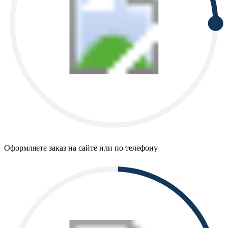
Оформляете заказ на сайте или по телефону