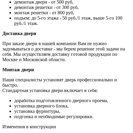
демонтаж двери - от 500 руб,
демонтаж решетки - от 300 руб,
монтаж решетки - от 800 руб,
подъем: до 5-го этажа - 50 руб./1 этаж, выше 5-го 100
руб./1 этаж.
Доставка двери
При заказе двери в нашей компании Вам не нужно
задумываться о доставке - мы берем решение этой задачи на
себя. Мы осуществляем доставку готовой продукции по
Москве и Московской области.
Монтаж двери
Наши специалисты установят дверь профессионально и
быстро.
Стандартная установка двери включает в себя:
доработка подготовленного дверного проема,
установка дверного блока,
установка фурнитуры,
подгонка и необходимые регулировки.
Изменения в конструкции