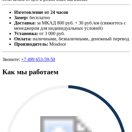
Изготовление от 24 часов
Замер:
бесплатно
Доставка:
за МКАД 800 руб. + 30 руб./км (свяжитесь с
менеджером для индивидуальных условий)
Установка:
от 3 000 руб.
Оплата:
наличными, безналичными, денежный перевод
Производитель:
Mosdoor
Звоните:
+7 499 653-59-50
Как мы работаем