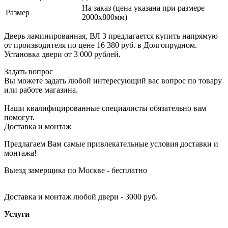
На заказ (цена указана при размере
Размер
2000х800мм)
Дверь ламинированная, ВЛ 3 предлагается купить напрямую
от производителя по цене 16 380 руб. в Долгопрудном.
Установка двери от 3 000 рублей.
Задать вопрос
Вы можете задать любой интересующий вас вопрос по товару
или работе магазина.
Наши квалифицированные специалисты обязательно вам
помогут.
Доставка и монтаж
Предлагаем Вам самые привлекательные условия доставки и
монтажа!
Выезд замерщика по Москве - бесплатно
Доставка и монтаж любой двери - 3000 руб.
Услуги