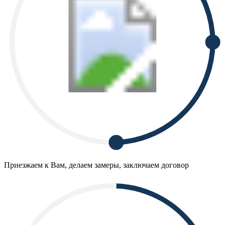
Приезжаем к Вам, делаем замеры, заключаем договор