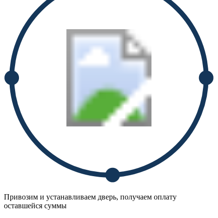
Привозим и устанавливаем дверь, получаем оплату
оставшейся суммы