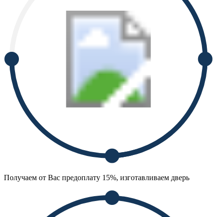
Получаем от Вас предоплату 15%, изготавливаем дверь