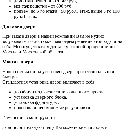
демонтаж решетки - от 300 руб,
монтаж решетки - от 800 руб,
подъем: до 5-го этажа - 50 руб./1 этаж, выше 5-го 100
руб./1 этаж.
Доставка двери
При заказе двери в нашей компании Вам не нужно
задумываться о доставке - мы берем решение этой задачи на
себя. Мы осуществляем доставку готовой продукции по
Москве и Московской области.
Монтаж двери
Наши специалисты установят дверь профессионально и
быстро.
Стандартная установка двери включает в себя:
доработка подготовленного дверного проема,
установка дверного блока,
установка фурнитуры,
подгонка и необходимые регулировки.
Изменения в конструкции
За дополнительную плату Вы можете внести любые