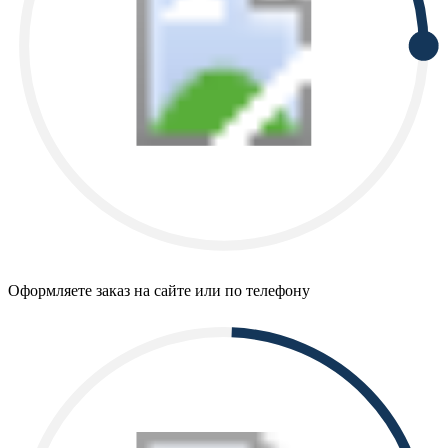
Оформляете заказ на сайте или по телефону