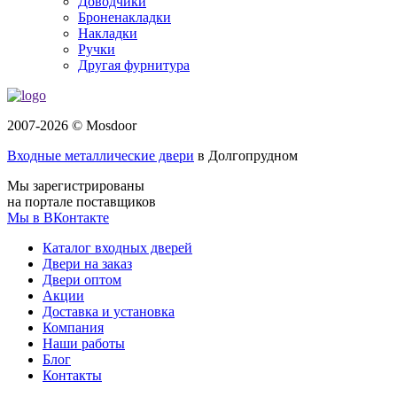
Доводчики
Броненакладки
Накладки
Ручки
Другая фурнитура
2007-2026 © Mosdoor
Входные металлические двери
в Долгопрудном
Мы зарегистрированы
на портале поставщиков
Мы в ВКонтакте
Каталог входных дверей
Двери на заказ
Двери оптом
Акции
Доставка и установка
Компания
Наши работы
Блог
Контакты