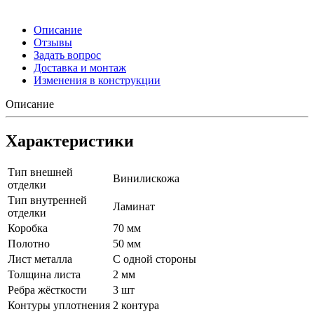
Описание
Отзывы
Задать вопрос
Доставка и монтаж
Изменения в конструкции
Описание
Характеристики
Тип внешней
Винилискожа
отделки
Тип внутренней
Ламинат
отделки
Коробка
70 мм
Полотно
50 мм
Лист металла
С одной стороны
Толщина листа
2 мм
Ребра жёсткости
3 шт
Контуры уплотнения
2 контура