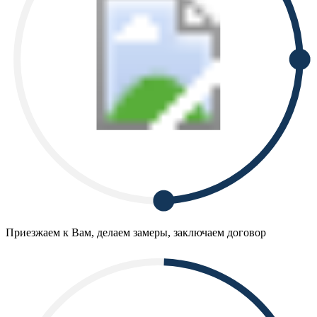
Приезжаем к Вам, делаем замеры, заключаем договор