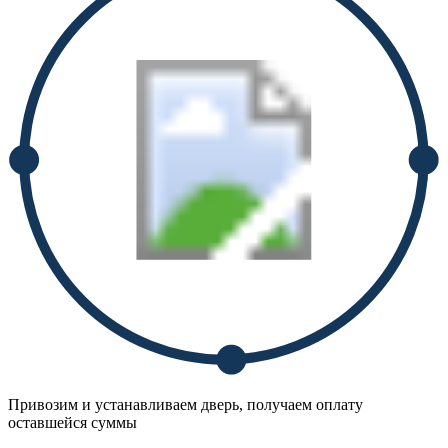
Привозим и устанавливаем дверь, получаем оплату
оставшейся суммы