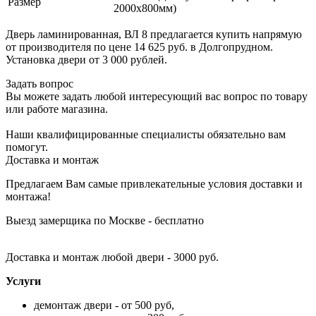
Размер
2000х800мм)
Дверь ламинированная, ВЛ 8 предлагается купить напрямую
от производителя по цене 14 625 руб. в Долгопрудном.
Установка двери от 3 000 рублей.
Задать вопрос
Вы можете задать любой интересующий вас вопрос по товару
или работе магазина.
Наши квалифицированные специалисты обязательно вам
помогут.
Доставка и монтаж
Предлагаем Вам самые привлекательные условия доставки и
монтажа!
Выезд замерщика по Москве - бесплатно
Доставка и монтаж любой двери - 3000 руб.
Услуги
демонтаж двери - от 500 руб,