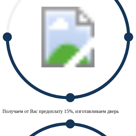
Получаем от Вас предоплату 15%, изготавливаем дверь