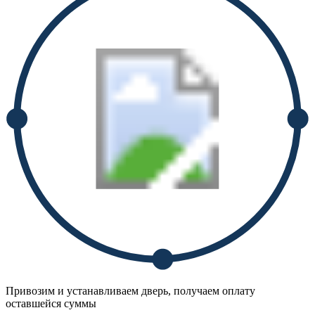
Привозим и устанавливаем дверь, получаем оплату
оставшейся суммы