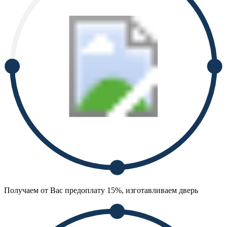
Получаем от Вас предоплату 15%, изготавливаем дверь