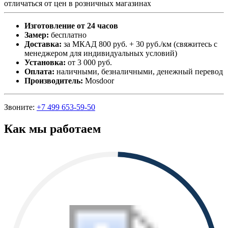
отличаться от цен в розничных магазинах
Изготовление от 24 часов
Замер:
бесплатно
Доставка:
за МКАД 800 руб. + 30 руб./км (свяжитесь с
менеджером для индивидуальных условий)
Установка:
от 3 000 руб.
Оплата:
наличными, безналичными, денежный перевод
Производитель:
Mosdoor
Звоните:
+7 499 653-59-50
Как мы работаем