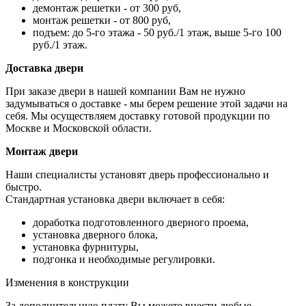
демонтаж решетки - от 300 руб,
монтаж решетки - от 800 руб,
подъем: до 5-го этажа - 50 руб./1 этаж, выше 5-го 100
руб./1 этаж.
Доставка двери
При заказе двери в нашей компании Вам не нужно
задумываться о доставке - мы берем решение этой задачи на
себя. Мы осуществляем доставку готовой продукции по
Москве и Московской области.
Монтаж двери
Наши специалисты установят дверь профессионально и
быстро.
Стандартная установка двери включает в себя:
доработка подготовленного дверного проема,
установка дверного блока,
установка фурнитуры,
подгонка и необходимые регулировки.
Изменения в конструкции
За дополнительную плату Вы можете внести любые