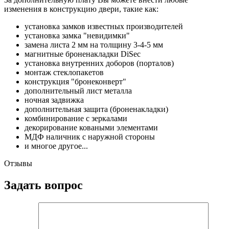
изменения в конструкцию двери, такие как:
установка замков известных производителей
установка замка "невидимки"
замена листа 2 мм на толщину 3-4-5 мм
магнитные броненакладки DiSec
установка внутренних доборов (порталов)
монтаж стеклопакетов
конструкция "бронеконверт"
дополнительный лист металла
ночная задвижка
дополнительная защита (броненакладки)
комбинирование с зеркалами
декорирование коваными элементами
МДФ наличник с наружной стороны
и многое другое...
Отзывы
Задать вопрос