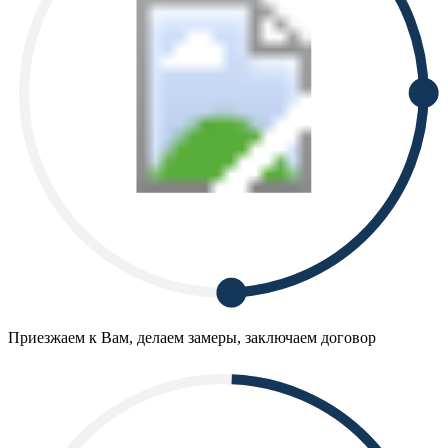
Приезжаем к Вам, делаем замеры, заключаем договор