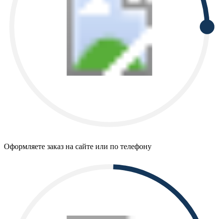
Оформляете заказ на сайте или по телефону