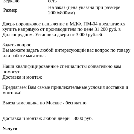
Зеркало
есть
На заказ (цена указана при размере
Размер
2000х800мм)
Дверь порошковое напыление и МДФ, ПМ-04 предлагается
купить напрямую от производителя по цене 31 200 руб. в
Долгопрудном. Установка двери от 3 000 рублей.
Задать вопрос
Вы можете задать любой интересующий вас вопрос по товару
или работе магазина.
Наши квалифицированные специалисты обязательно вам
помогут.
Доставка и монтаж
Предлагаем Вам самые привлекательные условия доставки и
монтажа!
Выезд замерщика по Москве - бесплатно
Доставка и монтаж любой двери - 3000 руб.
Услуги