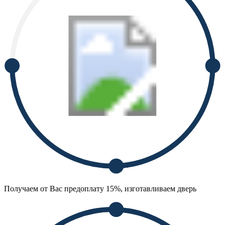
Получаем от Вас предоплату 15%, изготавливаем дверь