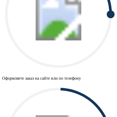
Оформляете заказ на сайте или по телефону