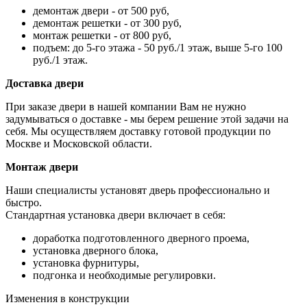
демонтаж двери - от 500 руб,
демонтаж решетки - от 300 руб,
монтаж решетки - от 800 руб,
подъем: до 5-го этажа - 50 руб./1 этаж, выше 5-го 100
руб./1 этаж.
Доставка двери
При заказе двери в нашей компании Вам не нужно
задумываться о доставке - мы берем решение этой задачи на
себя. Мы осуществляем доставку готовой продукции по
Москве и Московской области.
Монтаж двери
Наши специалисты установят дверь профессионально и
быстро.
Стандартная установка двери включает в себя:
доработка подготовленного дверного проема,
установка дверного блока,
установка фурнитуры,
подгонка и необходимые регулировки.
Изменения в конструкции