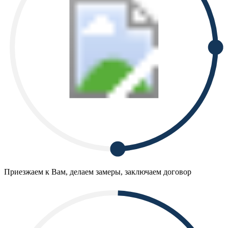
Приезжаем к Вам, делаем замеры, заключаем договор