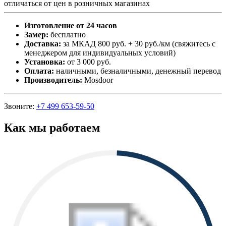
отличаться от цен в розничных магазинах
Изготовление от 24 часов
Замер:
бесплатно
Доставка:
за МКАД 800 руб. + 30 руб./км (свяжитесь с
менеджером для индивидуальных условий)
Установка:
от 3 000 руб.
Оплата:
наличными, безналичными, денежный перевод
Производитель:
Mosdoor
Звоните:
+7 499 653-59-50
Как мы работаем