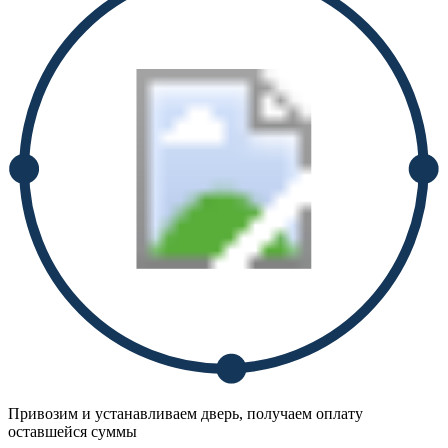
Привозим и устанавливаем дверь, получаем оплату
оставшейся суммы