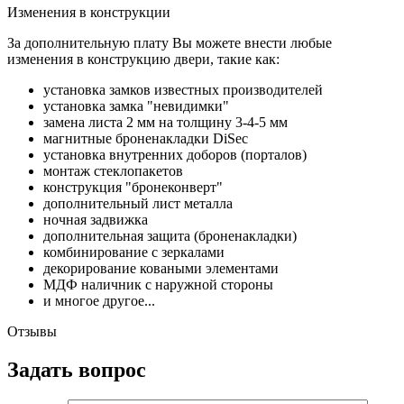
Изменения в конструкции
За дополнительную плату Вы можете внести любые
изменения в конструкцию двери, такие как:
установка замков известных производителей
установка замка "невидимки"
замена листа 2 мм на толщину 3-4-5 мм
магнитные броненакладки DiSec
установка внутренних доборов (порталов)
монтаж стеклопакетов
конструкция "бронеконверт"
дополнительный лист металла
ночная задвижка
дополнительная защита (броненакладки)
комбинирование с зеркалами
декорирование коваными элементами
МДФ наличник с наружной стороны
и многое другое...
Отзывы
Задать вопрос