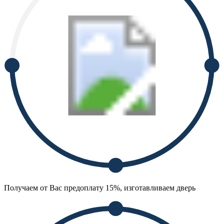
Получаем от Вас предоплату 15%, изготавливаем дверь