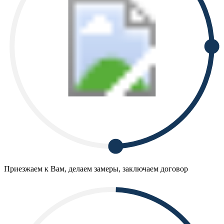
Приезжаем к Вам, делаем замеры, заключаем договор