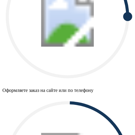
Оформляете заказ на сайте или по телефону