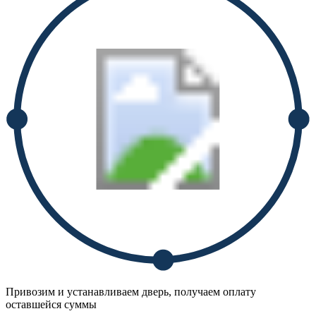
Привозим и устанавливаем дверь, получаем оплату
оставшейся суммы