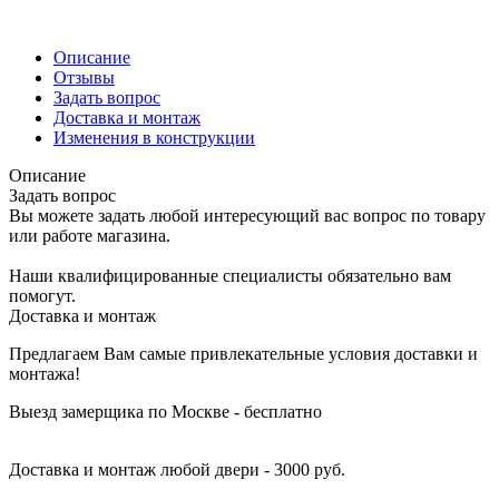
Описание
Отзывы
Задать вопрос
Доставка и монтаж
Изменения в конструкции
Описание
Задать вопрос
Вы можете задать любой интересующий вас вопрос по товару
или работе магазина.
Наши квалифицированные специалисты обязательно вам
помогут.
Доставка и монтаж
Предлагаем Вам самые привлекательные условия доставки и
монтажа!
Выезд замерщика по Москве - бесплатно
Доставка и монтаж любой двери - 3000 руб.