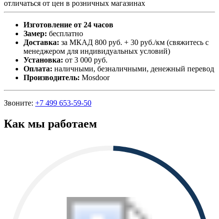
отличаться от цен в розничных магазинах
Изготовление от 24 часов
Замер:
бесплатно
Доставка:
за МКАД 800 руб. + 30 руб./км (свяжитесь с
менеджером для индивидуальных условий)
Установка:
от 3 000 руб.
Оплата:
наличными, безналичными, денежный перевод
Производитель:
Mosdoor
Звоните:
+7 499 653-59-50
Как мы работаем