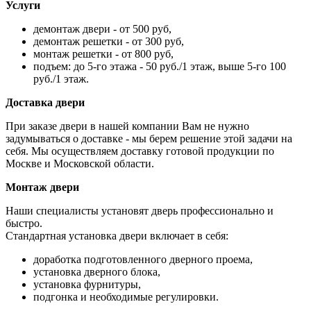
Услуги
демонтаж двери - от 500 руб,
демонтаж решетки - от 300 руб,
монтаж решетки - от 800 руб,
подъем: до 5-го этажа - 50 руб./1 этаж, выше 5-го 100
руб./1 этаж.
Доставка двери
При заказе двери в нашей компании Вам не нужно
задумываться о доставке - мы берем решение этой задачи на
себя. Мы осуществляем доставку готовой продукции по
Москве и Московской области.
Монтаж двери
Наши специалисты установят дверь профессионально и
быстро.
Стандартная установка двери включает в себя:
доработка подготовленного дверного проема,
установка дверного блока,
установка фурнитуры,
подгонка и необходимые регулировки.