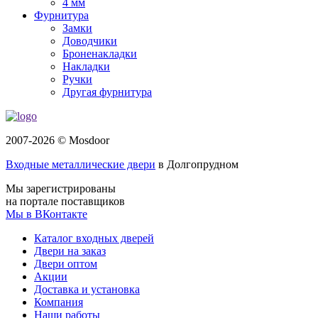
4 мм
Фурнитура
Замки
Доводчики
Броненакладки
Накладки
Ручки
Другая фурнитура
2007-2026 © Mosdoor
Входные металлические двери
в Долгопрудном
Мы зарегистрированы
на портале поставщиков
Мы в ВКонтакте
Каталог входных дверей
Двери на заказ
Двери оптом
Акции
Доставка и установка
Компания
Наши работы