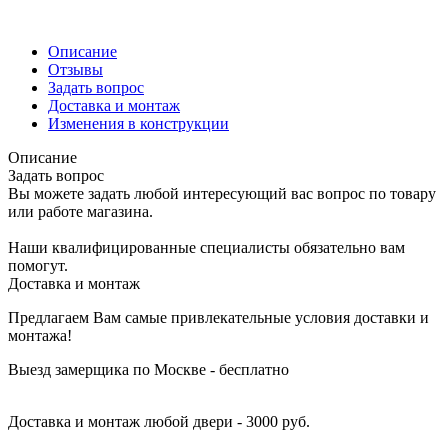
Описание
Отзывы
Задать вопрос
Доставка и монтаж
Изменения в конструкции
Описание
Задать вопрос
Вы можете задать любой интересующий вас вопрос по товару
или работе магазина.
Наши квалифицированные специалисты обязательно вам
помогут.
Доставка и монтаж
Предлагаем Вам самые привлекательные условия доставки и
монтажа!
Выезд замерщика по Москве - бесплатно
Доставка и монтаж любой двери - 3000 руб.