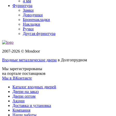
4 мм
Фурнитура
Замки
Доводчики
Броненакладки
Накладки
Ручки
Другая фурнитура
2007-2026 © Mosdoor
Входные металлические двери
в Долгопрудном
Мы зарегистрированы
на портале поставщиков
Мы в ВКонтакте
Каталог входных дверей
Двери на заказ
Двери оптом
Акции
Доставка и установка
Компания
Наши работы