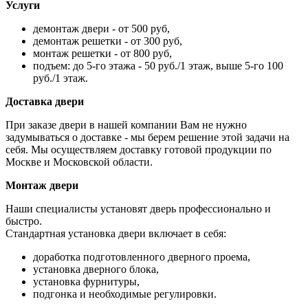
Услуги
демонтаж двери - от 500 руб,
демонтаж решетки - от 300 руб,
монтаж решетки - от 800 руб,
подъем: до 5-го этажа - 50 руб./1 этаж, выше 5-го 100
руб./1 этаж.
Доставка двери
При заказе двери в нашей компании Вам не нужно
задумываться о доставке - мы берем решение этой задачи на
себя. Мы осуществляем доставку готовой продукции по
Москве и Московской области.
Монтаж двери
Наши специалисты установят дверь профессионально и
быстро.
Стандартная установка двери включает в себя:
доработка подготовленного дверного проема,
установка дверного блока,
установка фурнитуры,
подгонка и необходимые регулировки.