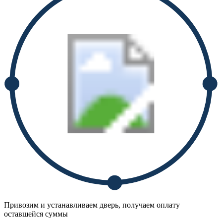
Привозим и устанавливаем дверь, получаем оплату
оставшейся суммы