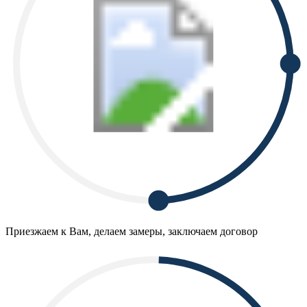
Приезжаем к Вам, делаем замеры, заключаем договор