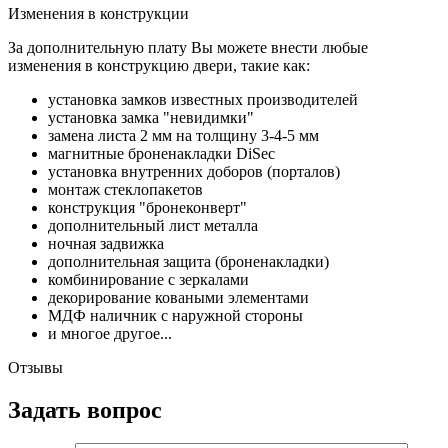
Изменения в конструкции
За дополнительную плату Вы можете внести любые
изменения в конструкцию двери, такие как:
установка замков известных производителей
установка замка "невидимки"
замена листа 2 мм на толщину 3-4-5 мм
магнитные броненакладки DiSec
установка внутренних доборов (порталов)
монтаж стеклопакетов
конструкция "бронеконверт"
дополнительный лист металла
ночная задвижка
дополнительная защита (броненакладки)
комбинирование с зеркалами
декорирование коваными элементами
МДФ наличник с наружной стороны
и многое другое...
Отзывы
Задать вопрос