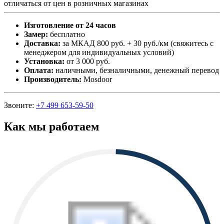
отличаться от цен в розничных магазинах
Изготовление от 24 часов
Замер:
бесплатно
Доставка:
за МКАД 800 руб. + 30 руб./км (свяжитесь с
менеджером для индивидуальных условий)
Установка:
от 3 000 руб.
Оплата:
наличными, безналичными, денежный перевод
Производитель:
Mosdoor
Звоните:
+7 499 653-59-50
Как мы работаем