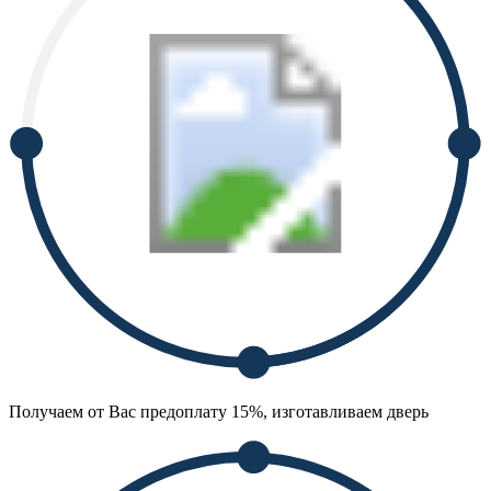
Получаем от Вас предоплату 15%, изготавливаем дверь