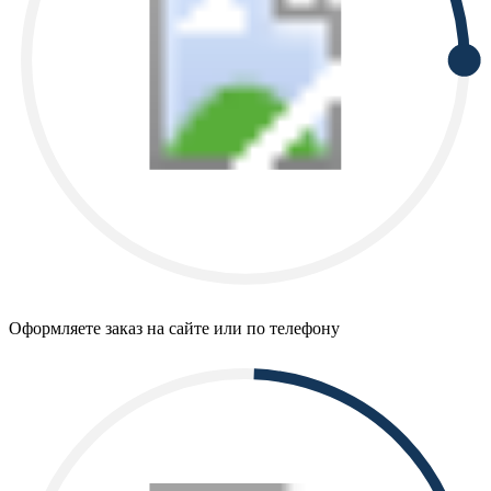
Оформляете заказ на сайте или по телефону