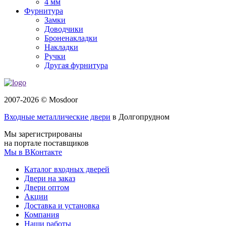
4 мм
Фурнитура
Замки
Доводчики
Броненакладки
Накладки
Ручки
Другая фурнитура
2007-2026 © Mosdoor
Входные металлические двери
в Долгопрудном
Мы зарегистрированы
на портале поставщиков
Мы в ВКонтакте
Каталог входных дверей
Двери на заказ
Двери оптом
Акции
Доставка и установка
Компания
Наши работы