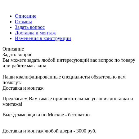
Описание
Отзывы
Задать вопрос
Доставка и монтаж
Изменения в конструкции
Описание
Задать вопрос
Вы можете задать любой интересующий вас вопрос по товару
или работе магазина.
Наши квалифицированные специалисты обязательно вам
помогут.
Доставка и монтаж
Предлагаем Вам самые привлекательные условия доставки и
монтажа!
Выезд замерщика по Москве - бесплатно
Доставка и монтаж любой двери - 3000 руб.