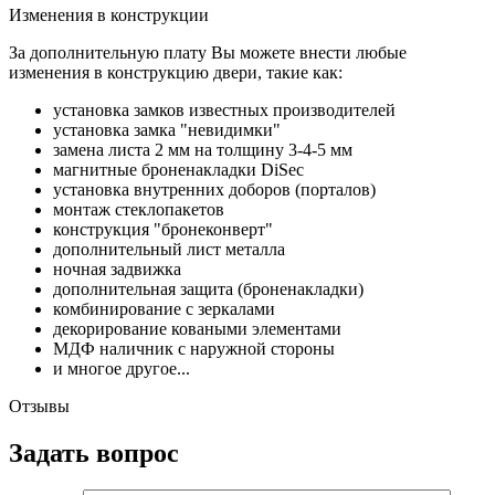
Изменения в конструкции
За дополнительную плату Вы можете внести любые
изменения в конструкцию двери, такие как:
установка замков известных производителей
установка замка "невидимки"
замена листа 2 мм на толщину 3-4-5 мм
магнитные броненакладки DiSec
установка внутренних доборов (порталов)
монтаж стеклопакетов
конструкция "бронеконверт"
дополнительный лист металла
ночная задвижка
дополнительная защита (броненакладки)
комбинирование с зеркалами
декорирование коваными элементами
МДФ наличник с наружной стороны
и многое другое...
Отзывы
Задать вопрос