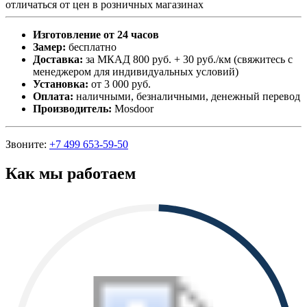
отличаться от цен в розничных магазинах
Изготовление от 24 часов
Замер:
бесплатно
Доставка:
за МКАД 800 руб. + 30 руб./км (свяжитесь с
менеджером для индивидуальных условий)
Установка:
от 3 000 руб.
Оплата:
наличными, безналичными, денежный перевод
Производитель:
Mosdoor
Звоните:
+7 499 653-59-50
Как мы работаем