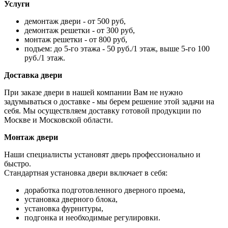
Услуги
демонтаж двери - от 500 руб,
демонтаж решетки - от 300 руб,
монтаж решетки - от 800 руб,
подъем: до 5-го этажа - 50 руб./1 этаж, выше 5-го 100
руб./1 этаж.
Доставка двери
При заказе двери в нашей компании Вам не нужно
задумываться о доставке - мы берем решение этой задачи на
себя. Мы осуществляем доставку готовой продукции по
Москве и Московской области.
Монтаж двери
Наши специалисты установят дверь профессионально и
быстро.
Стандартная установка двери включает в себя:
доработка подготовленного дверного проема,
установка дверного блока,
установка фурнитуры,
подгонка и необходимые регулировки.