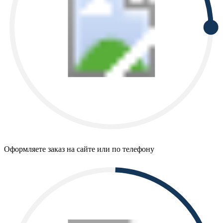
Оформляете заказ на сайте или по телефону