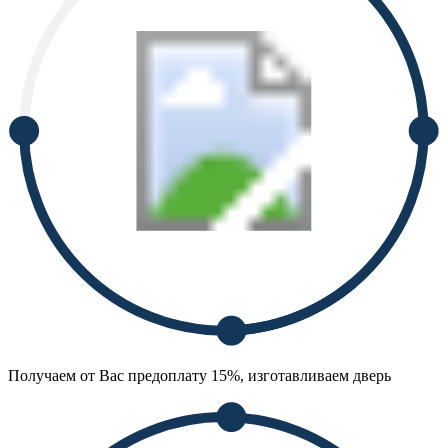
Получаем от Вас предоплату 15%, изготавливаем дверь