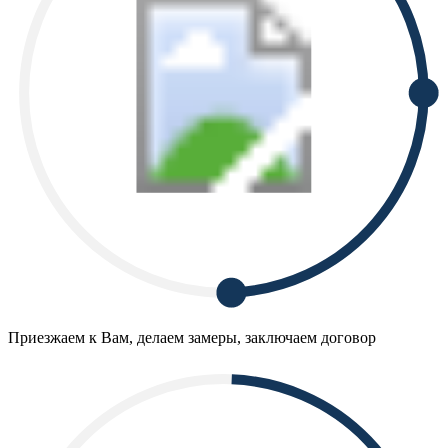
Приезжаем к Вам, делаем замеры, заключаем договор