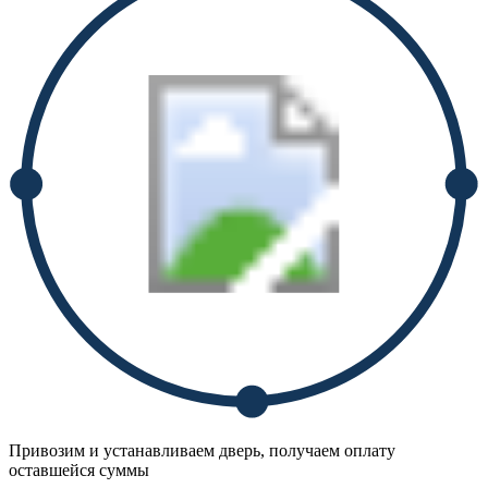
Привозим и устанавливаем дверь, получаем оплату
оставшейся суммы