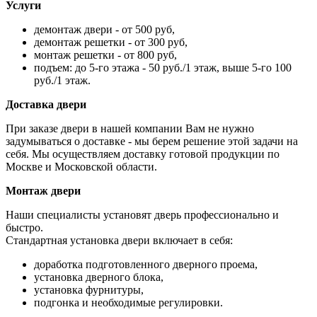
Услуги
демонтаж двери - от 500 руб,
демонтаж решетки - от 300 руб,
монтаж решетки - от 800 руб,
подъем: до 5-го этажа - 50 руб./1 этаж, выше 5-го 100
руб./1 этаж.
Доставка двери
При заказе двери в нашей компании Вам не нужно
задумываться о доставке - мы берем решение этой задачи на
себя. Мы осуществляем доставку готовой продукции по
Москве и Московской области.
Монтаж двери
Наши специалисты установят дверь профессионально и
быстро.
Стандартная установка двери включает в себя:
доработка подготовленного дверного проема,
установка дверного блока,
установка фурнитуры,
подгонка и необходимые регулировки.