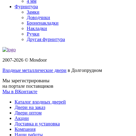
4 мм
Фурнитура
Замки
Доводчики
Броненакладки
Накладки
Ручки
Другая фурнитура
2007-2026 © Mosdoor
Входные металлические двери
в Долгопрудном
Мы зарегистрированы
на портале поставщиков
Мы в ВКонтакте
Каталог входных дверей
Двери на заказ
Двери оптом
Акции
Доставка и установка
Компания
Наши работы