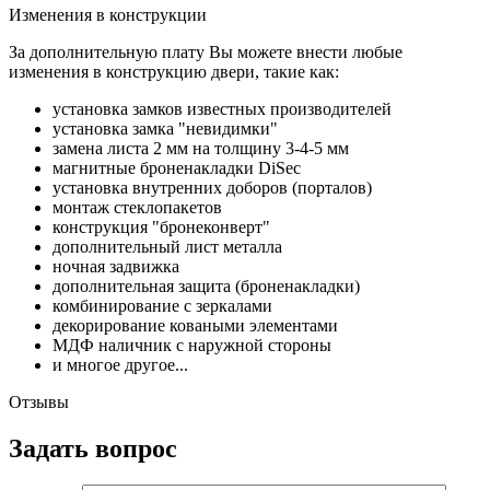
Изменения в конструкции
За дополнительную плату Вы можете внести любые
изменения в конструкцию двери, такие как:
установка замков известных производителей
установка замка "невидимки"
замена листа 2 мм на толщину 3-4-5 мм
магнитные броненакладки DiSec
установка внутренних доборов (порталов)
монтаж стеклопакетов
конструкция "бронеконверт"
дополнительный лист металла
ночная задвижка
дополнительная защита (броненакладки)
комбинирование с зеркалами
декорирование коваными элементами
МДФ наличник с наружной стороны
и многое другое...
Отзывы
Задать вопрос