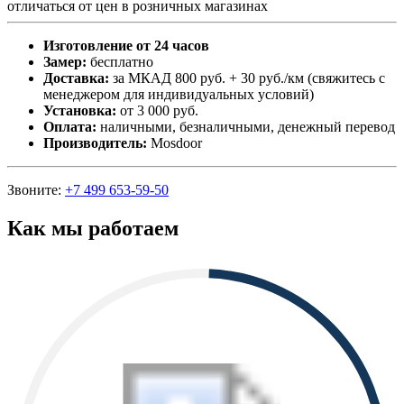
отличаться от цен в розничных магазинах
Изготовление от 24 часов
Замер:
бесплатно
Доставка:
за МКАД 800 руб. + 30 руб./км (свяжитесь с
менеджером для индивидуальных условий)
Установка:
от 3 000 руб.
Оплата:
наличными, безналичными, денежный перевод
Производитель:
Mosdoor
Звоните:
+7 499 653-59-50
Как мы работаем