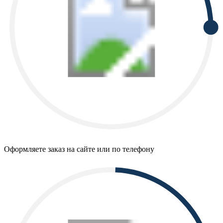
Оформляете заказ на сайте или по телефону