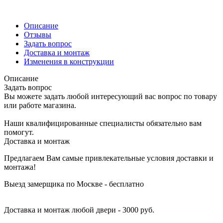
Описание
Отзывы
Задать вопрос
Доставка и монтаж
Изменения в конструкции
Описание
Задать вопрос
Вы можете задать любой интересующий вас вопрос по товару
или работе магазина.
Наши квалифицированные специалисты обязательно вам
помогут.
Доставка и монтаж
Предлагаем Вам самые привлекательные условия доставки и
монтажа!
Выезд замерщика по Москве - бесплатно
Доставка и монтаж любой двери - 3000 руб.