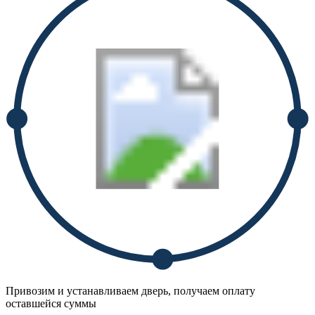
Привозим и устанавливаем дверь, получаем оплату
оставшейся суммы