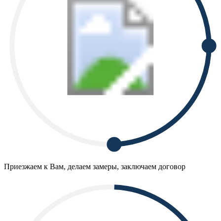
Приезжаем к Вам, делаем замеры, заключаем договор