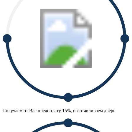
Получаем от Вас предоплату 15%, изготавливаем дверь