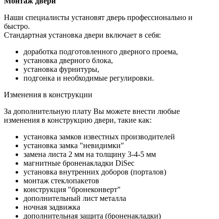
Монтаж двери
Наши специалисты установят дверь профессионально и
быстро.
Стандартная установка двери включает в себя:
доработка подготовленного дверного проема,
установка дверного блока,
установка фурнитуры,
подгонка и необходимые регулировки.
Изменения в конструкции
За дополнительную плату Вы можете внести любые
изменения в конструкцию двери, такие как:
установка замков известных производителей
установка замка "невидимки"
замена листа 2 мм на толщину 3-4-5 мм
магнитные броненакладки DiSec
установка внутренних доборов (порталов)
монтаж стеклопакетов
конструкция "бронеконверт"
дополнительный лист металла
ночная задвижка
дополнительная защита (броненакладки)