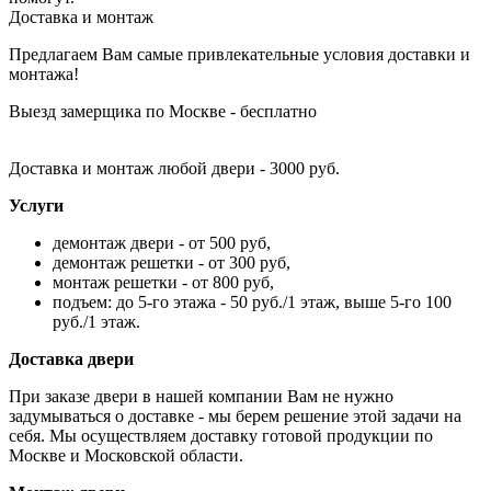
Доставка и монтаж
Предлагаем Вам самые привлекательные условия доставки и
монтажа!
Выезд замерщика по Москве - бесплатно
Доставка и монтаж любой двери - 3000 руб.
Услуги
демонтаж двери - от 500 руб,
демонтаж решетки - от 300 руб,
монтаж решетки - от 800 руб,
подъем: до 5-го этажа - 50 руб./1 этаж, выше 5-го 100
руб./1 этаж.
Доставка двери
При заказе двери в нашей компании Вам не нужно
задумываться о доставке - мы берем решение этой задачи на
себя. Мы осуществляем доставку готовой продукции по
Москве и Московской области.