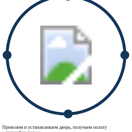
Привозим и устанавливаем дверь, получаем оплату