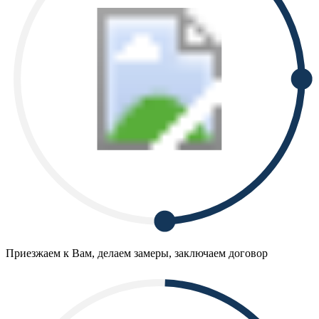
Приезжаем к Вам, делаем замеры, заключаем договор