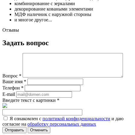
комбинирование с зеркалами
декорирование коваными элементами
МДФ наличник с наружной стороны
и многое другое...
Отзывы
Задать вопрос
Вопрос
*
Ваше имя
*
Телефон
*
E-mail
Введите текст с картинки
*
Я ознакомлен с
политикой конфиденциальности
и даю
согласие на
обработку персональных данных
Отменить