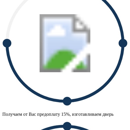
Получаем от Вас предоплату 15%, изготавливаем дверь