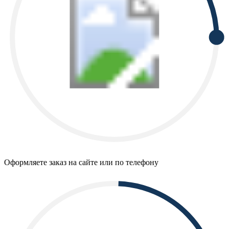
Оформляете заказ на сайте или по телефону