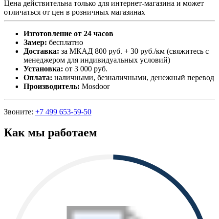
Цена действительна только для интернет-магазина и может
отличаться от цен в розничных магазинах
Изготовление от 24 часов
Замер:
бесплатно
Доставка:
за МКАД 800 руб. + 30 руб./км (свяжитесь с
менеджером для индивидуальных условий)
Установка:
от 3 000 руб.
Оплата:
наличными, безналичными, денежный перевод
Производитель:
Mosdoor
Звоните:
+7 499 653-59-50
Как мы работаем