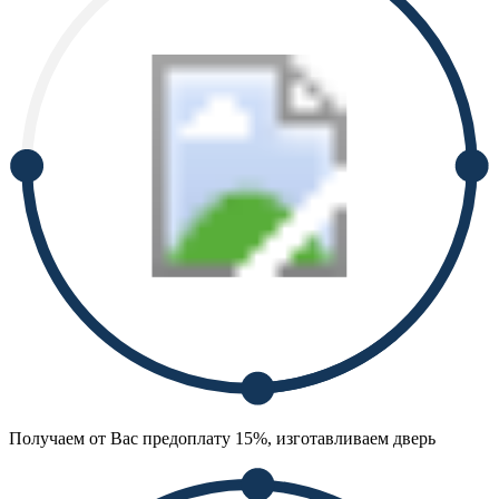
Получаем от Вас предоплату 15%, изготавливаем дверь