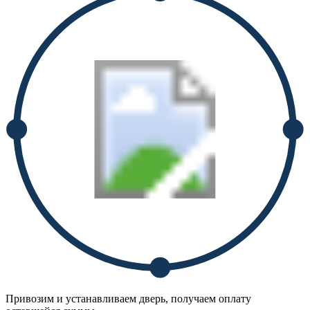
Привозим и устанавливаем дверь, получаем оплату