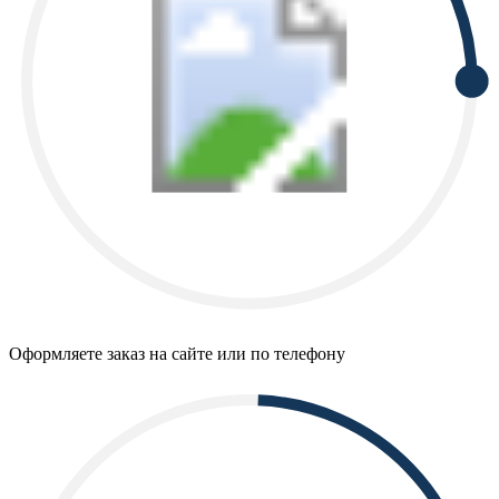
Оформляете заказ на сайте или по телефону