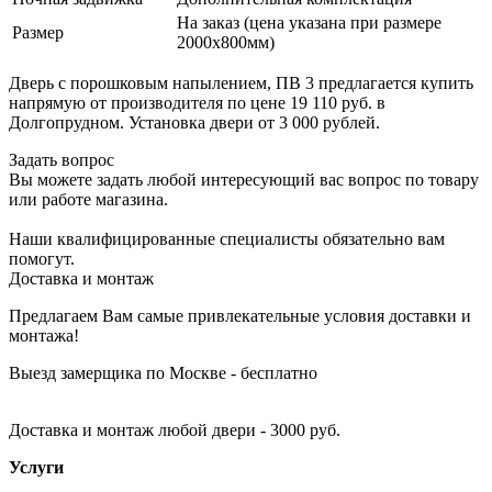
На заказ (цена указана при размере
Размер
2000х800мм)
Дверь с порошковым напылением, ПВ 3 предлагается купить
напрямую от производителя по цене 19 110 руб. в
Долгопрудном. Установка двери от 3 000 рублей.
Задать вопрос
Вы можете задать любой интересующий вас вопрос по товару
или работе магазина.
Наши квалифицированные специалисты обязательно вам
помогут.
Доставка и монтаж
Предлагаем Вам самые привлекательные условия доставки и
монтажа!
Выезд замерщика по Москве - бесплатно
Доставка и монтаж любой двери - 3000 руб.
Услуги