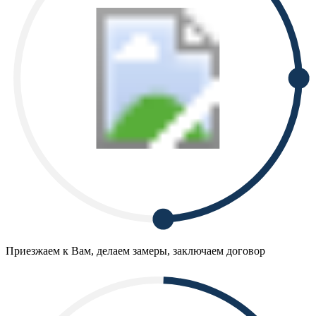
Приезжаем к Вам, делаем замеры, заключаем договор