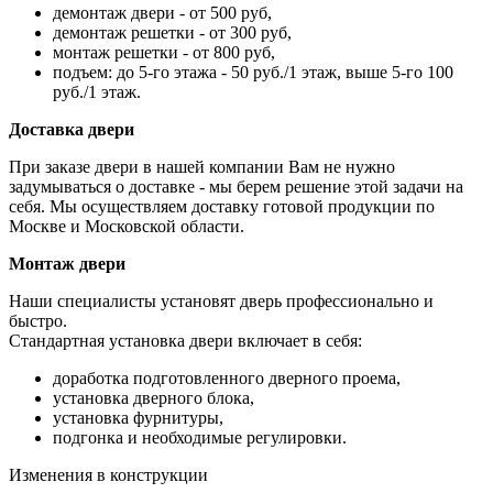
демонтаж двери - от 500 руб,
демонтаж решетки - от 300 руб,
монтаж решетки - от 800 руб,
подъем: до 5-го этажа - 50 руб./1 этаж, выше 5-го 100
руб./1 этаж.
Доставка двери
При заказе двери в нашей компании Вам не нужно
задумываться о доставке - мы берем решение этой задачи на
себя. Мы осуществляем доставку готовой продукции по
Москве и Московской области.
Монтаж двери
Наши специалисты установят дверь профессионально и
быстро.
Стандартная установка двери включает в себя:
доработка подготовленного дверного проема,
установка дверного блока,
установка фурнитуры,
подгонка и необходимые регулировки.
Изменения в конструкции