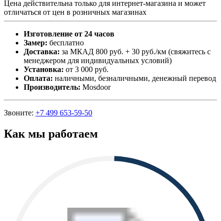
Цена действительна только для интернет-магазина и может
отличаться от цен в розничных магазинах
Изготовление от 24 часов
Замер:
бесплатно
Доставка:
за МКАД 800 руб. + 30 руб./км (свяжитесь с
менеджером для индивидуальных условий)
Установка:
от 3 000 руб.
Оплата:
наличными, безналичными, денежный перевод
Производитель:
Mosdoor
Звоните:
+7 499 653-59-50
Как мы работаем