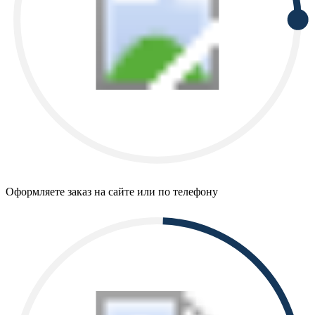
Оформляете заказ на сайте или по телефону