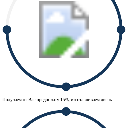
Получаем от Вас предоплату 15%, изготавливаем дверь