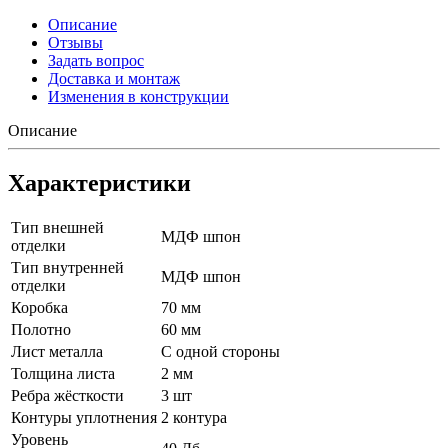
Описание
Отзывы
Задать вопрос
Доставка и монтаж
Изменения в конструкции
Описание
Характеристики
Тип внешней
МДФ шпон
отделки
Тип внутренней
МДФ шпон
отделки
Коробка
70 мм
Полотно
60 мм
Лист металла
С одной стороны
Толщина листа
2 мм
Ребра жёсткости
3 шт
Контуры уплотнения
2 контура
Уровень