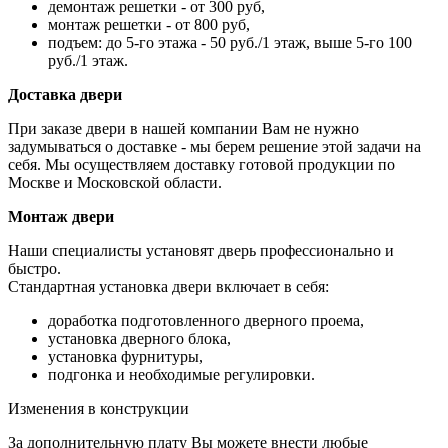
демонтаж решетки - от 300 руб,
монтаж решетки - от 800 руб,
подъем: до 5-го этажа - 50 руб./1 этаж, выше 5-го 100
руб./1 этаж.
Доставка двери
При заказе двери в нашей компании Вам не нужно
задумываться о доставке - мы берем решение этой задачи на
себя. Мы осуществляем доставку готовой продукции по
Москве и Московской области.
Монтаж двери
Наши специалисты установят дверь профессионально и
быстро.
Стандартная установка двери включает в себя:
доработка подготовленного дверного проема,
установка дверного блока,
установка фурнитуры,
подгонка и необходимые регулировки.
Изменения в конструкции
За дополнительную плату Вы можете внести любые