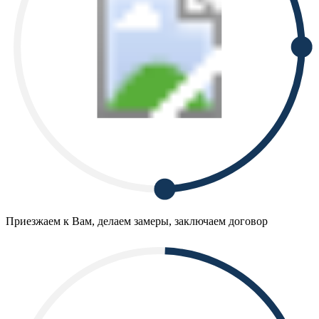
Приезжаем к Вам, делаем замеры, заключаем договор