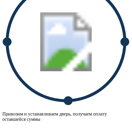
Привозим и устанавливаем дверь, получаем оплату
оставшейся суммы