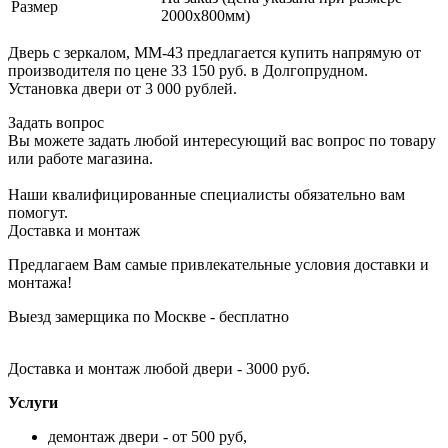
Размер
2000х800мм)
Дверь с зеркалом, ММ-43 предлагается купить напрямую от
производителя по цене 33 150 руб. в Долгопрудном.
Установка двери от 3 000 рублей.
Задать вопрос
Вы можете задать любой интересующий вас вопрос по товару
или работе магазина.
Наши квалифицированные специалисты обязательно вам
помогут.
Доставка и монтаж
Предлагаем Вам самые привлекательные условия доставки и
монтажа!
Выезд замерщика по Москве - бесплатно
Доставка и монтаж любой двери - 3000 руб.
Услуги
демонтаж двери - от 500 руб,