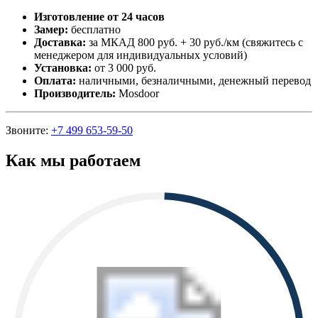
Изготовление от 24 часов
Замер:
бесплатно
Доставка:
за МКАД 800 руб. + 30 руб./км (свяжитесь с
менеджером для индивидуальных условий)
Установка:
от 3 000 руб.
Оплата:
наличными, безналичными, денежный перевод
Производитель:
Mosdoor
Звоните:
+7 499 653-59-50
Как мы работаем