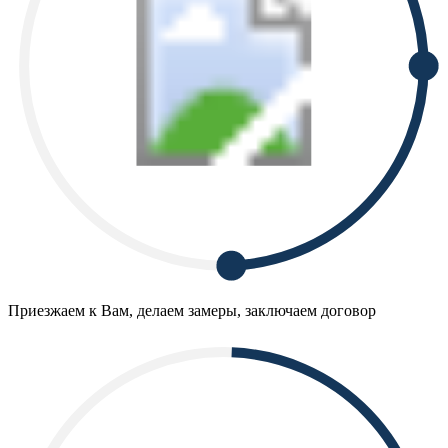
Приезжаем к Вам, делаем замеры, заключаем договор