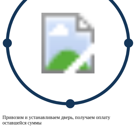
Привозим и устанавливаем дверь, получаем оплату
оставшейся суммы