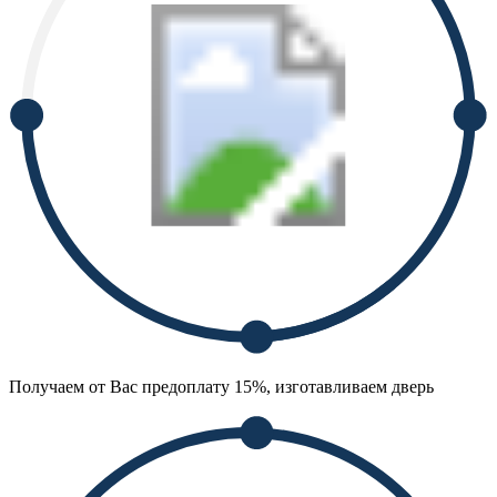
Получаем от Вас предоплату 15%, изготавливаем дверь