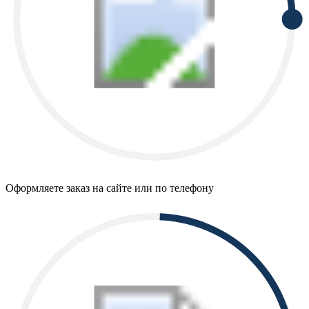
Оформляете заказ на сайте или по телефону