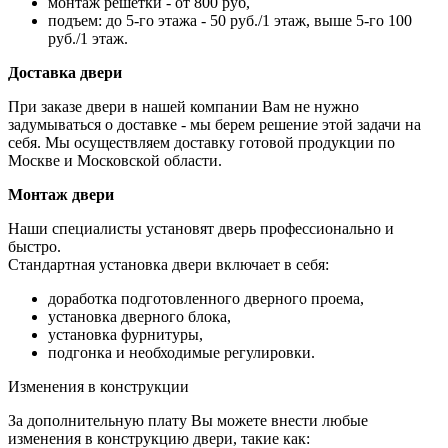
монтаж решетки - от 800 руб,
подъем: до 5-го этажа - 50 руб./1 этаж, выше 5-го 100
руб./1 этаж.
Доставка двери
При заказе двери в нашей компании Вам не нужно
задумываться о доставке - мы берем решение этой задачи на
себя. Мы осуществляем доставку готовой продукции по
Москве и Московской области.
Монтаж двери
Наши специалисты установят дверь профессионально и
быстро.
Стандартная установка двери включает в себя:
доработка подготовленного дверного проема,
установка дверного блока,
установка фурнитуры,
подгонка и необходимые регулировки.
Изменения в конструкции
За дополнительную плату Вы можете внести любые
изменения в конструкцию двери, такие как: