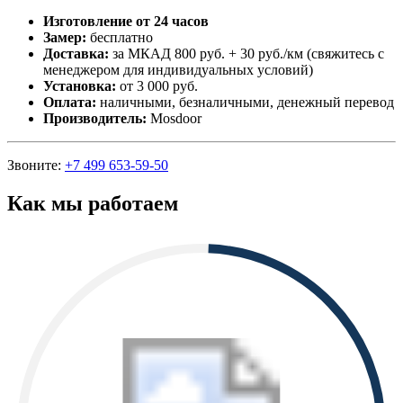
Изготовление от 24 часов
Замер:
бесплатно
Доставка:
за МКАД 800 руб. + 30 руб./км (свяжитесь с
менеджером для индивидуальных условий)
Установка:
от 3 000 руб.
Оплата:
наличными, безналичными, денежный перевод
Производитель:
Mosdoor
Звоните:
+7 499 653-59-50
Как мы работаем