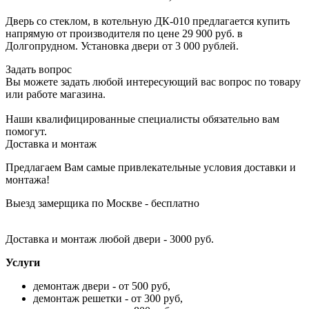
Дверь со стеклом, в котельную ДК-010 предлагается купить
напрямую от производителя по цене 29 900 руб. в
Долгопрудном. Установка двери от 3 000 рублей.
Задать вопрос
Вы можете задать любой интересующий вас вопрос по товару
или работе магазина.
Наши квалифицированные специалисты обязательно вам
помогут.
Доставка и монтаж
Предлагаем Вам самые привлекательные условия доставки и
монтажа!
Выезд замерщика по Москве - бесплатно
Доставка и монтаж любой двери - 3000 руб.
Услуги
демонтаж двери - от 500 руб,
демонтаж решетки - от 300 руб,