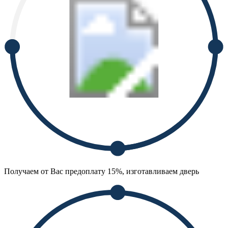
Получаем от Вас предоплату 15%, изготавливаем дверь