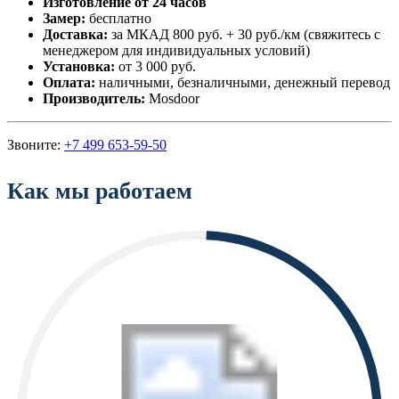
Изготовление от 24 часов
Замер:
бесплатно
Доставка:
за МКАД 800 руб. + 30 руб./км (свяжитесь с
менеджером для индивидуальных условий)
Установка:
от 3 000 руб.
Оплата:
наличными, безналичными, денежный перевод
Производитель:
Mosdoor
Звоните:
+7 499 653-59-50
Как мы работаем