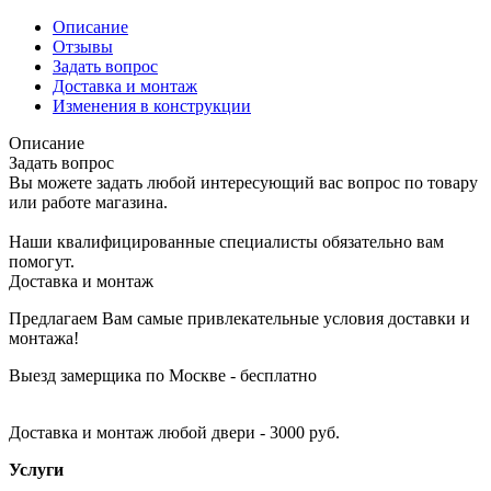
Описание
Отзывы
Задать вопрос
Доставка и монтаж
Изменения в конструкции
Описание
Задать вопрос
Вы можете задать любой интересующий вас вопрос по товару
или работе магазина.
Наши квалифицированные специалисты обязательно вам
помогут.
Доставка и монтаж
Предлагаем Вам самые привлекательные условия доставки и
монтажа!
Выезд замерщика по Москве - бесплатно
Доставка и монтаж любой двери - 3000 руб.
Услуги