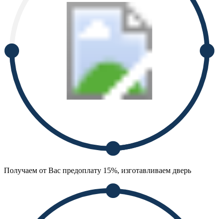
Получаем от Вас предоплату 15%, изготавливаем дверь