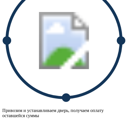
Привозим и устанавливаем дверь, получаем оплату
оставшейся суммы