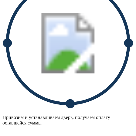
Привозим и устанавливаем дверь, получаем оплату
оставшейся суммы