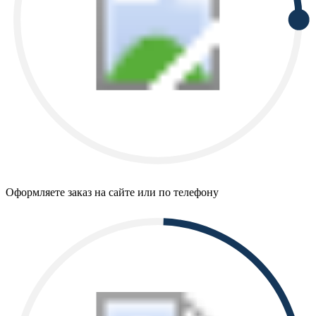
Оформляете заказ на сайте или по телефону