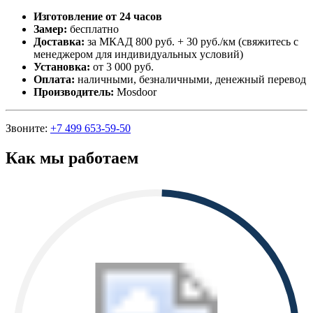
Изготовление от 24 часов
Замер:
бесплатно
Доставка:
за МКАД 800 руб. + 30 руб./км (свяжитесь с
менеджером для индивидуальных условий)
Установка:
от 3 000 руб.
Оплата:
наличными, безналичными, денежный перевод
Производитель:
Mosdoor
Звоните:
+7 499 653-59-50
Как мы работаем