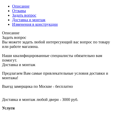
Описание
Отзывы
Задать вопрос
Доставка и монтаж
Изменения в конструкции
Описание
Задать вопрос
Вы можете задать любой интересующий вас вопрос по товару
или работе магазина.
Наши квалифицированные специалисты обязательно вам
помогут.
Доставка и монтаж
Предлагаем Вам самые привлекательные условия доставки и
монтажа!
Выезд замерщика по Москве - бесплатно
Доставка и монтаж любой двери - 3000 руб.
Услуги