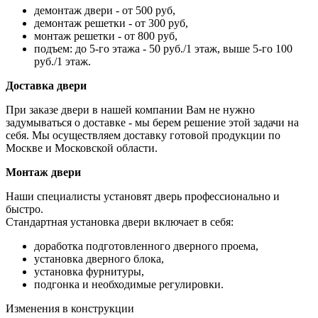
демонтаж двери - от 500 руб,
демонтаж решетки - от 300 руб,
монтаж решетки - от 800 руб,
подъем: до 5-го этажа - 50 руб./1 этаж, выше 5-го 100
руб./1 этаж.
Доставка двери
При заказе двери в нашей компании Вам не нужно
задумываться о доставке - мы берем решение этой задачи на
себя. Мы осуществляем доставку готовой продукции по
Москве и Московской области.
Монтаж двери
Наши специалисты установят дверь профессионально и
быстро.
Стандартная установка двери включает в себя:
доработка подготовленного дверного проема,
установка дверного блока,
установка фурнитуры,
подгонка и необходимые регулировки.
Изменения в конструкции