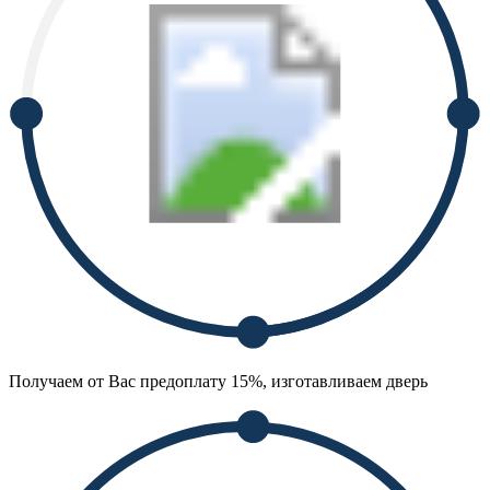
Получаем от Вас предоплату 15%, изготавливаем дверь