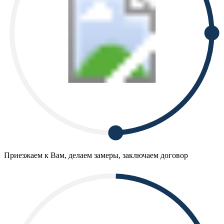
Приезжаем к Вам, делаем замеры, заключаем договор