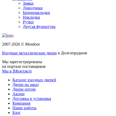
Замки
Доводчики
Броненакладки
Накладки
Ручки
Другая фурнитура
2007-2026 © Mosdoor
Входные металлические двери
в Долгопрудном
Мы зарегистрированы
на портале поставщиков
Мы в ВКонтакте
Каталог входных дверей
Двери на заказ
Двери оптом
Акции
Доставка и установка
Компания
Наши работы
Блог