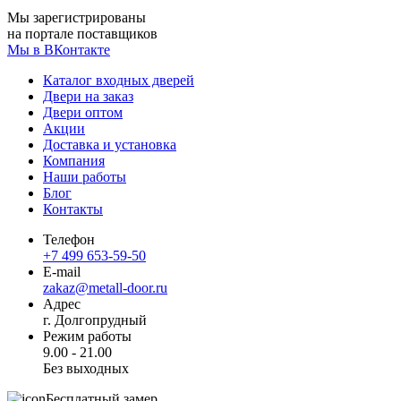
Мы зарегистрированы
на портале поставщиков
Мы в ВКонтакте
Каталог входных дверей
Двери на заказ
Двери оптом
Акции
Доставка и установка
Компания
Наши работы
Блог
Контакты
Телефон
+7 499 653-59-50
E-mail
zakaz@metall-door.ru
Адрес
г. Долгопрудный
Режим работы
9.00 - 21.00
Без выходных
Бесплатный замер