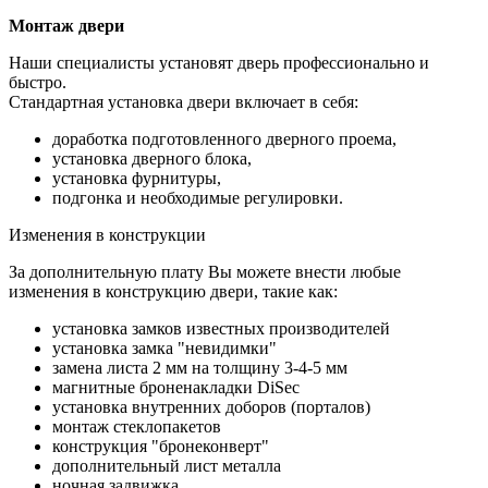
Монтаж двери
Наши специалисты установят дверь профессионально и
быстро.
Стандартная установка двери включает в себя:
доработка подготовленного дверного проема,
установка дверного блока,
установка фурнитуры,
подгонка и необходимые регулировки.
Изменения в конструкции
За дополнительную плату Вы можете внести любые
изменения в конструкцию двери, такие как:
установка замков известных производителей
установка замка "невидимки"
замена листа 2 мм на толщину 3-4-5 мм
магнитные броненакладки DiSec
установка внутренних доборов (порталов)
монтаж стеклопакетов
конструкция "бронеконверт"
дополнительный лист металла
ночная задвижка