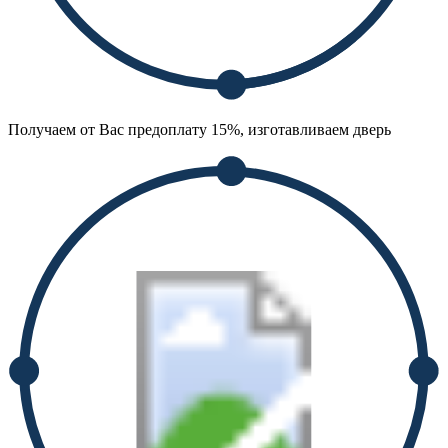
Получаем от Вас предоплату 15%, изготавливаем дверь