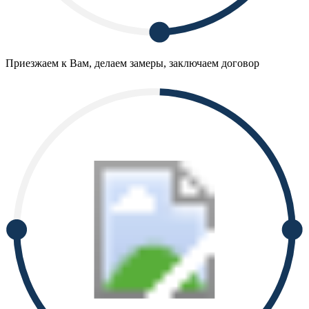
Приезжаем к Вам, делаем замеры, заключаем договор