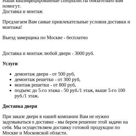
Наши квалифицированные специалисты обязательно вам
помогут.
Доставка и монтаж
Предлагаем Вам самые привлекательные условия доставки и
монтажа!
Выезд замерщика по Москве - бесплатно
Доставка и монтаж любой двери - 3000 руб.
Услуги
демонтаж двери - от 500 руб,
демонтаж решетки - от 300 руб,
монтаж решетки - от 800 руб,
подъем: до 5-го этажа - 50 руб./1 этаж, выше 5-го 100
руб./1 этаж.
Доставка двери
При заказе двери в нашей компании Вам не нужно
задумываться о доставке - мы берем решение этой задачи на
себя. Мы осуществляем доставку готовой продукции по
Москве и Московской области.