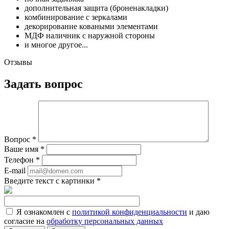
дополнительная защита (броненакладки)
комбинирование с зеркалами
декорирование коваными элементами
МДФ наличник с наружной стороны
и многое другое...
Отзывы
Задать вопрос
Вопрос
*
Ваше имя
*
Телефон
*
E-mail
Введите текст с картинки
*
Я ознакомлен с
политикой конфиденциальности
и даю
согласие на
обработку персональных данных