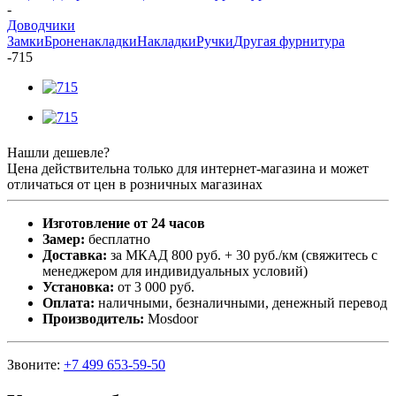
-
Доводчики
Замки
Броненакладки
Накладки
Ручки
Другая фурнитура
-
715
Нашли дешевле?
Цена действительна только для интернет-магазина и может
отличаться от цен в розничных магазинах
Изготовление от 24 часов
Замер:
бесплатно
Доставка:
за МКАД 800 руб. + 30 руб./км (свяжитесь с
менеджером для индивидуальных условий)
Установка:
от 3 000 руб.
Оплата:
наличными, безналичными, денежный перевод
Производитель:
Mosdoor
Звоните:
+7 499 653-59-50