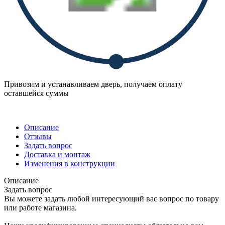
Привозим и устанавливаем дверь, получаем оплату
оставшейся суммы
Описание
Отзывы
Задать вопрос
Доставка и монтаж
Изменения в конструкции
Описание
Задать вопрос
Вы можете задать любой интересующий вас вопрос по товару
или работе магазина.