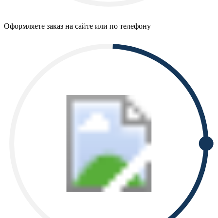
Оформляете заказ на сайте или по телефону