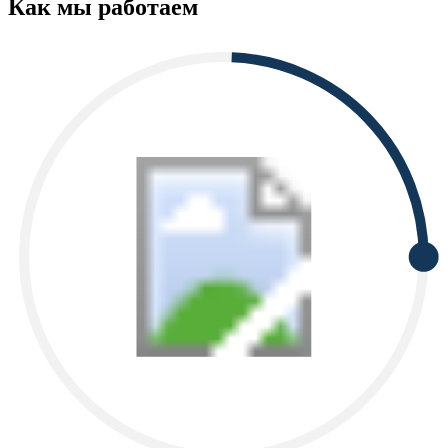
Как мы работаем