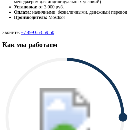
менеджером для индивидуальных условий)
Установка:
от 3 000 руб.
Оплата:
наличными, безналичными, денежный перевод
Производитель:
Mosdoor
Звоните:
+7 499 653-59-50
Как мы работаем