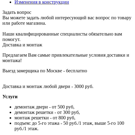
Изменения в конструкции
Задать вопрос
Вы можете задать любой интересующий вас вопрос по товару
или работе магазина.
Наши квалифицированные специалисты обязательно вам
помогут.
Доставка и монтаж
Предлагаем Вам самые привлекательные условия доставки и
монтажа!
Выезд замерщика по Москве - бесплатно
Доставка и монтаж любой двери - 3000 руб.
Услуги
демонтаж двери - от 500 руб,
демонтаж решетки - от 300 руб,
монтаж решетки - от 800 руб,
подъем: до 5-го этажа - 50 руб./1 этаж, выше 5-го 100
руб./1 этаж.