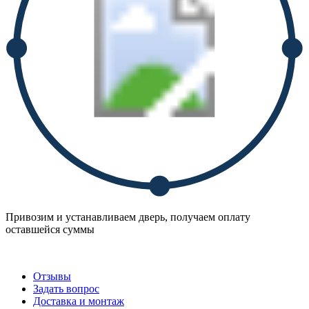
Привозим и устанавливаем дверь, получаем оплату
оставшейся суммы
Отзывы
Задать вопрос
Доставка и монтаж