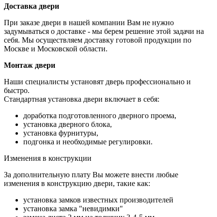
Доставка двери
При заказе двери в нашей компании Вам не нужно
задумываться о доставке - мы берем решение этой задачи на
себя. Мы осуществляем доставку готовой продукции по
Москве и Московской области.
Монтаж двери
Наши специалисты установят дверь профессионально и
быстро.
Стандартная установка двери включает в себя:
доработка подготовленного дверного проема,
установка дверного блока,
установка фурнитуры,
подгонка и необходимые регулировки.
Изменения в конструкции
За дополнительную плату Вы можете внести любые
изменения в конструкцию двери, такие как:
установка замков известных производителей
установка замка "невидимки"