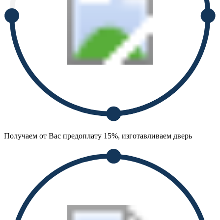
Получаем от Вас предоплату 15%, изготавливаем дверь