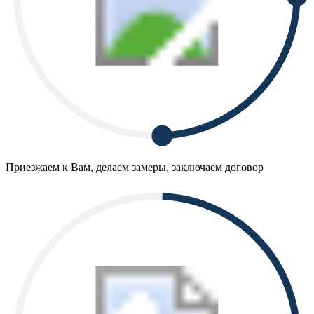
Приезжаем к Вам, делаем замеры, заключаем договор