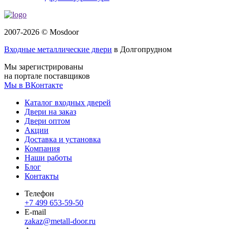
2007-2026 © Mosdoor
Входные металлические двери
в Долгопрудном
Мы зарегистрированы
на портале поставщиков
Мы в ВКонтакте
Каталог входных дверей
Двери на заказ
Двери оптом
Акции
Доставка и установка
Компания
Наши работы
Блог
Контакты
Телефон
+7 499 653-59-50
E-mail
zakaz@metall-door.ru