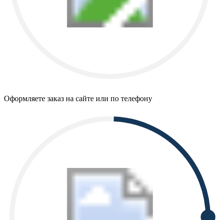
Оформляете заказ на сайте или по телефону