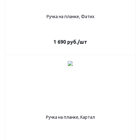
Ручка на планке, Фатих
1 690
руб.
/шт
Ручка на планке, Картал