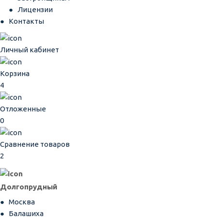
Лицензии
Контакты
Личный кабинет
Корзина
4
Отложенные
0
Сравнение товаров
2
Долгопрудный
Москва
Балашиха