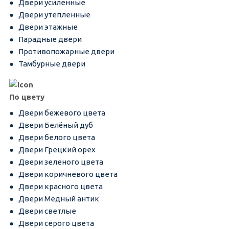
Двери усиленные
Двери утепленные
Двери этажные
Парадные двери
Противопожарные двери
Тамбурные двери
По цвету
Двери бежевого цвета
Двери Белёный дуб
Двери белого цвета
Двери Грецкий орех
Двери зеленого цвета
Двери коричневого цвета
Двери красного цвета
Двери Медный антик
Двери светлые
Двери серого цвета