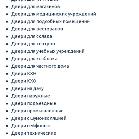
Двери для магазинов
Двери для медицинских учреждений
Двери для подсобных помещений
Двери для ресторанов
Двери для склада
Двери для театров
Двери для учебных учреждений
Двери для хозблока
Двери для частного дома
Двери КХН
Двери КХО
Двери на дачу
Двери наружные
Двери подъездные
Двери промышленные
Двери с шумоизоляцией
Двери сейфовые
Двери технические