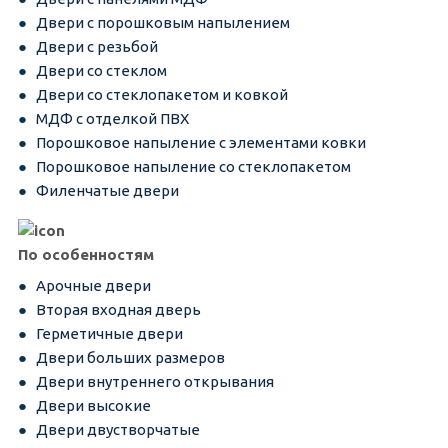
Двери с порошковым напылением
Двери с резьбой
Двери со стеклом
Двери со стеклопакетом и ковкой
МДФ с отделкой ПВХ
Порошковое напыление с элементами ковки
Порошковое напыление со стеклопакетом
Филенчатые двери
По особенностям
Арочные двери
Вторая входная дверь
Герметичные двери
Двери больших размеров
Двери внутреннего открывания
Двери высокие
Двери двустворчатые