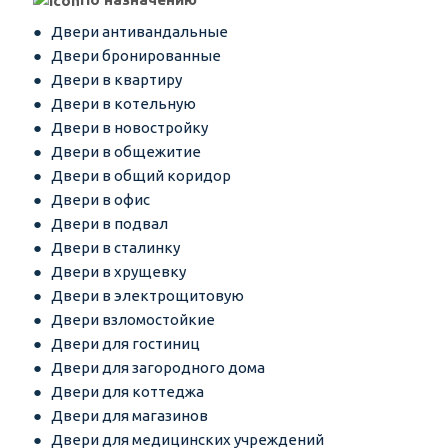
Двери антивандальные
Двери бронированные
Двери в квартиру
Двери в котельную
Двери в новостройку
Двери в общежитие
Двери в общий коридор
Двери в офис
Двери в подвал
Двери в сталинку
Двери в хрущевку
Двери в электрощитовую
Двери взломостойкие
Двери для гостиниц
Двери для загородного дома
Двери для коттеджа
Двери для магазинов
Двери для медицинских учреждений