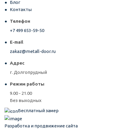
Блог
Контакты
Телефон
+7 499 653-59-50
E-mail
zakaz@metall-door.ru
Адрес
г. Долгопрудный
Режим работы
9.00 - 21.00
Без выходных
Бесплатный замер
Разработка и продвижение сайта