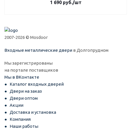
1 690
руб.
/шт
2007-2026 © Mosdoor
Входные металлические двери
в Долгопрудном
Мы зарегистрированы
на портале поставщиков
Мы в ВКонтакте
Каталог входных дверей
Двери на заказ
Двери оптом
Акции
Доставка и установка
Компания
Наши работы