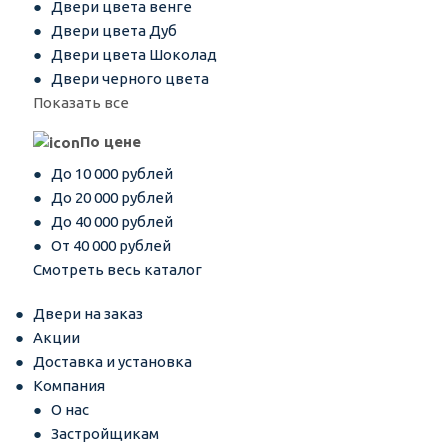
Двери цвета венге
Двери цвета Дуб
Двери цвета Шоколад
Двери черного цвета
Показать все
По цене
До 10 000 рублей
До 20 000 рублей
До 40 000 рублей
От 40 000 рублей
Смотреть весь каталог
Двери на заказ
Акции
Доставка и установка
Компания
О нас
Застройщикам