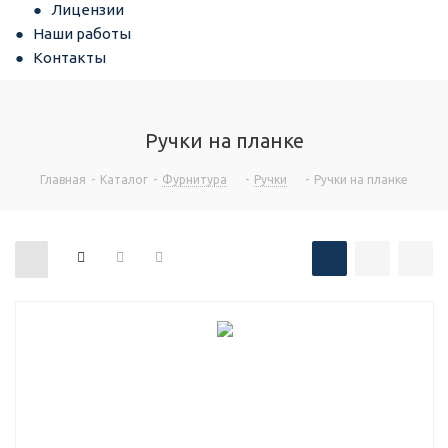
Лицензии
Наши работы
Контакты
Ручки на планке
Главная
-
Каталог
-
Фурнитура
-
Ручки
-
Ручки на планке