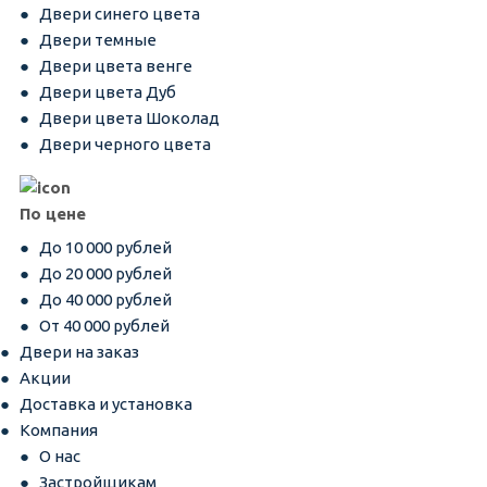
Двери синего цвета
Двери темные
Двери цвета венге
Двери цвета Дуб
Двери цвета Шоколад
Двери черного цвета
По цене
До 10 000 рублей
До 20 000 рублей
До 40 000 рублей
От 40 000 рублей
Двери на заказ
Акции
Доставка и установка
Компания
О нас
Застройщикам