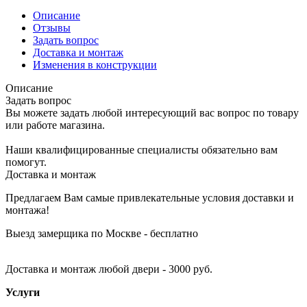
Описание
Отзывы
Задать вопрос
Доставка и монтаж
Изменения в конструкции
Описание
Задать вопрос
Вы можете задать любой интересующий вас вопрос по товару
или работе магазина.
Наши квалифицированные специалисты обязательно вам
помогут.
Доставка и монтаж
Предлагаем Вам самые привлекательные условия доставки и
монтажа!
Выезд замерщика по Москве - бесплатно
Доставка и монтаж любой двери - 3000 руб.
Услуги