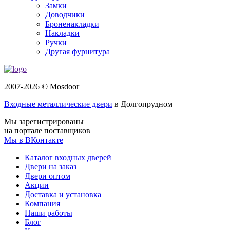
Замки
Доводчики
Броненакладки
Накладки
Ручки
Другая фурнитура
2007-2026 © Mosdoor
Входные металлические двери
в Долгопрудном
Мы зарегистрированы
на портале поставщиков
Мы в ВКонтакте
Каталог входных дверей
Двери на заказ
Двери оптом
Акции
Доставка и установка
Компания
Наши работы
Блог