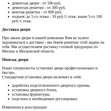
демонтаж двери - от 500 руб,
демонтаж решетки - от 300 руб,
монтаж решетки - от 800 руб,
подъем: до 5-го этажа - 50 руб./1 этаж, выше 5-го 100
руб./1 этаж.
Доставка двери
При заказе двери в нашей компании Вам не нужно
задумываться о доставке - мы берем решение этой задачи на
себя. Мы осуществляем доставку готовой продукции по
Москве и Московской области.
Монтаж двери
Наши специалисты установят дверь профессионально и
быстро.
Стандартная установка двери включает в себя:
доработка подготовленного дверного проема,
установка дверного блока,
установка фурнитуры,
подгонка и необходимые регулировки.
Изменения в конструкции