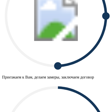
Приезжаем к Вам, делаем замеры, заключаем договор