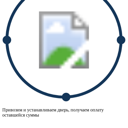
Привозим и устанавливаем дверь, получаем оплату
оставшейся суммы