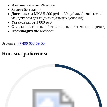
Изготовление от 24 часов
Замер:
бесплатно
Доставка:
за МКАД 800 руб. + 30 руб./км (свяжитесь с
менеджером для индивидуальных условий)
Установка:
от 3 000 руб.
Оплата:
наличными, безналичными, денежный перевод
Производитель:
Mosdoor
Звоните:
+7 499 653-59-50
Как мы работаем