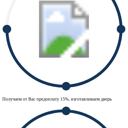
Получаем от Вас предоплату 15%, изготавливаем дверь