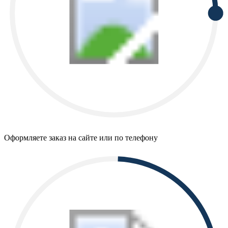
Оформляете заказ на сайте или по телефону