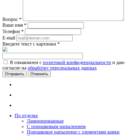
Вопрос
*
Ваше имя
*
Телефон
*
E-mail
Введите текст с картинки
*
Я ознакомлен с
политикой конфиденциальности
и даю
согласие на
обработку персональных данных
Отменить
По отделке
Ламинированные
С порошковым напылением
Порошковое напыление с элементами ковки