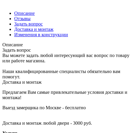
Описание
Отзывы
Задать вопрос
Доставка и монтаж
Изменения в конструкции
Описание
Задать вопрос
Вы можете задать любой интересующий вас вопрос по товару
или работе магазина.
Наши квалифицированные специалисты обязательно вам
помогут.
Доставка и монтаж
Предлагаем Вам самые привлекательные условия доставки и
монтажа!
Выезд замерщика по Москве - бесплатно
Доставка и монтаж любой двери - 3000 руб.