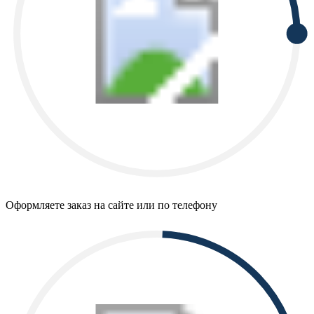
Оформляете заказ на сайте или по телефону