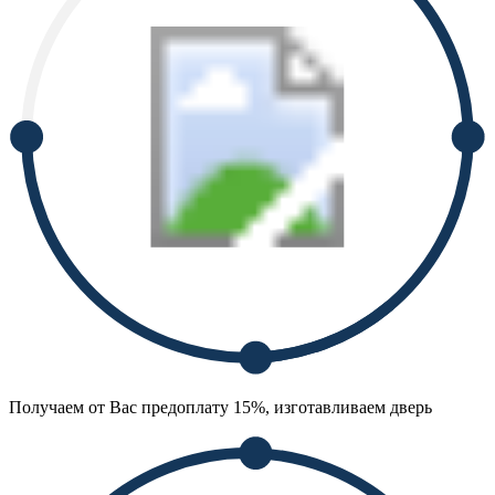
Получаем от Вас предоплату 15%, изготавливаем дверь