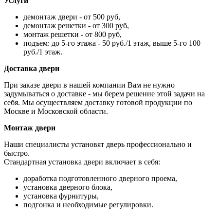
Услуги
демонтаж двери - от 500 руб,
демонтаж решетки - от 300 руб,
монтаж решетки - от 800 руб,
подъем: до 5-го этажа - 50 руб./1 этаж, выше 5-го 100
руб./1 этаж.
Доставка двери
При заказе двери в нашей компании Вам не нужно
задумываться о доставке - мы берем решение этой задачи на
себя. Мы осуществляем доставку готовой продукции по
Москве и Московской области.
Монтаж двери
Наши специалисты установят дверь профессионально и
быстро.
Стандартная установка двери включает в себя:
доработка подготовленного дверного проема,
установка дверного блока,
установка фурнитуры,
подгонка и необходимые регулировки.