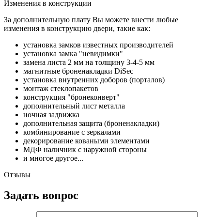
Изменения в конструкции
За дополнительную плату Вы можете внести любые
изменения в конструкцию двери, такие как:
установка замков известных производителей
установка замка "невидимки"
замена листа 2 мм на толщину 3-4-5 мм
магнитные броненакладки DiSec
установка внутренних доборов (порталов)
монтаж стеклопакетов
конструкция "бронеконверт"
дополнительный лист металла
ночная задвижка
дополнительная защита (броненакладки)
комбинирование с зеркалами
декорирование коваными элементами
МДФ наличник с наружной стороны
и многое другое...
Отзывы
Задать вопрос