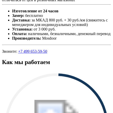
Изготовление от 24 часов
Замер:
бесплатно
Доставка:
за МКАД 800 руб. + 30 руб./км (свяжитесь с
менеджером для индивидуальных условий)
Установка:
от 3 000 руб.
Оплата:
наличными, безналичными, денежный перевод
Производитель:
Mosdoor
Звоните:
+7 499 653-59-50
Как мы работаем