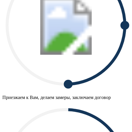
Приезжаем к Вам, делаем замеры, заключаем договор