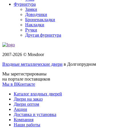
Фурнитура
Замки
Доводчики
Броненакладки
Накладки
Ручки
Другая фурнитура
2007-2026 © Mosdoor
Входные металлические двери
в Долгопрудном
Мы зарегистрированы
на портале поставщиков
Мы в ВКонтакте
Каталог входных дверей
Двери на заказ
Двери оптом
Акции
Доставка и установка
Компания
Наши работы