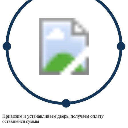
Привозим и устанавливаем дверь, получаем оплату
оставшейся суммы