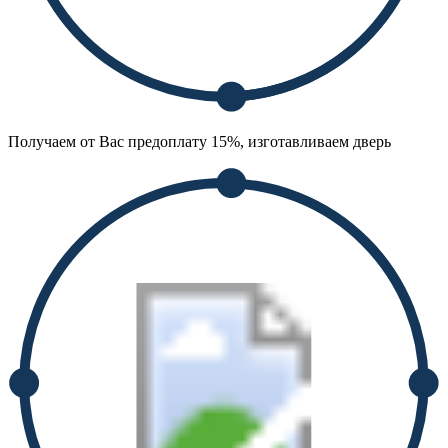
Получаем от Вас предоплату 15%, изготавливаем дверь