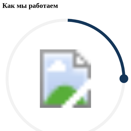
Как мы работаем