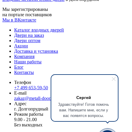
Мы зарегистрированы
на портале поставщиков
Мы в ВКонтакте
Каталог входных дверей
Двери на заказ
Двери оптом
Акции
Доставка и установка
Компания
Наши работы
Блог
Контакты
Телефон
+7 499 653-59-50
E-mail
Сергей
zakaz@metall-door.ru
Адрес
Здравствуйте! Готов помочь
г. Долгопрудный
вам. Напишите мне, если у
Режим работы
вас появятся вопросы.
9.00 - 21.00
Без выходных