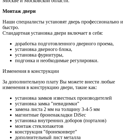
Москве и Московской области.
Монтаж двери
Наши специалисты установят дверь профессионально и
быстро.
Стандартная установка двери включает в себя:
доработка подготовленного дверного проема,
установка дверного блока,
установка фурнитуры,
подгонка и необходимые регулировки.
Изменения в конструкции
За дополнительную плату Вы можете внести любые
изменения в конструкцию двери, такие как:
установка замков известных производителей
установка замка "невидимки"
замена листа 2 мм на толщину 3-4-5 мм
магнитные броненакладки DiSec
установка внутренних доборов (порталов)
монтаж стеклопакетов
конструкция "бронеконверт"
дополнительный лист металла