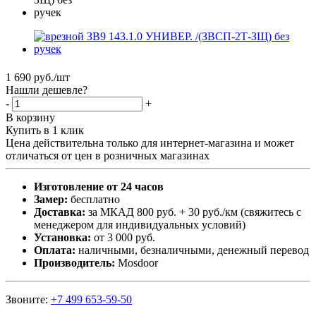
1 690
руб.
/шт
Нашли дешевле?
-
+
В корзину
Купить в 1 клик
Цена действительна только для интернет-магазина и может
отличаться от цен в розничных магазинах
Изготовление от 24 часов
Замер:
бесплатно
Доставка:
за МКАД 800 руб. + 30 руб./км (свяжитесь с
менеджером для индивидуальных условий)
Установка:
от 3 000 руб.
Оплата:
наличными, безналичными, денежный перевод
Производитель:
Mosdoor
Звоните:
+7 499 653-59-50