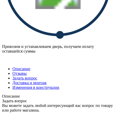
Привозим и устанавливаем дверь, получаем оплату
оставшейся суммы
Описание
Отзывы
Задать вопрос
Доставка и монтаж
Изменения в конструкции
Описание
Задать вопрос
Вы можете задать любой интересующий вас вопрос по товару
или работе магазина.