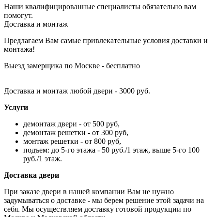
Наши квалифицированные специалисты обязательно вам
помогут.
Доставка и монтаж
Предлагаем Вам самые привлекательные условия доставки и
монтажа!
Выезд замерщика по Москве - бесплатно
Доставка и монтаж любой двери - 3000 руб.
Услуги
демонтаж двери - от 500 руб,
демонтаж решетки - от 300 руб,
монтаж решетки - от 800 руб,
подъем: до 5-го этажа - 50 руб./1 этаж, выше 5-го 100
руб./1 этаж.
Доставка двери
При заказе двери в нашей компании Вам не нужно
задумываться о доставке - мы берем решение этой задачи на
себя. Мы осуществляем доставку готовой продукции по