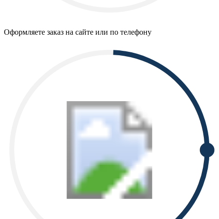
Оформляете заказ на сайте или по телефону