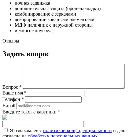
ночная задвижка
дополнительная защита (броненакладки)
комбинирование с зеркалами
декорирование коваными элементами
МДФ наличник с наружной стороны
и многое другое...
Отзывы
Задать вопрос
Вопрос
*
Ваше имя
*
Телефон
*
E-mail
Введите текст с картинки
*
Я ознакомлен с
политикой конфиденциальности
и даю
согласие на
обработку персональных данных