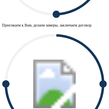
Приезжаем к Вам, делаем замеры, заключаем договор