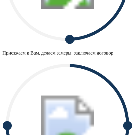
Приезжаем к Вам, делаем замеры, заключаем договор