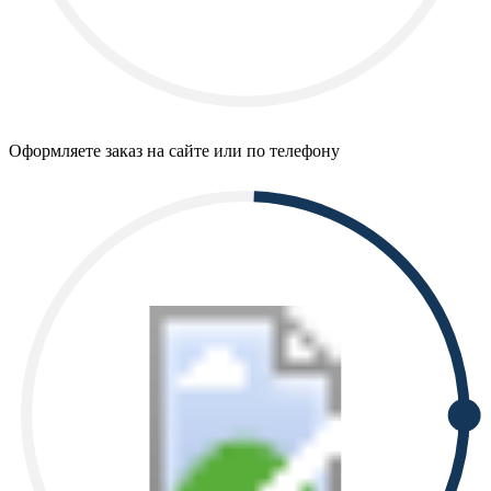
Оформляете заказ на сайте или по телефону