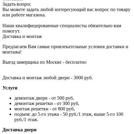
Задать вопрос
Вы можете задать любой интересующий вас вопрос по товару
или работе магазина.
Наши квалифицированные специалисты обязательно вам
помогут.
Доставка и монтаж
Предлагаем Вам самые привлекательные условия доставки и
монтажа!
Выезд замерщика по Москве - бесплатно
Доставка и монтаж любой двери - 3000 руб.
Услуги
демонтаж двери - от 500 руб,
демонтаж решетки - от 300 руб,
монтаж решетки - от 800 руб,
подъем: до 5-го этажа - 50 руб./1 этаж, выше 5-го 100
руб./1 этаж.
Доставка двери