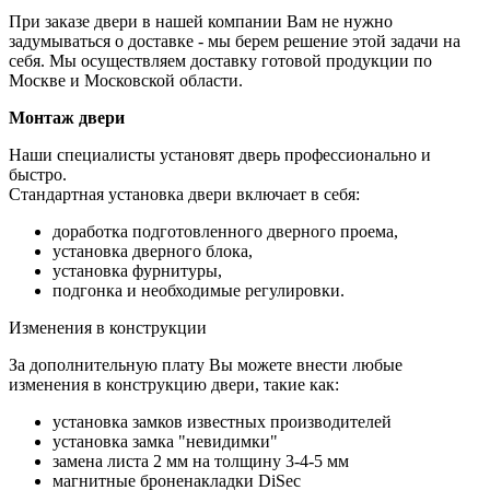
При заказе двери в нашей компании Вам не нужно
задумываться о доставке - мы берем решение этой задачи на
себя. Мы осуществляем доставку готовой продукции по
Москве и Московской области.
Монтаж двери
Наши специалисты установят дверь профессионально и
быстро.
Стандартная установка двери включает в себя:
доработка подготовленного дверного проема,
установка дверного блока,
установка фурнитуры,
подгонка и необходимые регулировки.
Изменения в конструкции
За дополнительную плату Вы можете внести любые
изменения в конструкцию двери, такие как:
установка замков известных производителей
установка замка "невидимки"
замена листа 2 мм на толщину 3-4-5 мм
магнитные броненакладки DiSec