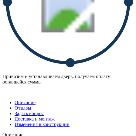
Привозим и устанавливаем дверь, получаем оплату
оставшейся суммы
Описание
Отзывы
Задать вопрос
Доставка и монтаж
Изменения в конструкции
Описание