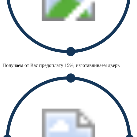
Получаем от Вас предоплату 15%, изготавливаем дверь