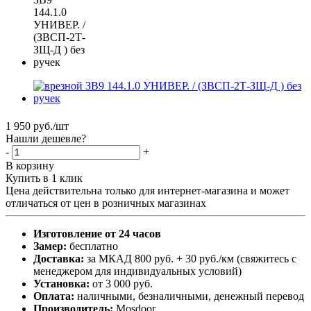
1 950
руб.
/шт
Нашли дешевле?
-
+
В корзину
Купить в 1 клик
Цена действительна только для интернет-магазина и может
отличаться от цен в розничных магазинах
Изготовление от 24 часов
Замер:
бесплатно
Доставка:
за МКАД 800 руб. + 30 руб./км (свяжитесь с
менеджером для индивидуальных условий)
Установка:
от 3 000 руб.
Оплата:
наличными, безналичными, денежный перевод
Производитель:
Mosdoor