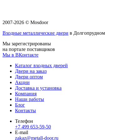
2007-2026 © Mosdoor
Входные металлические двери
в Долгопрудном
Мы зарегистрированы
на портале поставщиков
Мы в ВКонтакте
Каталог входных дверей
Двери на заказ
Двери оптом
Акции
Доставка и установка
Компания
Наши работы
Блог
Контакты
Телефон
+7 499 653-59-50
E-mail
zakaz@metall-door.ru