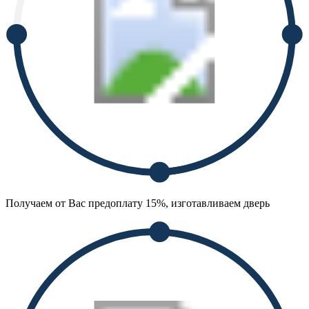
Получаем от Вас предоплату 15%, изготавливаем дверь