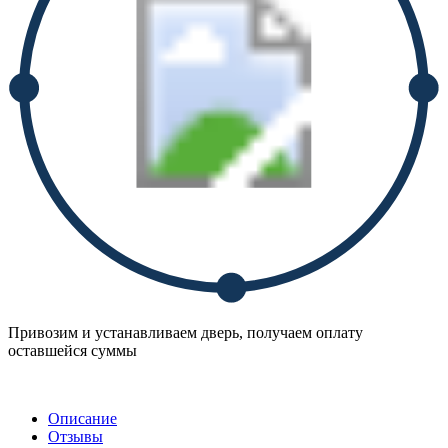
Привозим и устанавливаем дверь, получаем оплату
оставшейся суммы
Описание
Отзывы