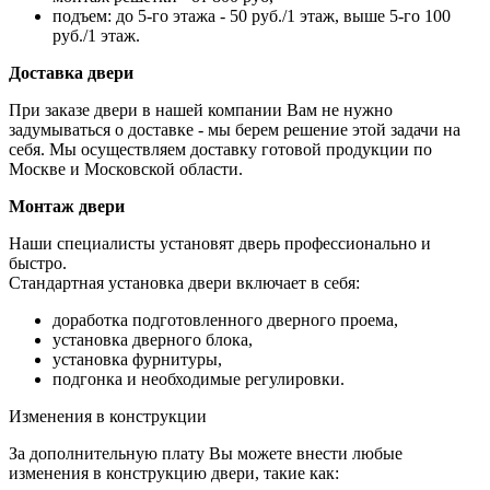
подъем: до 5-го этажа - 50 руб./1 этаж, выше 5-го 100
руб./1 этаж.
Доставка двери
При заказе двери в нашей компании Вам не нужно
задумываться о доставке - мы берем решение этой задачи на
себя. Мы осуществляем доставку готовой продукции по
Москве и Московской области.
Монтаж двери
Наши специалисты установят дверь профессионально и
быстро.
Стандартная установка двери включает в себя:
доработка подготовленного дверного проема,
установка дверного блока,
установка фурнитуры,
подгонка и необходимые регулировки.
Изменения в конструкции
За дополнительную плату Вы можете внести любые
изменения в конструкцию двери, такие как: