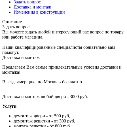
Задать вопрос
Доставка и монтаж
Изменения в конструкции
Описание
Задать вопрос
Вы можете задать любой интересующий вас вопрос по товару
или работе магазина.
Наши квалифицированные специалисты обязательно вам
помогут.
Доставка и монтаж
Предлагаем Вам самые привлекательные условия доставки и
монтажа!
Выезд замерщика по Москве - бесплатно
Доставка и монтаж любой двери - 3000 руб.
Услуги
демонтаж двери - от 500 руб,
демонтаж решетки - от 300 руб,
монтаж решетки - от 800 руб,