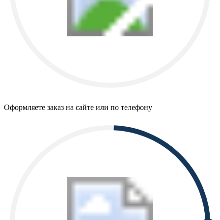
Оформляете заказ на сайте или по телефону