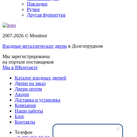
Накладки
Ручки
Другая фурнитура
2007-2026 © Mosdoor
Входные металлические двери
в Долгопрудном
Мы зарегистрированы
на портале поставщиков
Мы в ВКонтакте
Каталог входных дверей
Двери на заказ
Двери оптом
Акции
Доставка и установка
Компания
Наши работы
Блог
Контакты
Телефон