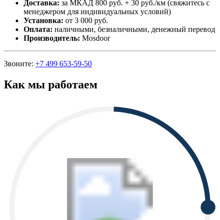
Доставка:
за МКАД 800 руб. + 30 руб./км (свяжитесь с
менеджером для индивидуальных условий)
Установка:
от 3 000 руб.
Оплата:
наличными, безналичными, денежный перевод
Производитель:
Mosdoor
Звоните:
+7 499 653-59-50
Как мы работаем