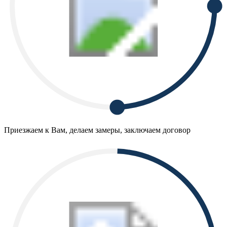
Приезжаем к Вам, делаем замеры, заключаем договор